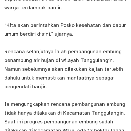
warga terdampak banjir.
“Kita akan perintahkan Posko kesehatan dan dapur
umum berdiri disini,” ujarnya.
Rencana selanjutnya ialah pembangunan embung
penampung air hujan di wilayah Tanggulangin.
Namun sebelumnya akan dilakukan kajian terlebih
dahulu untuk memastikan manfaatnya sebagai
pengendali banjir.
Ia mengungkapkan rencana pembangunan embung
tidak hanya dilakukan di Kecamatan Tanggulangin.
Saat ini progres pembangunan embung sudah
dilakukan di Kecamatan Waru. Ada 12 hektar lahan