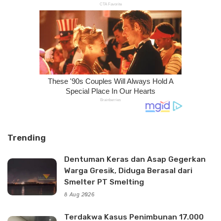
Trending
Dentuman Keras dan Asap Gegerkan
Warga Gresik, Diduga Berasal dari
Smelter PT Smelting
8 Aug 2026
Terdakwa Kasus Penimbunan 17.000