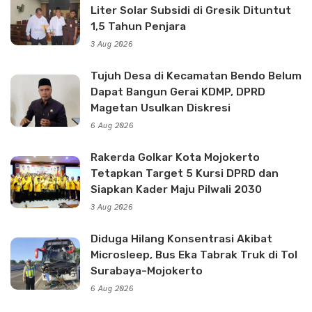
Liter Solar Subsidi di Gresik Dituntut
1,5 Tahun Penjara
3 Aug 2026
Tujuh Desa di Kecamatan Bendo Belum
Dapat Bangun Gerai KDMP, DPRD
Magetan Usulkan Diskresi
6 Aug 2026
Rakerda Golkar Kota Mojokerto
Tetapkan Target 5 Kursi DPRD dan
Siapkan Kader Maju Pilwali 2030
3 Aug 2026
Diduga Hilang Konsentrasi Akibat
Microsleep, Bus Eka Tabrak Truk di Tol
Surabaya-Mojokerto
6 Aug 2026