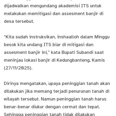
dijadwalkan mengundang akademisi ITS untuk
melakukan memitigasi dan assesment banjir di
desa tersebut.
“Kita sudah instruksikan, inshaalloh dalam Minggu
besok kita undang ITS biar di mitigasi dan
assesment banjir ini,” kata Bupati Subandi saat
meninjau
lokasi banjir
di Kedungbanteng, Kamis
(27/11/2025).
Dirinya mengatakan, upaya peninggian tanah akan
dilakukan jika memang terjadi penurunan tanah di
wilayah tersebut. Namun peninggian tanah harus
benar-benar diukur dengan cermat dan tepat.
Sehingga peninggian tanah tidak dilakukan