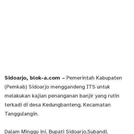
Sidoarjo
, blok-a.com –
Pemerintah Kabupaten
(Pemkab) Sidoarjo menggandeng ITS untuk
melakukan kajian penanganan banjir yang rutin
terkadi di desa Kedungbanteng, Kecamatan
Tanggulangin.
Dalam Minggu ini, Bupati Sidoarjo,Subandi,