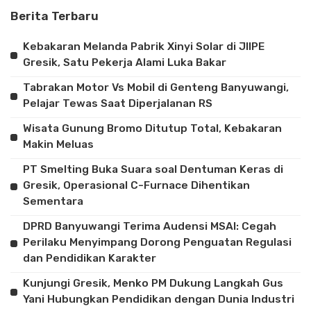
Berita Terbaru
Kebakaran Melanda Pabrik Xinyi Solar di JIIPE
Gresik, Satu Pekerja Alami Luka Bakar
Tabrakan Motor Vs Mobil di Genteng Banyuwangi,
Pelajar Tewas Saat Diperjalanan RS
Wisata Gunung Bromo Ditutup Total, Kebakaran
Makin Meluas
PT Smelting Buka Suara soal Dentuman Keras di
Gresik, Operasional C-Furnace Dihentikan
Sementara
DPRD Banyuwangi Terima Audensi MSAI: Cegah
Perilaku Menyimpang Dorong Penguatan Regulasi
dan Pendidikan Karakter
Kunjungi Gresik, Menko PM Dukung Langkah Gus
Yani Hubungkan Pendidikan dengan Dunia Industri