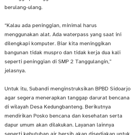
berulang-ulang.
“Kalau ada peninggian, minimal harus
menggunakan alat. Ada waterpass yang saat ini
dilengkapi komputer. Biar kita meninggikan
bangunan tidak muspro dan tidak kerja dua kali
seperti peninggian di SMP 2 Tanggulangin,”
jelasnya.
Untuk itu, Subandi menginstruksikan BPBD Sidoarjo
agar segera menerapkan tanggap darurat bencana
di wilayah Desa Kedungbanteng. Berikutnya
mendirikan Posko bencana dan kesehatan serta
dapur umum akan dilakukan. Layanan lainnya
seperti kebutuhan air bersih akan disediakan untuk