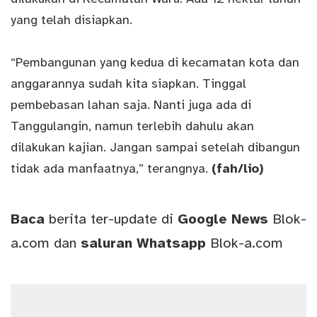
yang telah disiapkan.
“Pembangunan yang kedua di kecamatan kota dan
anggarannya sudah kita siapkan. Tinggal
pembebasan lahan saja. Nanti juga ada di
Tanggulangin, namun terlebih dahulu akan
dilakukan kajian. Jangan sampai setelah dibangun
tidak ada manfaatnya,” terangnya.
(fah/lio)
Baca
berita ter-update di
Google News
Blok-
a.com
dan
saluran
Whatsapp
Blok-a.com