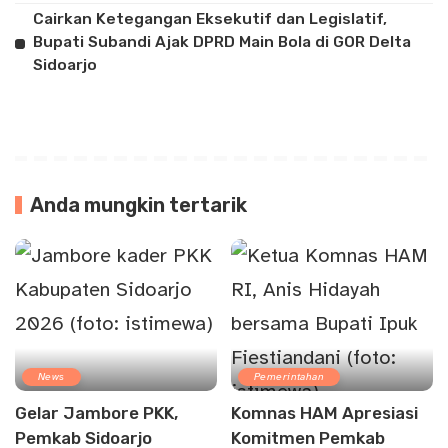
Cairkan Ketegangan Eksekutif dan Legislatif,
Bupati Subandi Ajak DPRD Main Bola di GOR Delta
Sidoarjo
Anda mungkin tertarik
News
Pemerintahan
Gelar Jambore PKK,
Komnas HAM Apresiasi
Pemkab Sidoarjo
Komitmen Pemkab