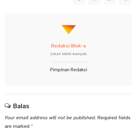
Redaksi Blok-a
Lihat lebih banyak
Pimpinan Redaksi
Balas
Your email address will not be published.
Required fields
are marked
*