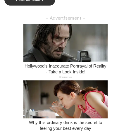
– Advertisement –