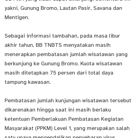
yakni, Gunung Bromo, Lautan Pasir, Savana dan
Mentigen.
Sebagai informasi tambahan, pada masa libur
akhir tahun, BB TNBTS menyatakan masih
menerapkan pembatasan jumlah wisatawan yang
berkunjung ke Gunung Bromo. Kuota wisatawan
masih ditetapkan 75 persen dari total daya
tampung kawasan.
Pembatasan jumlah kunjungan wisatawan tersebut
dikarenakan hingga saat ini masih berlaku
ketentuan Pemberlakuan Pembatasan Kegiatan
Masyarakat (PPKM) Level 1, yang merupakan salah
satu upaya mengendalikan penyebaran virus