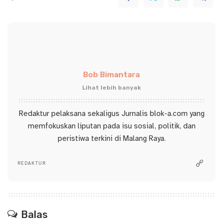
Bob Bimantara
Lihat lebih banyak
Redaktur pelaksana sekaligus Jurnalis blok-a.com yang
memfokuskan liputan pada isu sosial, politik, dan
peristiwa terkini di Malang Raya.
REDAKTUR
Balas