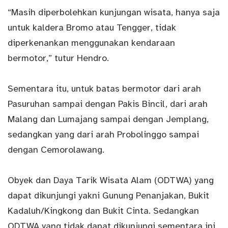
“Masih diperbolehkan kunjungan wisata, hanya saja
untuk kaldera Bromo atau Tengger, tidak
diperkenankan menggunakan kendaraan
bermotor,” tutur Hendro.
Sementara itu, untuk batas bermotor dari arah
Pasuruhan sampai dengan Pakis Bincil, dari arah
Malang dan Lumajang sampai dengan Jemplang,
sedangkan yang dari arah Probolinggo sampai
dengan Cemorolawang.
Obyek dan Daya Tarik Wisata Alam (ODTWA) yang
dapat dikunjungi yakni Gunung Penanjakan, Bukit
Kadaluh/Kingkong dan Bukit Cinta. Sedangkan
ODTWA yang tidak dapat dikunjungi sementara ini