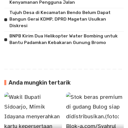
Kenyamanan Pengguna Jalan
Tujuh Desa di Kecamatan Bendo Belum Dapat
Bangun Gerai KDMP, DPRD Magetan Usulkan
Diskresi
BNPB Kirim Dua Helikopter Water Bombing untuk
Bantu Padamkan Kebakaran Gunung Bromo
Anda mungkin tertarik