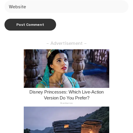
– Advertisement –