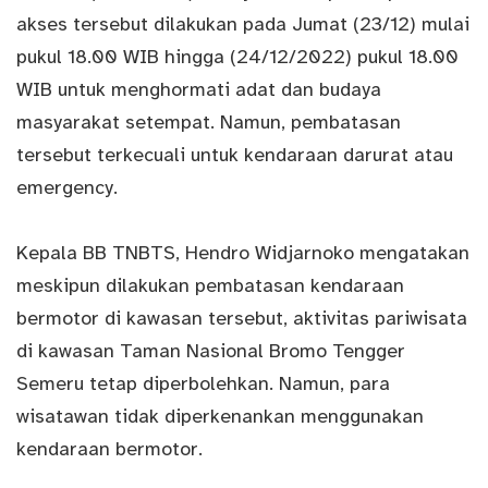
akses tersebut dilakukan pada Jumat (23/12) mulai
pukul 18.00 WIB hingga (24/12/2022) pukul 18.00
WIB untuk menghormati adat dan budaya
masyarakat setempat. Namun, pembatasan
tersebut terkecuali untuk kendaraan darurat atau
emergency.
Kepala BB TNBTS, Hendro Widjarnoko mengatakan
meskipun dilakukan pembatasan kendaraan
bermotor di kawasan tersebut, aktivitas pariwisata
di kawasan Taman
Nasional
Bromo Tengger
Semeru tetap diperbolehkan. Namun, para
wisatawan tidak diperkenankan menggunakan
kendaraan bermotor.