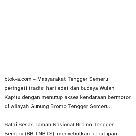
blok-a.com
– Masyarakat Tengger Semeru
peringati tradisi hari adat dan budaya Wulan
Kapitu dengan menutup akses kendaraan bermotor
di wilayah Gunung
Bromo
Tengger Semeru.
Balai Besar Taman Nasional Bromo Tengger
Semeru (BB TNBTS), menyebutkan penutupan