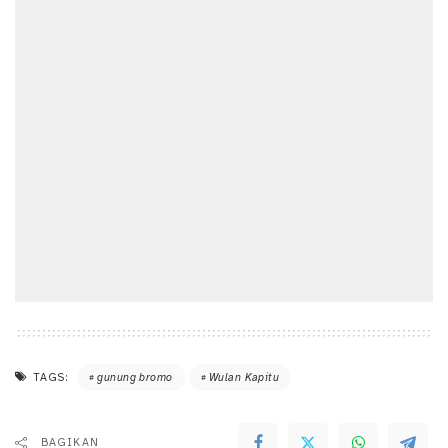
TAGS:
gunung bromo
Wulan Kapitu
BAGIKAN