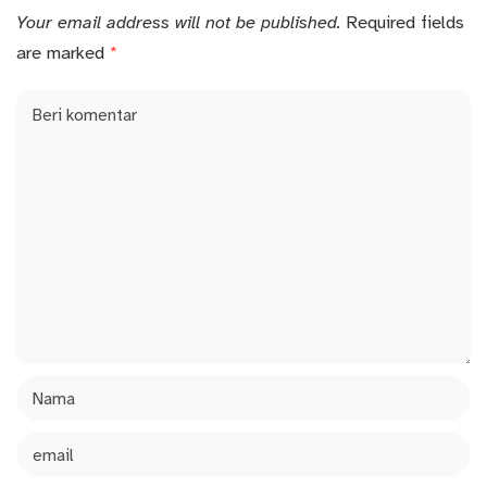
Your email address will not be published.
Required fields
are marked
*