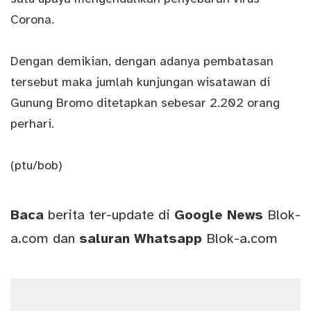
Corona.
Dengan demikian, dengan adanya pembatasan
tersebut maka jumlah kunjungan wisatawan di
Gunung Bromo ditetapkan sebesar 2.202 orang
perhari.
(ptu/bob)
Baca
berita ter-update di
Google News
Blok-
a.com
dan
saluran
Whatsapp
Blok-a.com