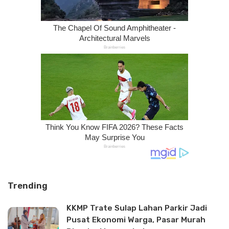
Trending
KKMP Trate Sulap Lahan Parkir Jadi
Pusat Ekonomi Warga, Pasar Murah