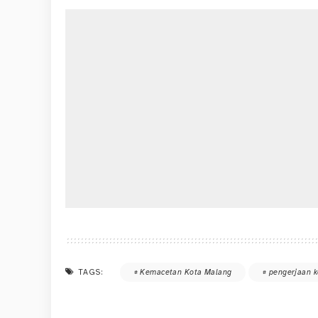
TAGS:
Kemacetan Kota Malang
pengerjaan 