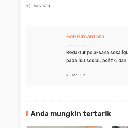
BAGIKAN
Bob Bimantara
Redaktur pelaksana sekalig
pada isu sosial, politik, dan
REDAKTUR
Anda mungkin tertarik