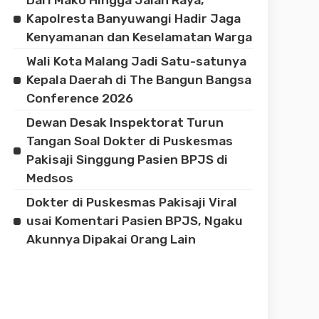
Kapolresta Banyuwangi Hadir Jaga
Kenyamanan dan Keselamatan Warga
Wali Kota Malang Jadi Satu-satunya
Kepala Daerah di The Bangun Bangsa
Conference 2026
Dewan Desak Inspektorat Turun
Tangan Soal Dokter di Puskesmas
Pakisaji Singgung Pasien BPJS di
Medsos
Dokter di Puskesmas Pakisaji Viral
usai Komentari Pasien BPJS, Ngaku
Akunnya Dipakai Orang Lain