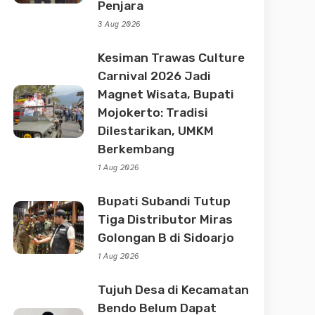
Penjara
3 Aug 2026
Kesiman Trawas Culture
Carnival 2026 Jadi
Magnet Wisata, Bupati
Mojokerto: Tradisi
Dilestarikan, UMKM
Berkembang
1 Aug 2026
Bupati Subandi Tutup
Tiga Distributor Miras
Golongan B di Sidoarjo
1 Aug 2026
Tujuh Desa di Kecamatan
Bendo Belum Dapat