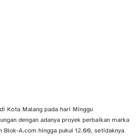
i Kota Malang pada hari Minggu
ungan dengan adanya proyek perbaikan marka
an Blok-A.com hingga pukul 12.00, setidaknya