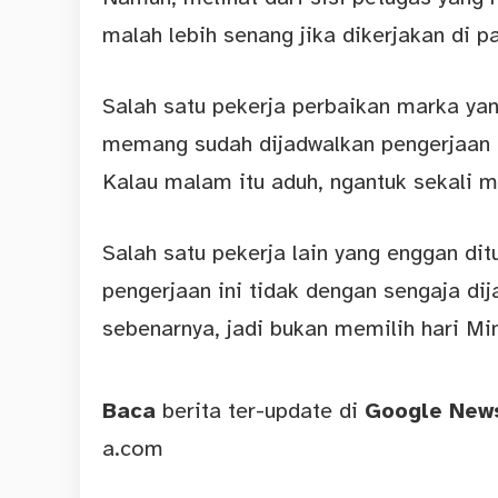
malah lebih senang jika dikerjakan di pa
Salah satu pekerja perbaikan marka ya
memang sudah dijadwalkan pengerjaan di
Kalau malam itu aduh, ngantuk sekali m
Salah satu pekerja lain yang enggan 
pengerjaan ini tidak dengan sengaja dij
sebenarnya, jadi bukan memilih hari Min
Baca
berita ter-update di
Google Ne
a.com