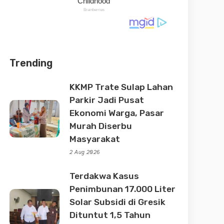
Trending
KKMP Trate Sulap Lahan
Parkir Jadi Pusat
Ekonomi Warga, Pasar
Murah Diserbu
Masyarakat
2 Aug 2026
Terdakwa Kasus
Penimbunan 17.000 Liter
Solar Subsidi di Gresik
Dituntut 1,5 Tahun