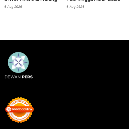
6 Aug 2026
6 Aug 2026