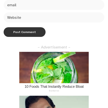
– Advertisement –