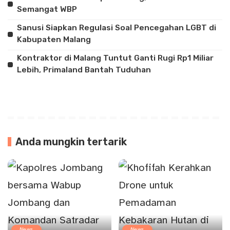
Semangat WBP
Sanusi Siapkan Regulasi Soal Pencegahan LGBT di
Kabupaten Malang
Kontraktor di Malang Tuntut Ganti Rugi Rp1 Miliar
Lebih, Primaland Bantah Tuduhan
Anda mungkin tertarik
News
News