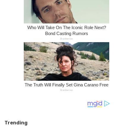
Trending