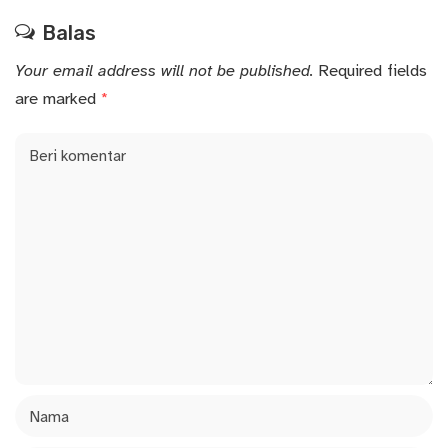
Balas
Your email address will not be published.
Required fields
are marked
*