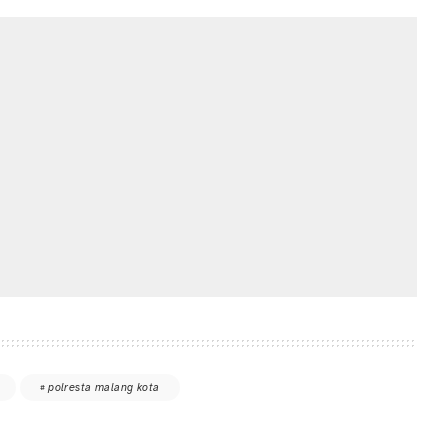
polresta malang kota