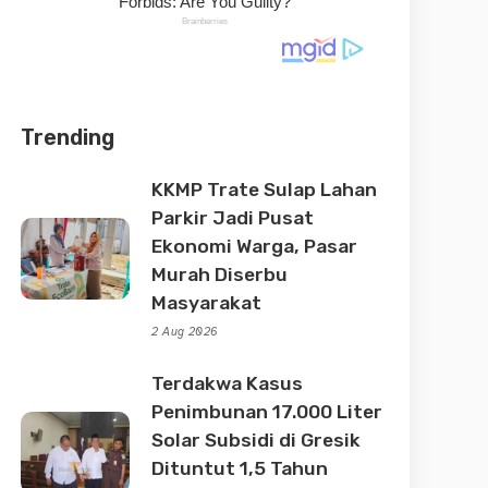
Trending
KKMP Trate Sulap Lahan
Parkir Jadi Pusat
Ekonomi Warga, Pasar
Murah Diserbu
Masyarakat
2 Aug 2026
Terdakwa Kasus
Penimbunan 17.000 Liter
Solar Subsidi di Gresik
Dituntut 1,5 Tahun