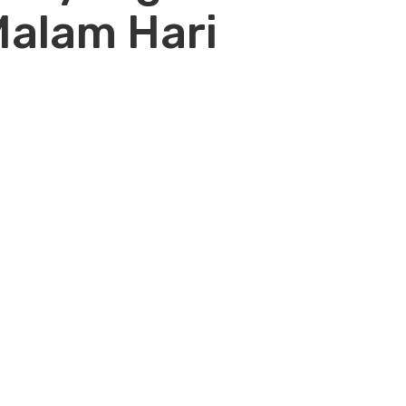
 Malam Hari