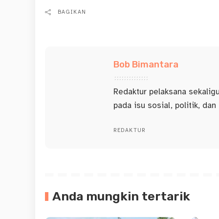
BAGIKAN
Bob Bimantara
Redaktur pelaksana sekalig
pada isu sosial, politik, dan
REDAKTUR
Anda mungkin tertarik