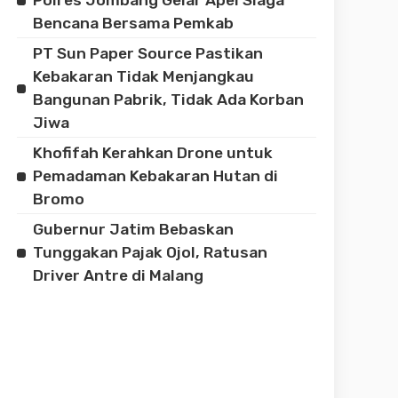
Bencana Bersama Pemkab
PT Sun Paper Source Pastikan
Kebakaran Tidak Menjangkau
Bangunan Pabrik, Tidak Ada Korban
Jiwa
Khofifah Kerahkan Drone untuk
Pemadaman Kebakaran Hutan di
Bromo
Gubernur Jatim Bebaskan
Tunggakan Pajak Ojol, Ratusan
Driver Antre di Malang