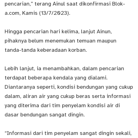
pencarian,” terang Ainul saat dikonfirmasi Blok-
a.com, Kamis (13/7/2023).
Hingga pencarian hari kelima, lanjut Ainun,
pihaknya belum menemukan temuan maupun
tanda-tanda keberadaan korban.
Lebih lanjut, ia menambahkan, dalam pencarian
terdapat beberapa kendala yang dialami.
Diantaranya seperti, kondisi bendungan yang cukup
dalam, aliran air yang cukup beras serta informasi
yang diterima dari tim penyelam kondisi air di
dasar bendungan sangat dingin.
“Informasi dari tim penyelam sangat dingin sekali,