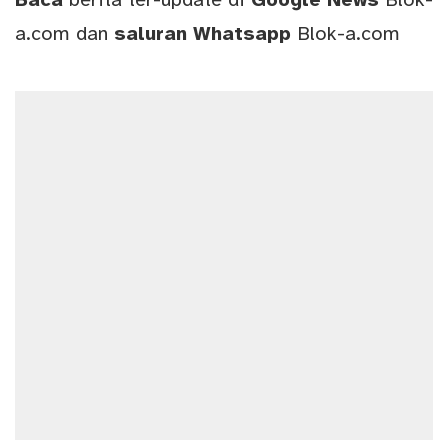
a.com
dan
saluran
Whatsapp
Blok-a.com