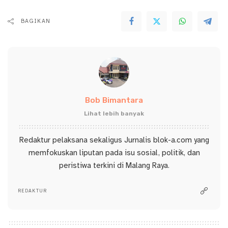
BAGIKAN
Bob Bimantara
Lihat lebih banyak
Redaktur pelaksana sekaligus Jurnalis blok-a.com yang
memfokuskan liputan pada isu sosial, politik, dan
peristiwa terkini di Malang Raya.
REDAKTUR