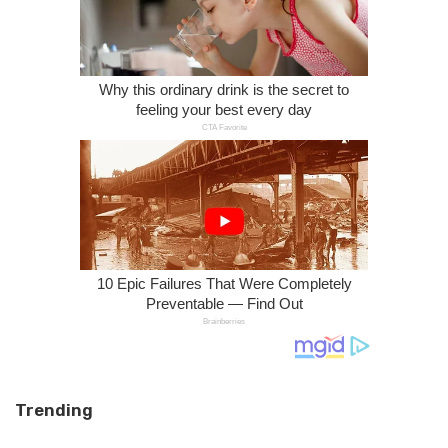
Trending