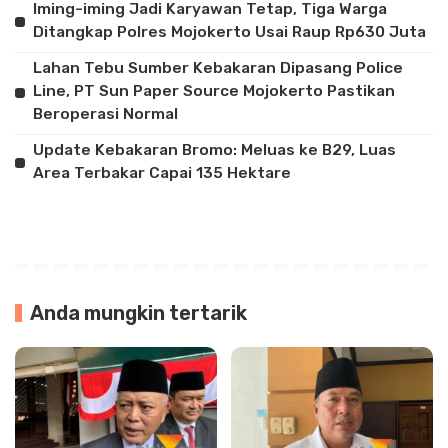
Iming-iming Jadi Karyawan Tetap, Tiga Warga
Ditangkap Polres Mojokerto Usai Raup Rp630 Juta
Lahan Tebu Sumber Kebakaran Dipasang Police
Line, PT Sun Paper Source Mojokerto Pastikan
Beroperasi Normal
Update Kebakaran Bromo: Meluas ke B29, Luas
Area Terbakar Capai 135 Hektare
Anda mungkin tertarik