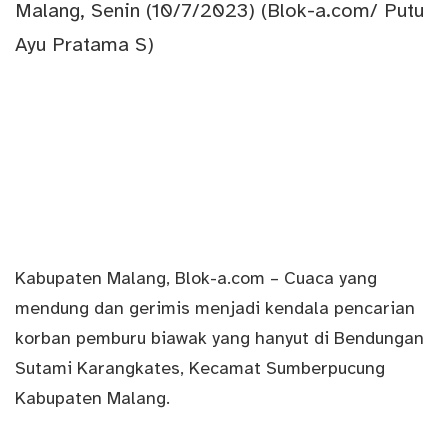
Kabupaten
Malang
,
Blok-a.com
– Cuaca yang
mendung dan gerimis menjadi kendala pencarian
korban pemburu biawak yang hanyut di Bendungan
Sutami Karangkates, Kecamat Sumberpucung
Kabupaten Malang.