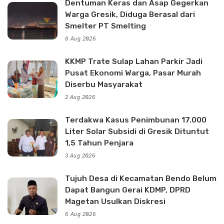
Dentuman Keras dan Asap Gegerkan
Warga Gresik, Diduga Berasal dari
Smelter PT Smelting
8 Aug 2026
KKMP Trate Sulap Lahan Parkir Jadi
Pusat Ekonomi Warga, Pasar Murah
Diserbu Masyarakat
2 Aug 2026
Terdakwa Kasus Penimbunan 17.000
Liter Solar Subsidi di Gresik Dituntut
1,5 Tahun Penjara
3 Aug 2026
Tujuh Desa di Kecamatan Bendo Belum
Dapat Bangun Gerai KDMP, DPRD
Magetan Usulkan Diskresi
6 Aug 2026