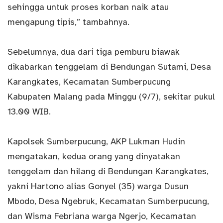
sehingga untuk proses korban naik atau
mengapung tipis,” tambahnya.
Sebelumnya, dua dari tiga pemburu biawak
dikabarkan tenggelam di Bendungan Sutami, Desa
Karangkates, Kecamatan Sumberpucung
Kabupaten Malang pada Minggu (9/7), sekitar pukul
13.00 WIB.
Kapolsek Sumberpucung, AKP Lukman Hudin
mengatakan, kedua orang yang dinyatakan
tenggelam dan hilang di Bendungan Karangkates,
yakni Hartono alias Gonyel (35) warga Dusun
Mbodo, Desa Ngebruk, Kecamatan Sumberpucung,
dan Wisma Febriana warga Ngerjo, Kecamatan