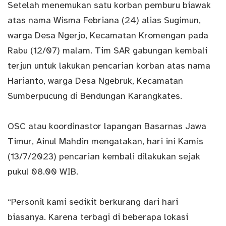
Setelah menemukan satu korban pemburu biawak
atas nama Wisma Febriana (24) alias Sugimun,
warga Desa Ngerjo, Kecamatan Kromengan pada
Rabu (12/07) malam. Tim SAR gabungan kembali
terjun untuk lakukan pencarian korban atas nama
Harianto, warga Desa Ngebruk, Kecamatan
Sumberpucung di Bendungan Karangkates.
OSC atau koordinastor lapangan Basarnas Jawa
Timur, Ainul Mahdin mengatakan, hari ini Kamis
(13/7/2023) pencarian kembali dilakukan sejak
pukul 08.00 WIB.
“Personil kami sedikit berkurang dari hari
biasanya. Karena terbagi di beberapa lokasi