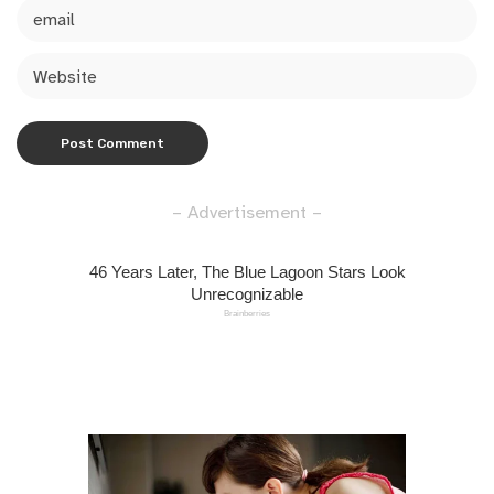
– Advertisement –