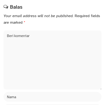
Balas
Your email address will not be published.
Required fields
are marked
*