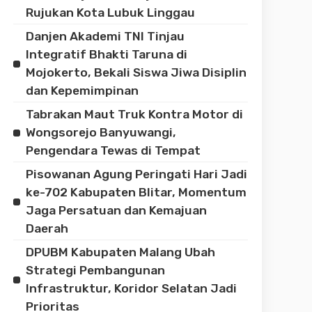
Rujukan Kota Lubuk Linggau
Danjen Akademi TNI Tinjau
Integratif Bhakti Taruna di
Mojokerto, Bekali Siswa Jiwa Disiplin
dan Kepemimpinan
Tabrakan Maut Truk Kontra Motor di
Wongsorejo Banyuwangi,
Pengendara Tewas di Tempat
Pisowanan Agung Peringati Hari Jadi
ke-702 Kabupaten Blitar, Momentum
Jaga Persatuan dan Kemajuan
Daerah
DPUBM Kabupaten Malang Ubah
Strategi Pembangunan
Infrastruktur, Koridor Selatan Jadi
Prioritas