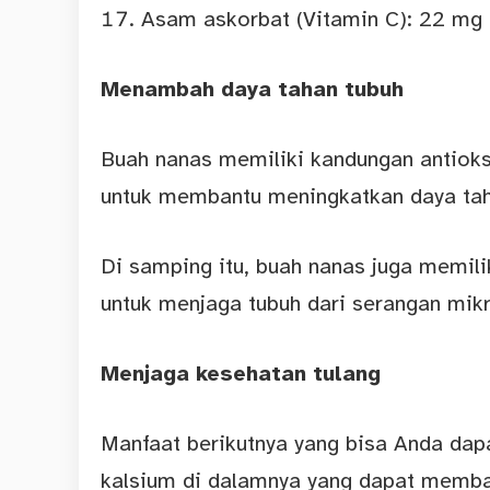
Asam askorbat (Vitamin C): 22 mg
Menambah daya tahan tubuh
Buah nanas memiliki kandungan antioksi
untuk membantu meningkatkan daya taha
Di samping itu, buah nanas juga memil
untuk menjaga tubuh dari serangan mik
Menjaga kesehatan tulang
Manfaat berikutnya yang bisa Anda dap
kalsium di dalamnya yang dapat memba