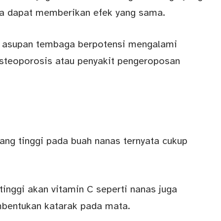
ga dapat memberikan efek yang sama.
 asupan tembaga berpotensi mengalami
steoporosis atau penyakit pengeroposan
ang tinggi pada buah nanas ternyata cukup
inggi akan vitamin C seperti nanas juga
bentukan katarak pada mata.