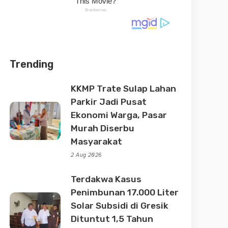
Trending
KKMP Trate Sulap Lahan
Parkir Jadi Pusat
Ekonomi Warga, Pasar
Murah Diserbu
Masyarakat
2 Aug 2026
Terdakwa Kasus
Penimbunan 17.000 Liter
Solar Subsidi di Gresik
Dituntut 1,5 Tahun