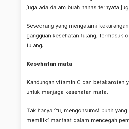
juga ada dalam buah nanas ternyata ju
Seseorang yang mengalami kekurangan
gangguan kesehatan tulang, termasuk o
tulang.
Kesehatan mata
Kandungan vitamin C dan betakaroten y
untuk menjaga kesehatan mata.
Tak hanya itu, mengonsumsi buah yang t
memiliki manfaat dalam mencegah pem