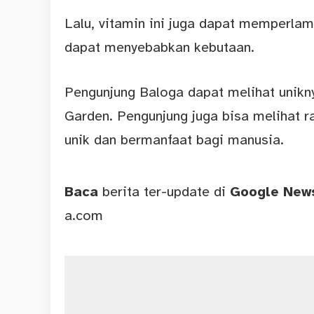
Lalu, vitamin ini juga dapat memperla
dapat menyebabkan kebutaan.
Pengunjung Baloga dapat melihat unikny
Garden. Pengunjung juga bisa melihat r
unik dan bermanfaat bagi manusia.
Baca
berita ter-update di
Google Ne
a.com