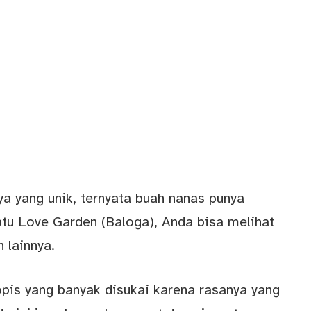
 yang unik, ternyata buah nanas punya
tu Love Garden (Baloga), Anda bisa melihat
 lainnya.
opis yang banyak disukai karena rasanya yang