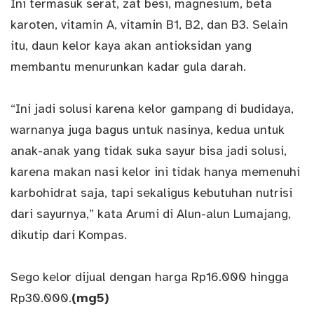
Ini termasuk serat, zat besi, magnesium, beta
karoten, vitamin A, vitamin B1, B2, dan B3. Selain
itu, daun kelor kaya akan antioksidan yang
membantu menurunkan kadar gula darah.
“Ini jadi solusi karena kelor gampang di budidaya,
warnanya juga bagus untuk nasinya, kedua untuk
anak-anak yang tidak suka sayur bisa jadi solusi,
karena makan nasi kelor ini tidak hanya memenuhi
karbohidrat saja, tapi sekaligus kebutuhan nutrisi
dari sayurnya,” kata Arumi di Alun-alun Lumajang,
dikutip dari Kompas.
Sego kelor dijual dengan harga Rp16.000 hingga
Rp30.000.
(mg5)