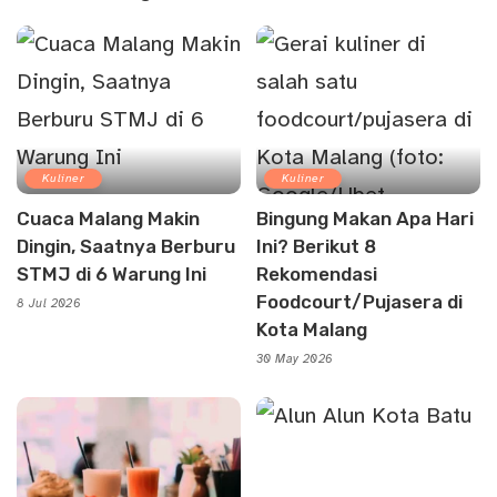
Kuliner
Kuliner
Cuaca Malang Makin
Bingung Makan Apa Hari
Dingin, Saatnya Berburu
Ini? Berikut 8
STMJ di 6 Warung Ini
Rekomendasi
Foodcourt/Pujasera di
8 Jul 2026
Kota Malang
30 May 2026