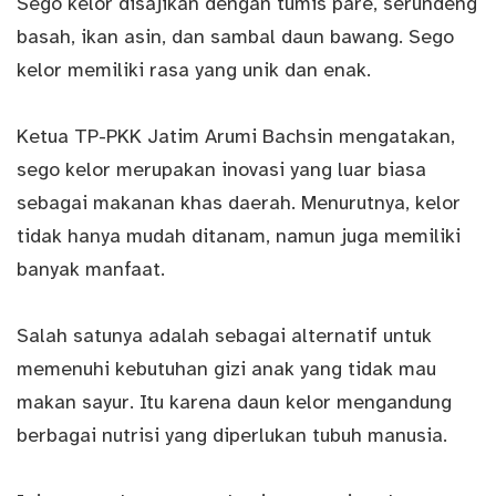
Sego kelor disajikan dengan tumis pare, serundeng
basah, ikan asin, dan sambal daun bawang. Sego
kelor memiliki rasa yang unik dan enak.
Ketua TP-PKK Jatim Arumi Bachsin mengatakan,
sego kelor merupakan inovasi yang luar biasa
sebagai makanan khas daerah. Menurutnya, kelor
tidak hanya mudah ditanam, namun juga memiliki
banyak manfaat.
Salah satunya adalah sebagai alternatif untuk
memenuhi kebutuhan gizi anak yang tidak mau
makan sayur. Itu karena daun kelor mengandung
berbagai nutrisi yang diperlukan tubuh manusia.