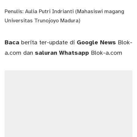
Penulis: Aulia Putri Indrianti (Mahasiswi magang
Universitas Trunojoyo Madura)
Baca
berita ter-update di
Google News
Blok-
a.com
dan
saluran
Whatsapp
Blok-a.com