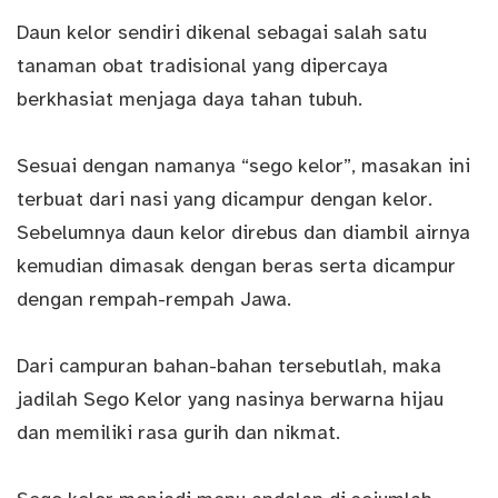
Daun kelor
sendiri dikenal sebagai salah satu
tanaman obat tradisional yang dipercaya
berkhasiat menjaga daya tahan tubuh.
Sesuai dengan namanya “sego kelor”, masakan ini
terbuat dari nasi yang dicampur dengan kelor.
Sebelumnya daun kelor direbus dan diambil airnya
kemudian dimasak dengan beras serta dicampur
dengan rempah-rempah Jawa.
Dari campuran bahan-bahan tersebutlah, maka
jadilah Sego Kelor yang nasinya berwarna hijau
dan memiliki rasa gurih dan nikmat.