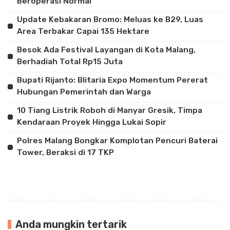
Beroperasi Normal
Update Kebakaran Bromo: Meluas ke B29, Luas
Area Terbakar Capai 135 Hektare
Besok Ada Festival Layangan di Kota Malang,
Berhadiah Total Rp15 Juta
Bupati Rijanto: Blitaria Expo Momentum Pererat
Hubungan Pemerintah dan Warga
10 Tiang Listrik Roboh di Manyar Gresik, Timpa
Kendaraan Proyek Hingga Lukai Sopir
Polres Malang Bongkar Komplotan Pencuri Baterai
Tower, Beraksi di 17 TKP
Anda mungkin tertarik