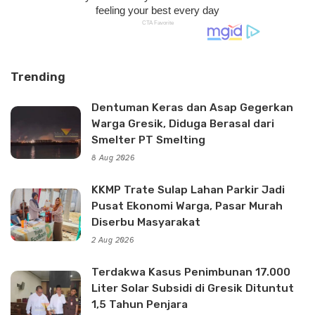
Trending
Dentuman Keras dan Asap Gegerkan
Warga Gresik, Diduga Berasal dari
Smelter PT Smelting
8 Aug 2026
KKMP Trate Sulap Lahan Parkir Jadi
Pusat Ekonomi Warga, Pasar Murah
Diserbu Masyarakat
2 Aug 2026
Terdakwa Kasus Penimbunan 17.000
Liter Solar Subsidi di Gresik Dituntut
1,5 Tahun Penjara