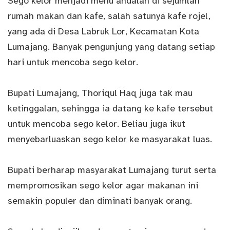
Sego kelor menjadi menu andalan di sejumlah
rumah makan dan kafe, salah satunya kafe rojel,
yang ada di Desa Labruk Lor, Kecamatan Kota
Lumajang. Banyak pengunjung yang datang setiap
hari untuk mencoba sego kelor.
Bupati Lumajang, Thoriqul Haq juga tak mau
ketinggalan, sehingga ia datang ke kafe tersebut
untuk mencoba sego kelor. Beliau juga ikut
menyebarluaskan sego kelor ke masyarakat luas.
Bupati berharap masyarakat Lumajang turut serta
mempromosikan sego kelor agar makanan ini
semakin populer dan diminati banyak orang.