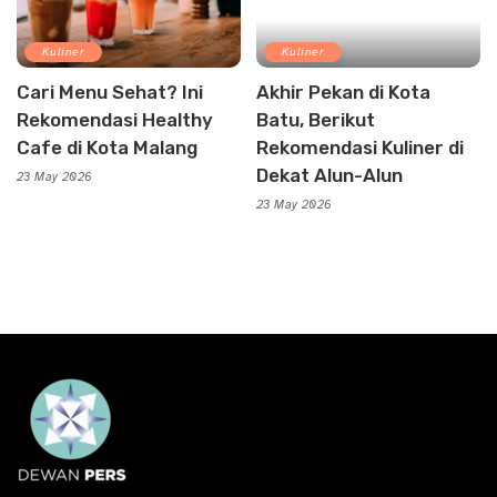
Kuliner
Kuliner
Cari Menu Sehat? Ini
Akhir Pekan di Kota
Rekomendasi Healthy
Batu, Berikut
Cafe di Kota Malang
Rekomendasi Kuliner di
Dekat Alun-Alun
23 May 2026
23 May 2026