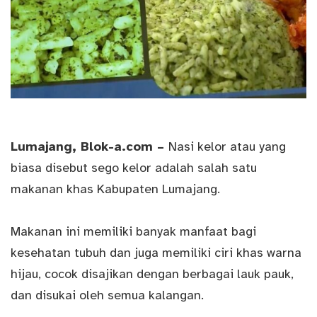
Lumajang,
Blok-a.com
–
Nasi kelor atau yang
biasa disebut sego kelor adalah salah satu
makanan khas Kabupaten Lumajang.
Makanan ini memiliki banyak manfaat bagi
kesehatan tubuh dan juga memiliki ciri khas warna
hijau, cocok disajikan dengan berbagai lauk pauk,
dan disukai oleh semua kalangan.