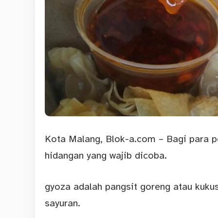
Kota Malang, Blok-a.com – Bagi para p
hidangan yang wajib dicoba.
gyoza adalah pangsit goreng atau kukus
sayuran.