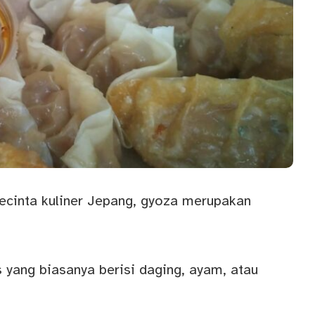
ecinta kuliner Jepang,
gyoza
merupakan
 yang biasanya berisi daging, ayam, atau