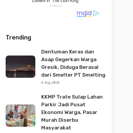
Trending
Dentuman Keras dan
Asap Gegerkan Warga
Gresik, Diduga Berasal
dari Smelter PT Smelting
8 Aug 2026
KKMP Trate Sulap Lahan
Parkir Jadi Pusat
Ekonomi Warga, Pasar
Murah Diserbu
Masyarakat