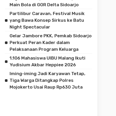
Main Bola di GOR Delta Sidoarjo
Partilibur Caravan, Festival Musik
yang Bawa Konsep Sirkus ke Batu
Night Spectacular
Gelar Jambore PKK, Pemkab Sidoarjo
Perkuat Peran Kader dalam
Pelaksanaan Program Keluarga
1.106 Mahasiswa UIBU Malang Ikuti
Yudisium Akbar Heppiee 2026
Iming-iming Jadi Karyawan Tetap,
Tiga Warga Ditangkap Polres
Mojokerto Usai Raup Rp630 Juta