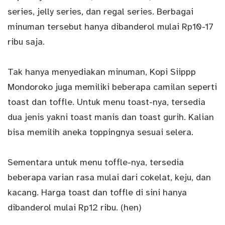
series, jelly series, dan regal series. Berbagai
minuman tersebut hanya dibanderol mulai Rp10-17
ribu saja.
Tak hanya menyediakan minuman, Kopi Siippp
Mondoroko juga memiliki beberapa camilan seperti
toast dan toffle. Untuk menu toast-nya, tersedia
dua jenis yakni toast manis dan toast gurih. Kalian
bisa memilih aneka toppingnya sesuai selera.
Sementara untuk menu toffle-nya, tersedia
beberapa varian rasa mulai dari cokelat, keju, dan
kacang. Harga toast dan toffle di sini hanya
dibanderol mulai Rp12 ribu. (hen)