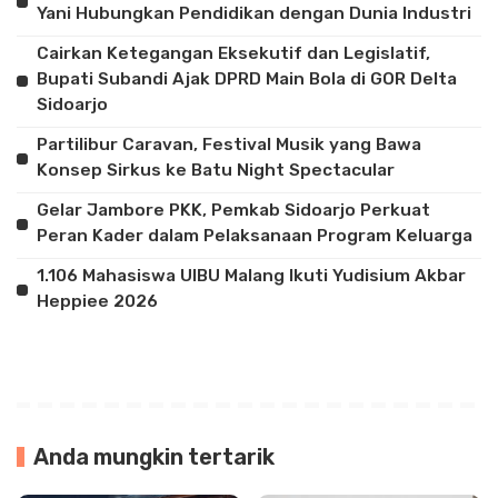
Yani Hubungkan Pendidikan dengan Dunia Industri
Cairkan Ketegangan Eksekutif dan Legislatif,
Bupati Subandi Ajak DPRD Main Bola di GOR Delta
Sidoarjo
Partilibur Caravan, Festival Musik yang Bawa
Konsep Sirkus ke Batu Night Spectacular
Gelar Jambore PKK, Pemkab Sidoarjo Perkuat
Peran Kader dalam Pelaksanaan Program Keluarga
1.106 Mahasiswa UIBU Malang Ikuti Yudisium Akbar
Heppiee 2026
Anda mungkin tertarik