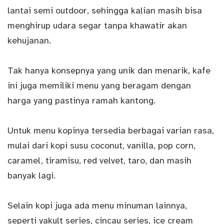
lantai semi outdoor, sehingga kalian masih bisa
menghirup udara segar tanpa khawatir akan
kehujanan.
Tak hanya konsepnya yang unik dan menarik, kafe
ini juga memiliki menu yang beragam dengan
harga yang pastinya ramah kantong.
Untuk menu kopinya tersedia berbagai varian rasa,
mulai dari kopi susu coconut, vanilla, pop corn,
caramel, tiramisu, red velvet, taro, dan masih
banyak lagi.
Selain kopi juga ada menu minuman lainnya,
seperti yakult series, cincau series, ice cream