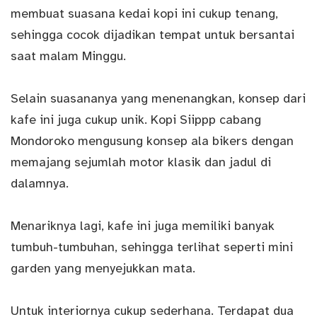
membuat suasana kedai kopi ini cukup tenang,
sehingga cocok dijadikan tempat untuk bersantai
saat malam Minggu.
Selain suasananya yang menenangkan, konsep dari
kafe ini juga cukup unik. Kopi Siippp cabang
Mondoroko mengusung konsep ala bikers dengan
memajang sejumlah motor klasik dan jadul di
dalamnya.
Menariknya lagi, kafe ini juga memiliki banyak
tumbuh-tumbuhan, sehingga terlihat seperti mini
garden yang menyejukkan mata.
Untuk interiornya cukup sederhana. Terdapat dua