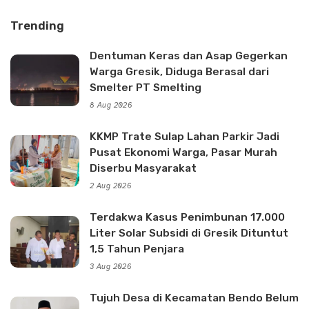
Trending
Dentuman Keras dan Asap Gegerkan
Warga Gresik, Diduga Berasal dari
Smelter PT Smelting
8 Aug 2026
KKMP Trate Sulap Lahan Parkir Jadi
Pusat Ekonomi Warga, Pasar Murah
Diserbu Masyarakat
2 Aug 2026
Terdakwa Kasus Penimbunan 17.000
Liter Solar Subsidi di Gresik Dituntut
1,5 Tahun Penjara
3 Aug 2026
Tujuh Desa di Kecamatan Bendo Belum