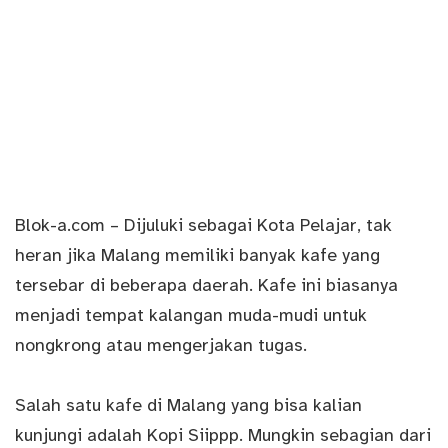
Blok-a.
com
– Dijuluki sebagai Kota Pelajar, tak
heran jika Malang memiliki banyak kafe yang
tersebar di beberapa daerah. Kafe ini biasanya
menjadi tempat kalangan muda-mudi untuk
nongkrong atau mengerjakan tugas.
Salah satu kafe di Malang yang bisa kalian
kunjungi adalah Kopi Siippp. Mungkin sebagian dari