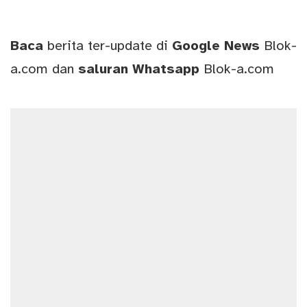
Baca
berita ter-update di
Google News
Blok-
a.com
dan
saluran
Whatsapp
Blok-a.com