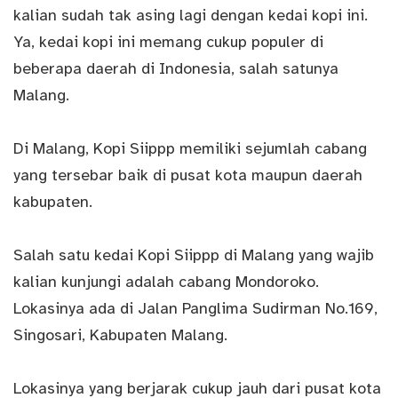
kalian sudah tak asing lagi dengan kedai kopi ini.
Ya, kedai kopi ini memang cukup populer di
beberapa daerah di Indonesia, salah satunya
Malang.
Di Malang, Kopi Siippp memiliki sejumlah cabang
yang tersebar baik di pusat kota maupun daerah
kabupaten.
Salah satu kedai Kopi Siippp di Malang yang wajib
kalian kunjungi adalah cabang Mondoroko.
Lokasinya ada di Jalan Panglima Sudirman No.169,
Singosari, Kabupaten Malang.
Lokasinya yang berjarak cukup jauh dari pusat kota