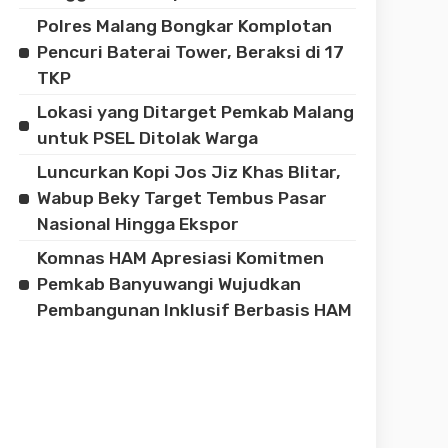
Polres Malang Bongkar Komplotan
Pencuri Baterai Tower, Beraksi di 17
TKP
Lokasi yang Ditarget Pemkab Malang
untuk PSEL Ditolak Warga
Luncurkan Kopi Jos Jiz Khas Blitar,
Wabup Beky Target Tembus Pasar
Nasional Hingga Ekspor
Komnas HAM Apresiasi Komitmen
Pemkab Banyuwangi Wujudkan
Pembangunan Inklusif Berbasis HAM