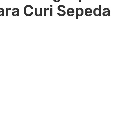
gara Curi Sepeda