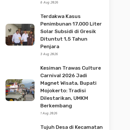
8 Aug 2026
Terdakwa Kasus
Penimbunan 17.000 Liter
Solar Subsidi di Gresik
Dituntut 1,5 Tahun
Penjara
3 Aug 2026
Kesiman Trawas Culture
Carnival 2026 Jadi
Magnet Wisata, Bupati
Mojokerto: Tradisi
Dilestarikan, UMKM
Berkembang
1 Aug 2026
Tujuh Desa di Kecamatan