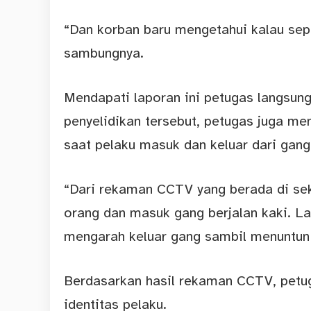
“Dan korban baru mengetahui kalau sepe
sambungnya.
Mendapati laporan ini petugas langsun
penyelidikan tersebut, petugas juga 
saat pelaku masuk dan keluar dari gang
“Dari rekaman CCTV yang berada di sekit
orang dan masuk gang berjalan kaki. La
mengarah keluar gang sambil menuntun
Berdasarkan hasil rekaman CCTV, petug
identitas pelaku.