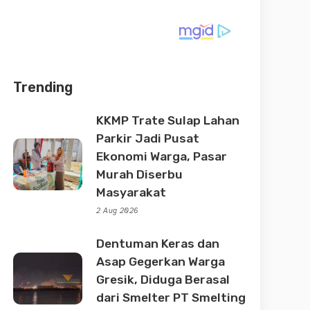
Trending
KKMP Trate Sulap Lahan
Parkir Jadi Pusat
Ekonomi Warga, Pasar
Murah Diserbu
Masyarakat
2 Aug 2026
Dentuman Keras dan
Asap Gegerkan Warga
Gresik, Diduga Berasal
dari Smelter PT Smelting