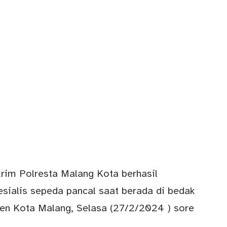
rim Polresta Malang Kota berhasil
sialis sepeda pancal saat berada di bedak
en Kota Malang, Selasa (27/2/2024 ) sore