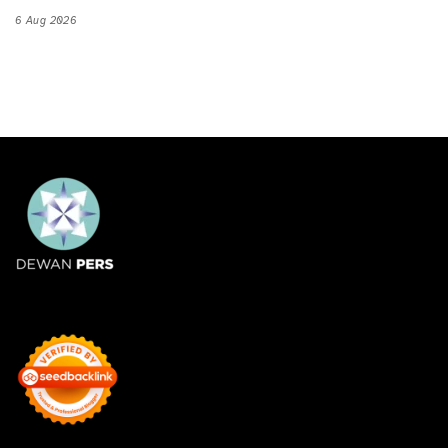
6 Aug 2026