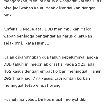
mengatakan, tren ini harus diwaspadai karena DBD
bisa jadi wabah kalau tidak dikendalikan dengan
baik.
“Infeksi Dengue atau DBD menimbulkan risiko
wabah sehingga pengendalian harus dilakukan
sejak dini,” kata Husnul.
Kalau dibandingkan dua tahun sebelumnya, angka
DBD tahun ini melonjak drastis. Pada 2023, ada
462 kasus dengan empat korban meninggal. Tahun
2024 naik jadi 777 kasus, tapi jumlah korban
meninggal tetap empat orang.
Husnul menyebut, Dinkes masih menyelidiki