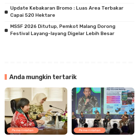
Update Kebakaran Bromo : Luas Area Terbakar
Capai 520 Hektare
MSSF 2026 Ditutup, Pemkot Malang Dorong
Festival Layang-layang Digelar Lebih Besar
Anda mungkin tertarik
Pemerintahan
Pemerintahan