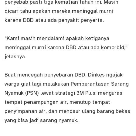
penyebab pasti tiga kematian tahun ini. Masih
dicari tahu apakah mereka meninggal murni
karena DBD atau ada penyakit penyerta.
“Kami masih mendalami apakah ketiganya
meninggal murni karena DBD atau ada komorbid,”
jelasnya.
Buat mencegah penyebaran DBD, Dinkes ngajak
warga giat lagi melakukan Pemberantasan Sarang
Nyamuk (PSN) lewat strategi 3M Plus: menguras
tempat penampungan air, menutup tempat
penyimpanan air, dan mendaur ulang barang bekas
yang bisa jadi sarang nyamuk.