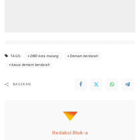
TAGS:
DBD kota malang
Demam berdarah
kasus demam berdarah
BAGIKAN
Redaksi Blok-a