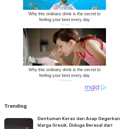
Trending
Dentuman Keras dan Asap Gegerkan
Warga Gresik, Diduga Berasal dari