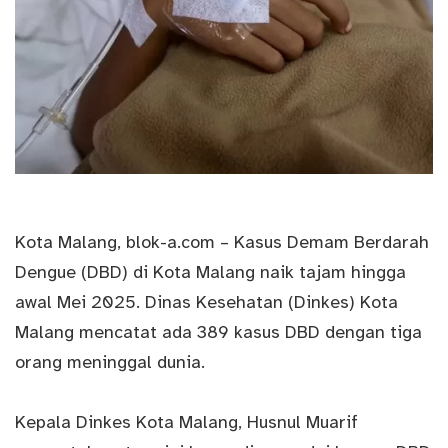
Kota Malang,
blok-a.com
– Kasus Demam Berdarah
Dengue (
DBD
) di Kota Malang naik tajam hingga
awal Mei 2025. Dinas Kesehatan (Dinkes) Kota
Malang mencatat ada 389 kasus DBD dengan tiga
orang meninggal dunia.
Kepala Dinkes Kota Malang, Husnul Muarif