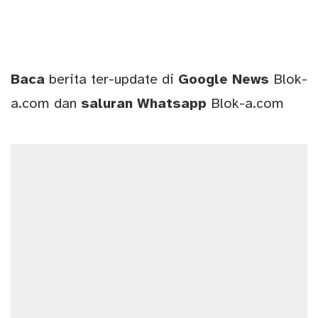
Baca
berita ter-update di
Google News
Blok-
a.com
dan
saluran
Whatsapp
Blok-a.com