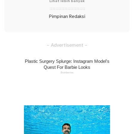
Lihat lebih banyak
Pimpinan Redaksi
– Advertisement –