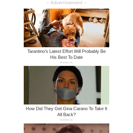
– Advertisement –