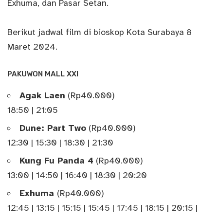
Exhuma, dan Pasar Setan.
Berikut jadwal film di bioskop Kota Surabaya 8
Maret 2024.
PAKUWON MALL XXI
Agak Laen
(Rp40.000)
18:50 | 21:05
Dune: Part Two
(Rp40.000)
12:30 | 15:30 | 18:30 | 21:30
Kung Fu Panda 4
(Rp40.000)
13:00 | 14:50 | 16:40 | 18:30 | 20:20
Exhuma
(Rp40.000)
12:45 | 13:15 | 15:15 | 15:45 | 17:45 | 18:15 | 20:15 |