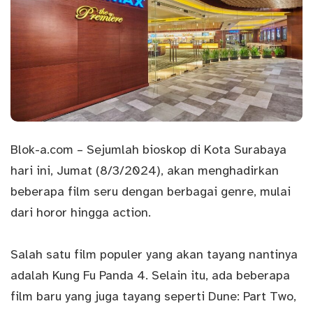
Blok-a.
com
– Sejumlah bioskop di Kota
Surabaya
hari ini, Jumat (8/3/2024), akan menghadirkan
beberapa film seru dengan berbagai genre, mulai
dari horor hingga action.
Salah satu film populer yang akan tayang nantinya
adalah Kung Fu Panda 4. Selain itu, ada beberapa
film baru yang juga tayang seperti Dune: Part Two,