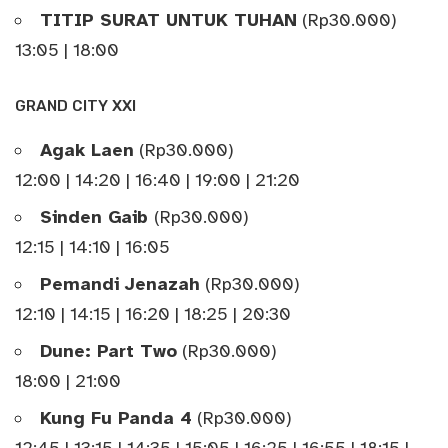
TITIP SURAT UNTUK TUHAN
(Rp30.000)
13:05 | 18:00
GRAND CITY XXI
Agak Laen
(Rp30.000)
12:00 | 14:20 | 16:40 | 19:00 | 21:20
Sinden Gaib
(Rp30.000)
12:15 | 14:10 | 16:05
Pemandi Jenazah
(Rp30.000)
12:10 | 14:15 | 16:20 | 18:25 | 20:30
Dune: Part Two
(Rp30.000)
18:00 | 21:00
Kung Fu Panda 4
(Rp30.000)