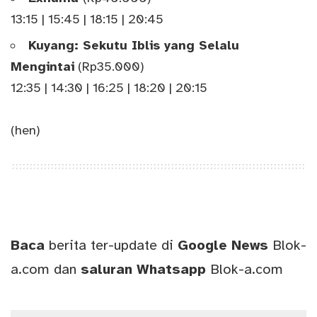
13:15 | 15:45 | 18:15 | 20:45
Kuyang: Sekutu Iblis yang Selalu
Mengintai
(Rp35.000)
12:35 | 14:30 | 16:25 | 18:20 | 20:15
(hen)
Baca
berita ter-update di
Google News
Blok-
a.com
dan
saluran
Whatsapp
Blok-a.com