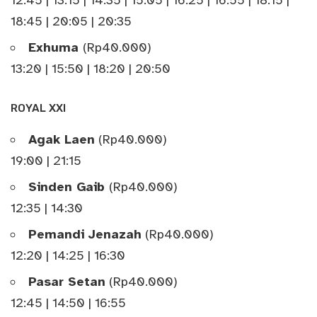
12:45 | 13:15 | 14:35 | 15:05 | 16:25 | 16:55 | 18:15 |
18:45 | 20:05 | 20:35
Exhuma
(Rp40.000)
13:20 | 15:50 | 18:20 | 20:50
ROYAL XXI
Agak Laen
(Rp40.000)
19:00 | 21:15
Sinden Gaib
(Rp40.000)
12:35 | 14:30
Pemandi Jenazah
(Rp40.000)
12:20 | 14:25 | 16:30
Pasar Setan
(Rp40.000)
12:45 | 14:50 | 16:55