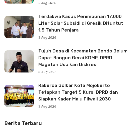
2 Aug 2026
Terdakwa Kasus Penimbunan 17.000
Liter Solar Subsidi di Gresik Dituntut
1,5 Tahun Penjara
3 Aug 2026
Tujuh Desa di Kecamatan Bendo Belum
Dapat Bangun Gerai KDMP, DPRD
Magetan Usulkan Diskresi
6 Aug 2026
Rakerda Golkar Kota Mojokerto
Tetapkan Target 5 Kursi DPRD dan
Siapkan Kader Maju Pilwali 2030
3 Aug 2026
Berita Terbaru