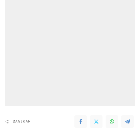
BAGIKAN