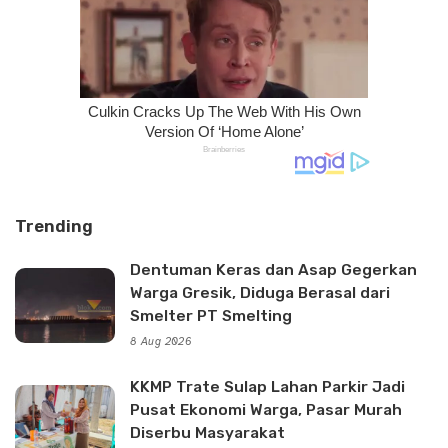
Trending
Dentuman Keras dan Asap Gegerkan
Warga Gresik, Diduga Berasal dari
Smelter PT Smelting
8 Aug 2026
KKMP Trate Sulap Lahan Parkir Jadi
Pusat Ekonomi Warga, Pasar Murah
Diserbu Masyarakat