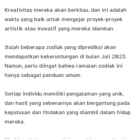
Kreativitas mereka akan berkilau, dan ini adalah
waktu yang baik untuk mengejar proyek-proyek
artistik atau inovatif yang mereka idamkan.
Itulah beberapa zodiak yang diprediksi akan
mendapatkan keberuntungan di bulan Juli 2023.
Namun, perlu diingat bahwa ramalan zodiak ini
hanya sebagai panduan umum.
Setiap individu memiliki pengalaman yang unik,
dan hasil yang sebenarnya akan bergantung pada
keputusan dan tindakan yang diambil dalam hidup
mereka.