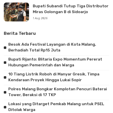
Bupati Subandi Tutup Tiga Distributor
Miras Golongan B di Sidoarjo
1 Aug 2026
Berita Terbaru
Besok Ada Festival Layangan di Kota Malang,
Berhadiah Total Rp15 Juta
Bupati Rijanto: Blitaria Expo Momentum Pererat
Hubungan Pemerintah dan Warga
10 Tiang Listrik Roboh di Manyar Gresik, Timpa
Kendaraan Proyek Hingga Lukai Sopir
Polres Malang Bongkar Komplotan Pencuri Baterai
Tower, Beraksi di 17 TKP
Lokasi yang Ditarget Pemkab Malang untuk PSEL
Ditolak Warga