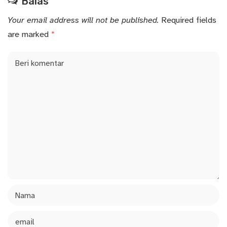
Balas
Your email address will not be published.
Required fields
are marked
*