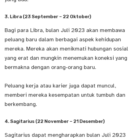
3. Libra (23 September – 22 Oktober)
Bagi para Libra, bulan Juli 2023 akan membawa
peluang baru dalam berbagai aspek kehidupan
mereka. Mereka akan menikmati hubungan sosial
yang erat dan mungkin menemukan koneksi yang
bermakna dengan orang-orang baru.
Peluang kerja atau karier juga dapat muncul,
memberi mereka kesempatan untuk tumbuh dan
berkembang.
4. Sagitarius (22 November – 21 Desember)
Sagitarius dapat mengharapkan bulan Juli 2023