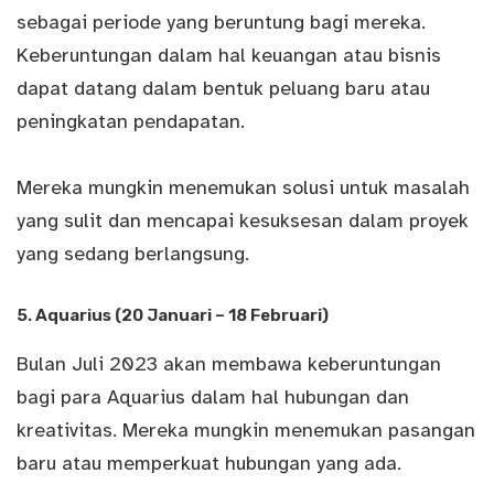
sebagai periode yang beruntung bagi mereka.
Keberuntungan dalam hal keuangan atau bisnis
dapat datang dalam bentuk peluang baru atau
peningkatan pendapatan.
Mereka mungkin menemukan solusi untuk masalah
yang sulit dan mencapai kesuksesan dalam proyek
yang sedang berlangsung.
5. Aquarius (20 Januari – 18 Februari)
Bulan Juli 2023 akan membawa keberuntungan
bagi para Aquarius dalam hal hubungan dan
kreativitas. Mereka mungkin menemukan pasangan
baru atau memperkuat hubungan yang ada.