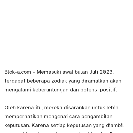
Blok-a.com
– Memasuki awal bulan Juli 2023,
terdapat beberapa zodiak yang diramalkan akan
mengalami keberuntungan dan potensi positif.
Oleh karena itu, mereka disarankan untuk lebih
memperhatikan mengenai cara pengambilan
keputusan. Karena setiap keputusan yang diambil