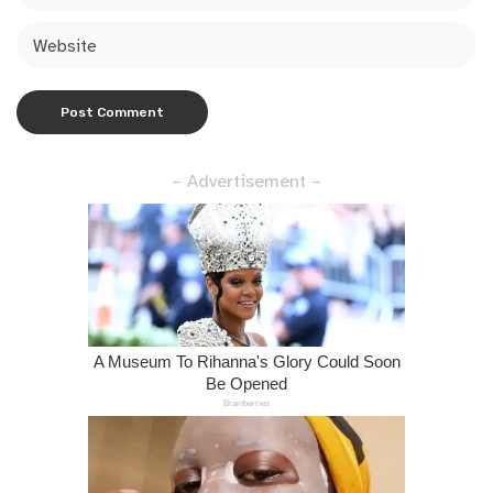
– Advertisement –