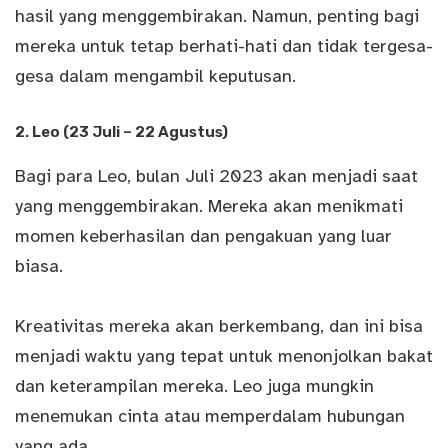
hasil yang menggembirakan. Namun, penting bagi
mereka untuk tetap berhati-hati dan tidak tergesa-
gesa dalam mengambil keputusan.
2. Leo (23 Juli – 22 Agustus)
Bagi para Leo, bulan Juli 2023 akan menjadi saat
yang menggembirakan. Mereka akan menikmati
momen keberhasilan dan pengakuan yang luar
biasa.
Kreativitas mereka akan berkembang, dan ini bisa
menjadi waktu yang tepat untuk menonjolkan bakat
dan keterampilan mereka. Leo juga mungkin
menemukan cinta atau memperdalam hubungan
yang ada.