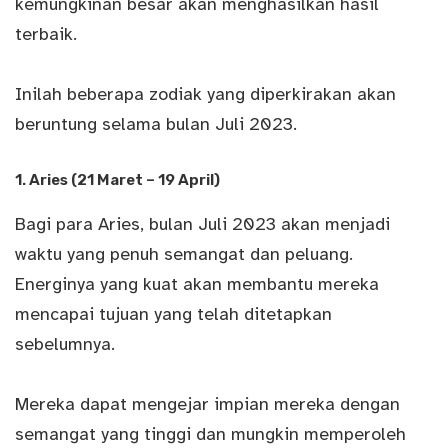
kemungkinan besar akan menghasilkan hasil
terbaik.
Inilah beberapa zodiak yang diperkirakan akan
beruntung selama bulan Juli 2023.
1. Aries (21 Maret – 19 April)
Bagi para Aries, bulan Juli 2023 akan menjadi
waktu yang penuh semangat dan peluang.
Energinya yang kuat akan membantu mereka
mencapai tujuan yang telah ditetapkan
sebelumnya.
Mereka dapat mengejar impian mereka dengan
semangat yang tinggi dan mungkin memperoleh