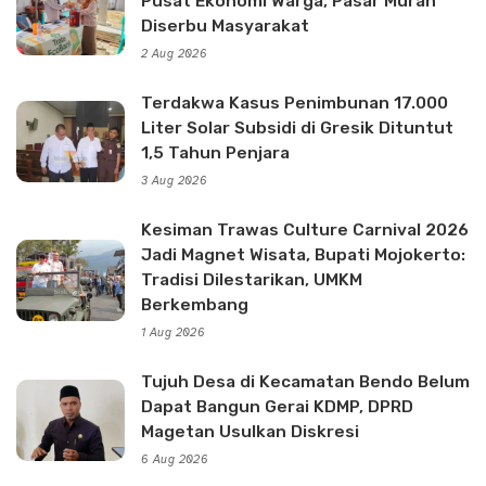
Pusat Ekonomi Warga, Pasar Murah
Diserbu Masyarakat
2 Aug 2026
Terdakwa Kasus Penimbunan 17.000
Liter Solar Subsidi di Gresik Dituntut
1,5 Tahun Penjara
3 Aug 2026
Kesiman Trawas Culture Carnival 2026
Jadi Magnet Wisata, Bupati Mojokerto:
Tradisi Dilestarikan, UMKM
Berkembang
1 Aug 2026
Tujuh Desa di Kecamatan Bendo Belum
Dapat Bangun Gerai KDMP, DPRD
Magetan Usulkan Diskresi
6 Aug 2026