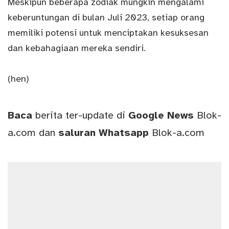
Meskipun beberapa zodiak mungkin mengalami
keberuntungan di bulan Juli 2023, setiap orang
memiliki potensi untuk menciptakan kesuksesan
dan kebahagiaan mereka sendiri.
(hen)
Baca
berita ter-update di
Google News
Blok-
a.com
dan
saluran
Whatsapp
Blok-a.com