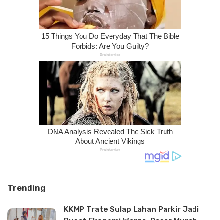
Trending
KKMP Trate Sulap Lahan Parkir Jadi