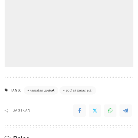
TAGS:
ramalan zodiak
zodiak bulan juli
BAGIKAN