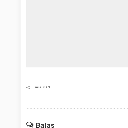
BAGIKAN
Balas