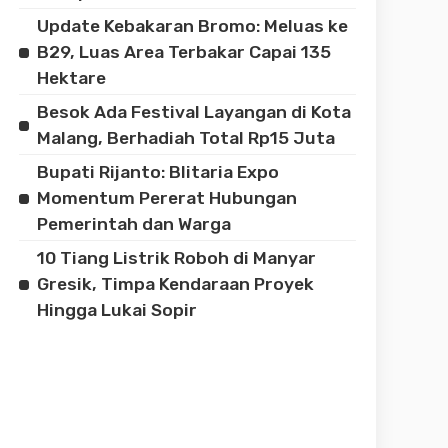
Update Kebakaran Bromo: Meluas ke
B29, Luas Area Terbakar Capai 135
Hektare
Besok Ada Festival Layangan di Kota
Malang, Berhadiah Total Rp15 Juta
Bupati Rijanto: Blitaria Expo
Momentum Pererat Hubungan
Pemerintah dan Warga
10 Tiang Listrik Roboh di Manyar
Gresik, Timpa Kendaraan Proyek
Hingga Lukai Sopir