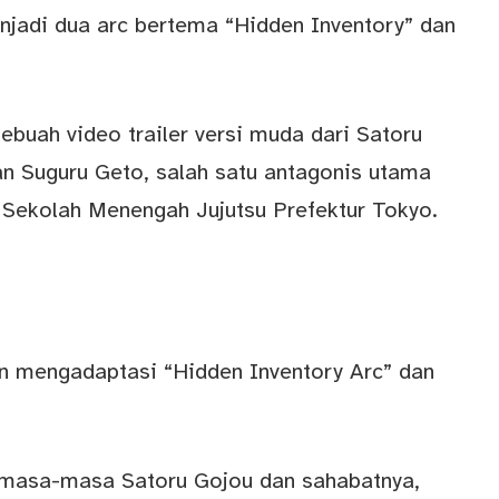
njadi dua arc bertema “Hidden Inventory” dan
buah video trailer versi muda dari Satoru
dan Suguru Geto, salah satu antagonis utama
 Sekolah Menengah Jujutsu Prefektur Tokyo.
n mengadaptasi “Hidden Inventory Arc” dan
 masa-masa Satoru Gojou dan sahabatnya,