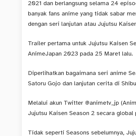
2021 dan berlangsung selama 24 episo
banyak fans anime yang tidak sabar me
dengan seri lanjutan atau Jujutsu Kaise
Trailer pertama untuk Jujutsu Kaisen Se
AnimeJapan 2023 pada 25 Maret lalu.
Diperlihatkan bagaimana seri anime Se
Satoru Gojo dan lanjutan cerita di Shib
Melalui akun Twitter @animetv_jp (An
Jujutsu Kaisen Season 2 secara global 
Tidak seperti Seasons sebelumnya, Juj