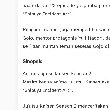
hadir dalam 23 episode yang dibagi me
“Shibuya Incident Arc”.
Pengumuman ini juga memperlihatkan se
Gojo, mentor protagonis Yuji Itadori, 
seri dan mantan teman sekelas Gojo di
Sinopsis
Anime Jujutsu kaisen Season 2
Musim kedua anime Jujutsu Kaisen aka
“Shibuya Incident Arc”.
Jujutsu Kaisen Season 2 menceritakan