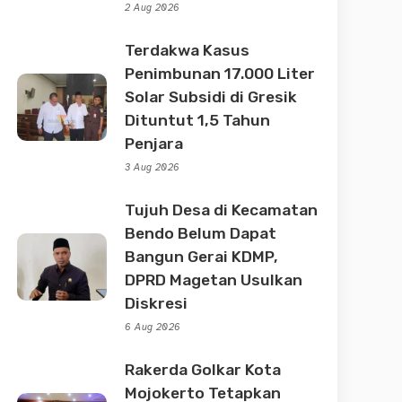
2 Aug 2026
Terdakwa Kasus
Penimbunan 17.000 Liter
Solar Subsidi di Gresik
Dituntut 1,5 Tahun
Penjara
3 Aug 2026
Tujuh Desa di Kecamatan
Bendo Belum Dapat
Bangun Gerai KDMP,
DPRD Magetan Usulkan
Diskresi
6 Aug 2026
Rakerda Golkar Kota
Mojokerto Tetapkan