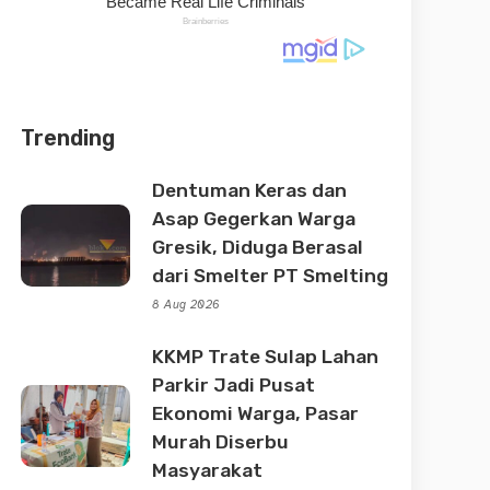
Trending
Dentuman Keras dan
Asap Gegerkan Warga
Gresik, Diduga Berasal
dari Smelter PT Smelting
8 Aug 2026
KKMP Trate Sulap Lahan
Parkir Jadi Pusat
Ekonomi Warga, Pasar
Murah Diserbu
Masyarakat