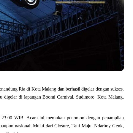
andung Ria di Kota Malang dan berhasil digelar dengan sukses. 
u digelar di lapangan Boomi Carnival, Sudimoro, 
Kota Malang
, 
ul 23.00 WIB. Acara ini memukau penonton dengan penampilan 
 maupun nasional. Mulai dari Closure, Tani Maju, Ndarboy Genk, 