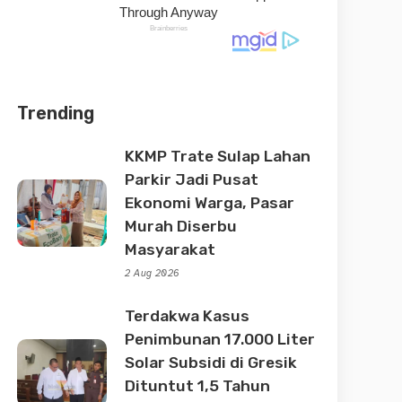
Trending
KKMP Trate Sulap Lahan
Parkir Jadi Pusat
Ekonomi Warga, Pasar
Murah Diserbu
Masyarakat
2 Aug 2026
Terdakwa Kasus
Penimbunan 17.000 Liter
Solar Subsidi di Gresik
Dituntut 1,5 Tahun