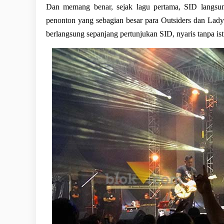
Dan memang benar, sejak lagu pertama, SID langsung
penonton yang sebagian besar para Outsiders dan Lady
berlangsung sepanjang pertunjukan SID, nyaris tanpa isti