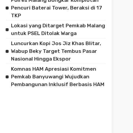
Pencuri Baterai Tower, Beraksi di 17
TKP
Lokasi yang Ditarget Pemkab Malang
untuk PSEL Ditolak Warga
Luncurkan Kopi Jos Jiz Khas Blitar,
Wabup Beky Target Tembus Pasar
Nasional Hingga Ekspor
Komnas HAM Apresiasi Komitmen
Pemkab Banyuwangi Wujudkan
Pembangunan Inklusif Berbasis HAM