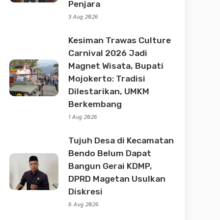
Penjara
3 Aug 2026
Kesiman Trawas Culture
Carnival 2026 Jadi
Magnet Wisata, Bupati
Mojokerto: Tradisi
Dilestarikan, UMKM
Berkembang
1 Aug 2026
Tujuh Desa di Kecamatan
Bendo Belum Dapat
Bangun Gerai KDMP,
DPRD Magetan Usulkan
Diskresi
6 Aug 2026