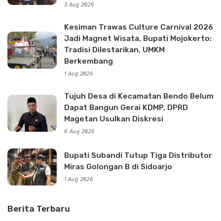
3 Aug 2026
Kesiman Trawas Culture Carnival 2026
Jadi Magnet Wisata, Bupati Mojokerto:
Tradisi Dilestarikan, UMKM
Berkembang
1 Aug 2026
Tujuh Desa di Kecamatan Bendo Belum
Dapat Bangun Gerai KDMP, DPRD
Magetan Usulkan Diskresi
6 Aug 2026
Bupati Subandi Tutup Tiga Distributor
Miras Golongan B di Sidoarjo
1 Aug 2026
Berita Terbaru