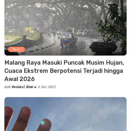
News
Malang Raya Masuki Puncak Musim Hujan,
Cuaca Ekstrem Berpotensi Terjadi hingga
Awal 2026
oleh
Redaksi Blok-a
4 Dec 2025
Posted
by