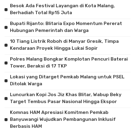
Besok Ada Festival Layangan di Kota Malang,
Berhadiah Total Rp15 Juta
Bupati Rijanto: Blitaria Expo Momentum Pererat
Hubungan Pemerintah dan Warga
10 Tiang Listrik Roboh di Manyar Gresik, Timpa
Kendaraan Proyek Hingga Lukai Sopir
Polres Malang Bongkar Komplotan Pencuri Baterai
Tower, Beraksi di 17 TKP
Lokasi yang Ditarget Pemkab Malang untuk PSEL
Ditolak Warga
Luncurkan Kopi Jos Jiz Khas Blitar, Wabup Beky
Target Tembus Pasar Nasional Hingga Ekspor
Komnas HAM Apresiasi Komitmen Pemkab
Banyuwangi Wujudkan Pembangunan Inklusif
Berbasis HAM