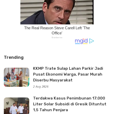
Trending
KKMP Trate Sulap Lahan Parkir Jadi
Pusat Ekonomi Warga, Pasar Murah
Diserbu Masyarakat
2 Aug 2026
Terdakwa Kasus Penimbunan 17.000
Liter Solar Subsidi di Gresik Dituntut
1,5 Tahun Penjara