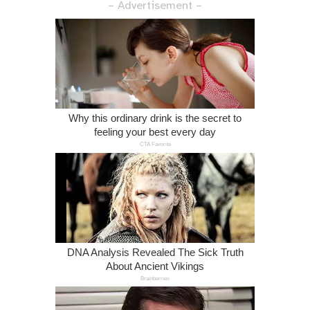
– Advertisement –