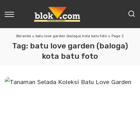
Beranda
»
batu love garden (baloga) kota batu foto
»
Page 2
Tag:
batu love garden (baloga)
kota batu foto