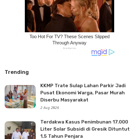
Trending
KKMP Trate Sulap Lahan Parkir Jadi
Pusat Ekonomi Warga, Pasar Murah
Diserbu Masyarakat
2 Aug 2026
Terdakwa Kasus Penimbunan 17.000
Liter Solar Subsidi di Gresik Dituntut
1,5 Tahun Penjara