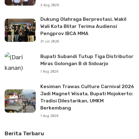
3 Aug 2026
Dukung Olahraga Berprestasi, Wakil
Wali Kota Blitar Terima Audiensi
Pengprov IBCA MMA
31 Jul 2026
Bupati Subandi Tutup Tiga Distributor
Miras Golongan B di Sidoarjo
1 Aug 2026
Kesiman Trawas Culture Carnival 2026
Jadi Magnet Wisata, Bupati Mojokerto:
Tradisi Dilestarikan, UMKM
Berkembang
1 Aug 2026
Berita Terbaru