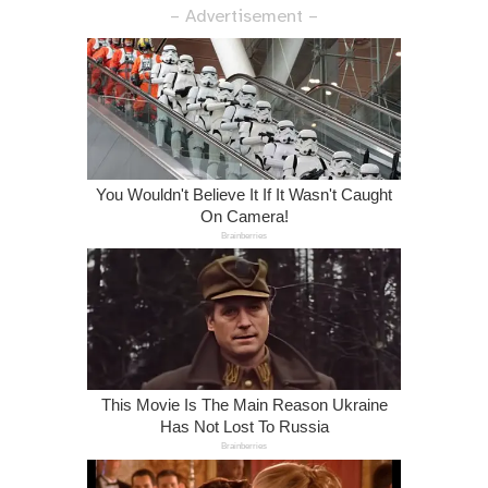
– Advertisement –