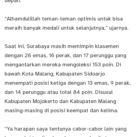
depan.
“Alhamdulillah teman-teman optimis untuk bisa
meraih banyak medali untuk selanjutnya,” ujarnya.
Saat ini, Surabaya masih memimpin klasemen
dengan 26 emas, 16 perak, dan 17 perunggu yang
mengantarkan mereka mengoleksi 153 poin. Di
bawah Kota Malang, Kabupaten Sidoarjo
menempati posisi ketiga dengan 13 emas, 9 perak,
dan 14 perunggu atau total 84 poin. Disusul
Kabupaten Mojokerto dan Kabupaten Malang
masing-masing di posisi keempat dan kelima.
“Ya harapan saya tentunya cabor-cabor lain yang