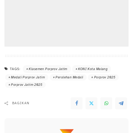
TAGS:
Klasemen Porprov Jatim
KONI Kota Malang
Medali Porprov Jatim
Perolehan Medali
Porprov 2025
Porprov Jatim 2025
BAGIKAN