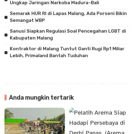
Ungkap Jaringan Narkoba Madura–Bali
Semarak HUR RI di Lapas Malang, Ada Porseni Bikin
Semangat WBP
Sanusi Siapkan Regulasi Soal Pencegahan LGBT di
Kabupaten Malang
Kontraktor di Malang Tuntut Ganti Rugi Rp1 Miliar
Lebih, Primaland Bantah Tuduhan
Anda mungkin tertarik