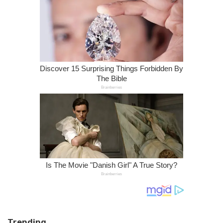
Trending