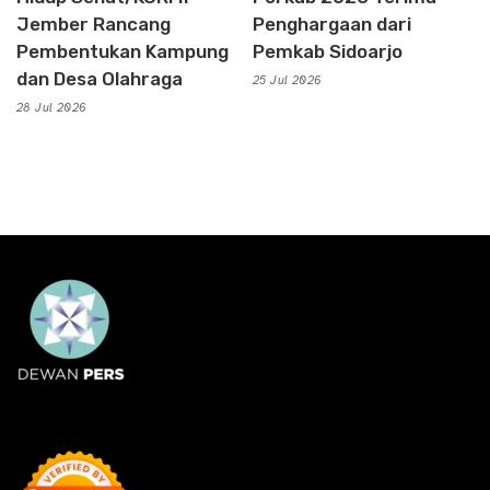
Jember Rancang
Penghargaan dari
Pembentukan Kampung
Pemkab Sidoarjo
dan Desa Olahraga
25 Jul 2026
28 Jul 2026