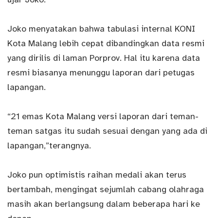
Joko menyatakan bahwa tabulasi internal KONI
Kota Malang lebih cepat dibandingkan data resmi
yang dirilis di laman Porprov. Hal itu karena data
resmi biasanya menunggu laporan dari petugas
lapangan.
“21 emas Kota Malang versi laporan dari teman-
teman satgas itu sudah sesuai dengan yang ada di
lapangan,”terangnya.
Joko pun optimistis raihan medali akan terus
bertambah, mengingat sejumlah cabang olahraga
masih akan berlangsung dalam beberapa hari ke