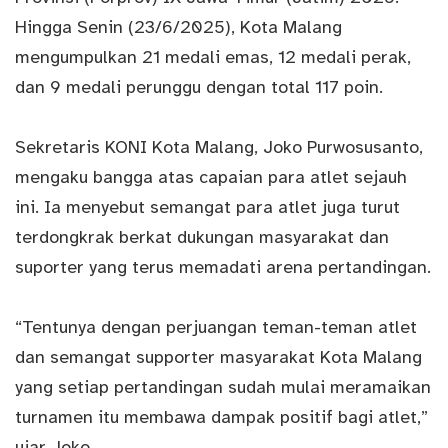
Hingga Senin (23/6/2025), Kota Malang
mengumpulkan 21 medali emas, 12 medali perak,
dan 9 medali perunggu dengan total 117 poin.
Sekretaris KONI Kota Malang, Joko Purwosusanto,
mengaku bangga atas capaian para atlet sejauh
ini. Ia menyebut semangat para atlet juga turut
terdongkrak berkat dukungan masyarakat dan
suporter yang terus memadati arena pertandingan.
“Tentunya dengan perjuangan teman-teman atlet
dan semangat supporter masyarakat Kota Malang
yang setiap pertandingan sudah mulai meramaikan
turnamen itu membawa dampak positif bagi atlet,”
ujar Joko.