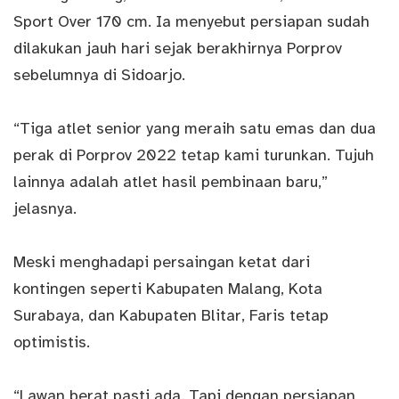
Sport Over 170 cm. Ia menyebut persiapan sudah
dilakukan jauh hari sejak berakhirnya Porprov
sebelumnya di Sidoarjo.
“Tiga atlet senior yang meraih satu emas dan dua
perak di Porprov 2022 tetap kami turunkan. Tujuh
lainnya adalah atlet hasil pembinaan baru,”
jelasnya.
Meski menghadapi persaingan ketat dari
kontingen seperti Kabupaten Malang, Kota
Surabaya, dan Kabupaten Blitar, Faris tetap
optimistis.
“Lawan berat pasti ada. Tapi dengan persiapan