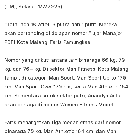
(UM), Selasa (1/7/2025).
“Total ada 10 atlet, 9 putra dan 1 putri. Mereka
akan bertanding di delapan nomor,” ujar Manajer
PBFI Kota Malang, Faris Pamungkas.
Nomor yang diikuti antara lain binaraga 60 kg, 70
kg, dan 70+ kg. Di sektor Man Fitness, Kota Malang
tampil di kategori Man Sport, Man Sport Up to 170
cm, Man Sport Over 170 cm, serta Man Athletic 164
cm. Sementara untuk sektor putri, Anandya Aulia
akan berlaga di nomor Women Fitness Model.
Faris menargetkan tiga medali emas dari nomor
binaraga 70 kg, Man Athletic 164 cm, dan Man