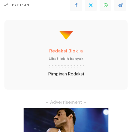
BAGIKAN
Redaksi Blok-a
Lihat lebih banyak
Pimpinan Redaksi
– Advertisement –