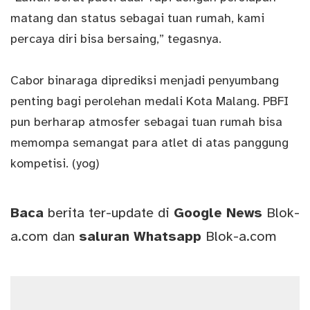
matang dan status sebagai tuan rumah, kami
percaya diri bisa bersaing,” tegasnya.
Cabor binaraga diprediksi menjadi penyumbang
penting bagi perolehan medali Kota Malang. PBFI
pun berharap atmosfer sebagai tuan rumah bisa
memompa semangat para atlet di atas panggung
kompetisi. (yog)
Baca
berita ter-update di
Google News
Blok-
a.com
dan
saluran
Whatsapp
Blok-a.com