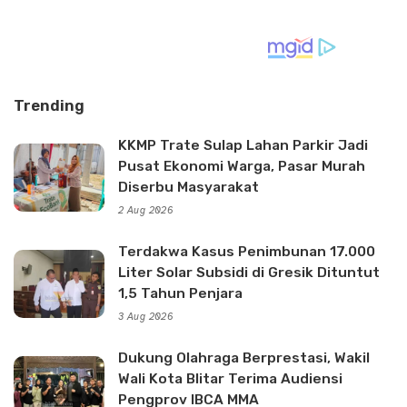
Trending
KKMP Trate Sulap Lahan Parkir Jadi
Pusat Ekonomi Warga, Pasar Murah
Diserbu Masyarakat
2 Aug 2026
Terdakwa Kasus Penimbunan 17.000
Liter Solar Subsidi di Gresik Dituntut
1,5 Tahun Penjara
3 Aug 2026
Dukung Olahraga Berprestasi, Wakil
Wali Kota Blitar Terima Audiensi
Pengprov IBCA MMA