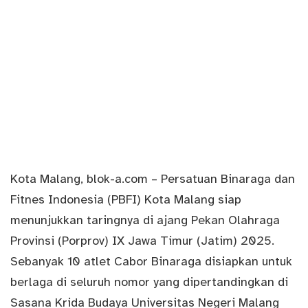
Kota Malang,
blok-a.com
– Persatuan Binaraga dan
Fitnes Indonesia (PBFI) Kota Malang siap
menunjukkan taringnya di ajang Pekan Olahraga
Provinsi (
Porprov
) IX Jawa Timur (Jatim) 2025.
Sebanyak 10 atlet Cabor Binaraga disiapkan untuk
berlaga di seluruh nomor yang dipertandingkan di
Sasana Krida Budaya Universitas Negeri Malang