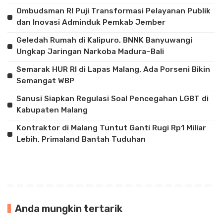
Ombudsman RI Puji Transformasi Pelayanan Publik
dan Inovasi Adminduk Pemkab Jember
Geledah Rumah di Kalipuro, BNNK Banyuwangi
Ungkap Jaringan Narkoba Madura–Bali
Semarak HUR RI di Lapas Malang, Ada Porseni Bikin
Semangat WBP
Sanusi Siapkan Regulasi Soal Pencegahan LGBT di
Kabupaten Malang
Kontraktor di Malang Tuntut Ganti Rugi Rp1 Miliar
Lebih, Primaland Bantah Tuduhan
Anda mungkin tertarik