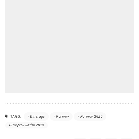
TAGS:
Binaraga
Porprov
Porprov 2025
Porprov Jatim 2025