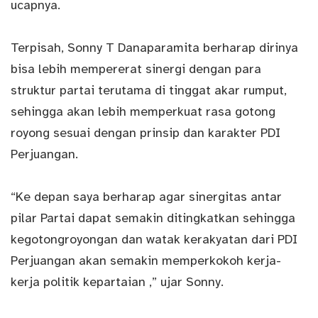
ucapnya.
Terpisah, Sonny T Danaparamita berharap dirinya
bisa lebih mempererat sinergi dengan para
struktur partai terutama di tinggat akar rumput,
sehingga akan lebih memperkuat rasa gotong
royong sesuai dengan prinsip dan karakter PDI
Perjuangan.
“Ke depan saya berharap agar sinergitas antar
pilar Partai dapat semakin ditingkatkan sehingga
kegotongroyongan dan watak kerakyatan dari PDI
Perjuangan akan semakin memperkokoh kerja-
kerja
politik
kepartaian ,” ujar Sonny.