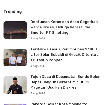
Trending
Dentuman Keras dan Asap Gegerkan
Warga Gresik, Diduga Berasal dari
Smelter PT Smelting
8 Aug 2026
Terdakwa Kasus Penimbunan 17.000
Liter Solar Subsidi di Gresik Dituntut
1,5 Tahun Penjara
3 Aug 2026
Tujuh Desa di Kecamatan Bendo Belum
Dapat Bangun Gerai KDMP, DPRD
Magetan Usulkan Diskresi
6 Aug 2026
Rakerda Golkar Kota Mojokerto