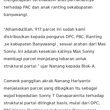
terhadap PAC dan anak ranting sekabupaten
banyuwangi.
“Alhamdulillah, 917 parcel ini sudah kami
distribusikan kepada pengurus DPC, PAC, Ranting
,se kabupaten Banyuwangi , sesuai arahan dari Mas
Sonny, ini adalah kesekian kalinya Mas Sonny
membagi parcel menjelang lebaran untuk
struktural partai ” ujar Nanang kepada Blok-A.
Cemenk panggilan akrab Nanang Hariyanto
menjelaskan parcel yang dibagikan itu sebagai
wujud kepedulian Sonny T Danaparamita terhadap
struktural partai ditingkat basis, mulai dari DPC,