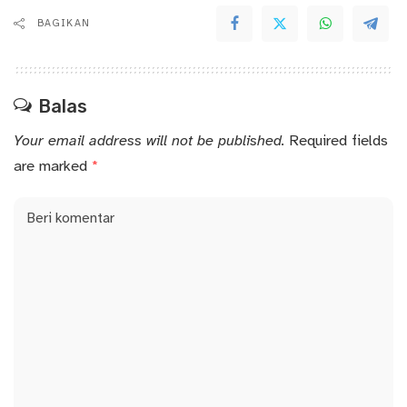
BAGIKAN
Balas
Your email address will not be published.
Required fields
are marked
*