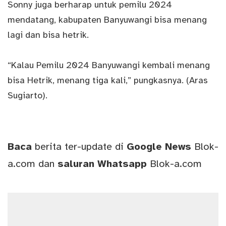
Sonny juga berharap untuk pemilu 2024
mendatang, kabupaten Banyuwangi bisa menang
lagi dan bisa hetrik.
“Kalau Pemilu 2024 Banyuwangi kembali menang
bisa Hetrik, menang tiga kali,” pungkasnya. (Aras
Sugiarto).
Baca
berita ter-update di
Google News
Blok-
a.com
dan
saluran
Whatsapp
Blok-a.com