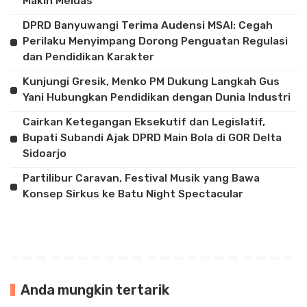
Makin Meluas
DPRD Banyuwangi Terima Audensi MSAI: Cegah
Perilaku Menyimpang Dorong Penguatan Regulasi
dan Pendidikan Karakter
Kunjungi Gresik, Menko PM Dukung Langkah Gus
Yani Hubungkan Pendidikan dengan Dunia Industri
Cairkan Ketegangan Eksekutif dan Legislatif,
Bupati Subandi Ajak DPRD Main Bola di GOR Delta
Sidoarjo
Partilibur Caravan, Festival Musik yang Bawa
Konsep Sirkus ke Batu Night Spectacular
Anda mungkin tertarik