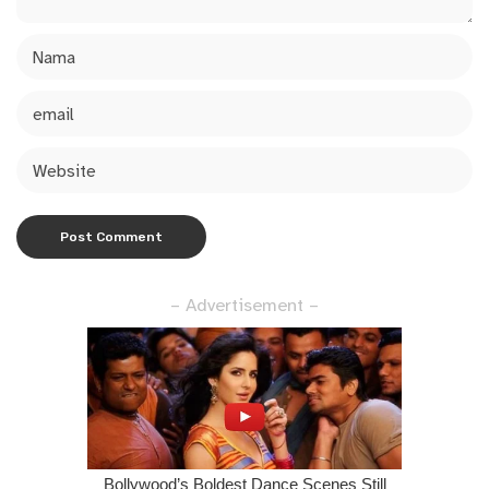
– Advertisement –