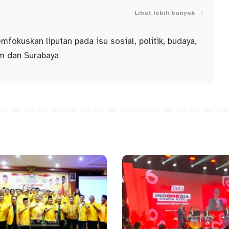
Lihat lebih banyak
fokuskan liputan pada isu sosial, politik, budaya,
im dan Surabaya