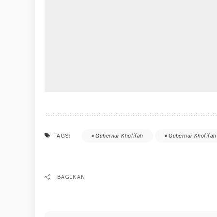
TAGS:
Gubernur Khofifah
Gubernur Khofifah
BAGIKAN