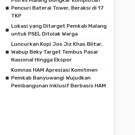
Pencuri Baterai Tower, Beraksi di 17
TKP
Lokasi yang Ditarget Pemkab Malang
untuk PSEL Ditolak Warga
Luncurkan Kopi Jos Jiz Khas Blitar,
Wabup Beky Target Tembus Pasar
Nasional Hingga Ekspor
Komnas HAM Apresiasi Komitmen
Pemkab Banyuwangi Wujudkan
Pembangunan Inklusif Berbasis HAM