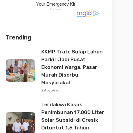
Trending
KKMP Trate Sulap Lahan
Parkir Jadi Pusat
Ekonomi Warga, Pasar
Murah Diserbu
Masyarakat
2 Aug 2026
Terdakwa Kasus
Penimbunan 17.000 Liter
Solar Subsidi di Gresik
Dituntut 1,5 Tahun