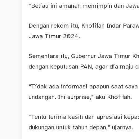
“Beliau ini amanah memimpin dan Jawa
Dengan rekom itu, Khofifah Indar Para
Jawa Timur 2024.
Sementara itu, Gubernur Jawa Timur Kh
dengan keputusan PAN, agar dia maju d
“Tidak ada informasi apapun saat saya
undangan. Ini surprise,” aku Khofifah.
“Tentu terima kasih dan apresiasi ke
dukungan untuk tahun depan,” ujarnya.