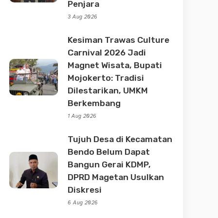
Penjara
3 Aug 2026
Kesiman Trawas Culture
Carnival 2026 Jadi
Magnet Wisata, Bupati
Mojokerto: Tradisi
Dilestarikan, UMKM
Berkembang
1 Aug 2026
Tujuh Desa di Kecamatan
Bendo Belum Dapat
Bangun Gerai KDMP,
DPRD Magetan Usulkan
Diskresi
6 Aug 2026