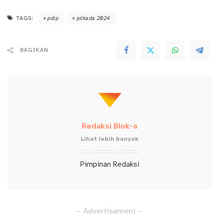
TAGS:
pdip
pilkada 2024
BAGIKAN
Redaksi Blok-a
Lihat lebih banyak
Pimpinan Redaksi
– Advertisement –