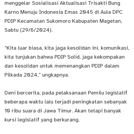
menggelar Sosialisasi Aktualisasi Trisakti Bung
Karno Menuju Indonesia Emas 2045 di Aula DPC
PDIP Kecamatan Sukomoro Kabupaten Magetan,
Sabtu (29/6/2024).
“Kita luar biasa, kita jaga kesolidan ini, komunikasi,
kita tunjukan bahwa PDIP Solid, jaga kekompakan
dan kesolidan untuk memenangkan PDIP dalam
Pilkada 2024,” ungkapnya.
Deni bercerita, pada pelaksanaan Pemilu legislatif
beberapa waktu lalu terjadi peningkatan sebanyak
10 ribu suara di Jawa Timur. Akan tetapi banyak
kursi legislatif yang berkurang.