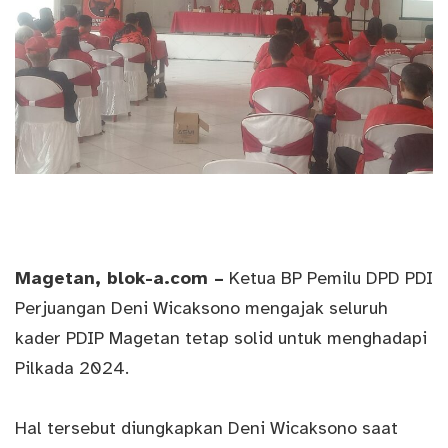
Magetan
, blok-a.com –
Ketua BP Pemilu DPD PDI
Perjuangan Deni Wicaksono mengajak seluruh
kader PDIP Magetan tetap solid untuk menghadapi
Pilkada 2024.
Hal tersebut diungkapkan Deni Wicaksono saat