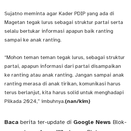
Sujatno meminta agar Kader PDIP yang ada di
Magetan tegak lurus sebagai struktur partai serta
selalu bertukar informasi apapun baik ranting
sampai ke anak ranting.
“Mohon teman teman tegak lurus, sebagai struktur
partai, apapun informasi dari partai disampaikan
ke ranting atau anak ranting. Jangan sampai anak
ranting merasa di anak tirikan, komunikasi harus
terus berlanjut, kita harus solid untuk menghadapi
Pilkada 2024,” imbuhnya.
(nan/kim)
Baca
berita ter-update di
Google News
Blok-