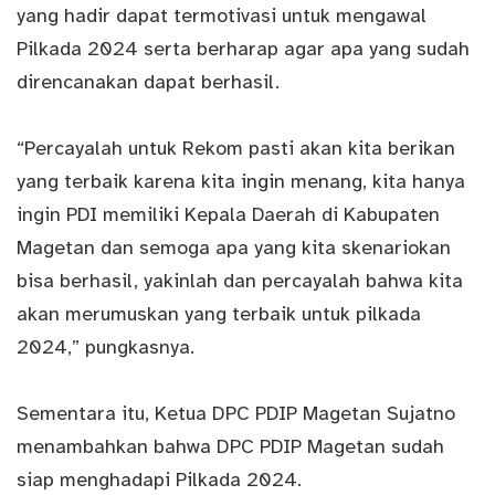
yang hadir dapat termotivasi untuk mengawal
Pilkada 2024 serta berharap agar apa yang sudah
direncanakan dapat berhasil.
“Percayalah untuk Rekom pasti akan kita berikan
yang terbaik karena kita ingin menang, kita hanya
ingin PDI memiliki Kepala Daerah di Kabupaten
Magetan dan semoga apa yang kita skenariokan
bisa berhasil, yakinlah dan percayalah bahwa kita
akan merumuskan yang terbaik untuk pilkada
2024,” pungkasnya.
Sementara itu, Ketua DPC PDIP Magetan Sujatno
menambahkan bahwa DPC PDIP Magetan sudah
siap menghadapi Pilkada 2024.