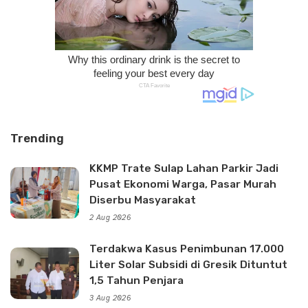
Trending
KKMP Trate Sulap Lahan Parkir Jadi
Pusat Ekonomi Warga, Pasar Murah
Diserbu Masyarakat
2 Aug 2026
Terdakwa Kasus Penimbunan 17.000
Liter Solar Subsidi di Gresik Dituntut
1,5 Tahun Penjara
3 Aug 2026