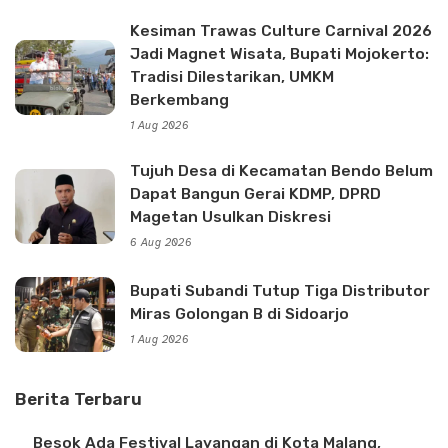
Kesiman Trawas Culture Carnival 2026
Jadi Magnet Wisata, Bupati Mojokerto:
Tradisi Dilestarikan, UMKM
Berkembang
1 Aug 2026
Tujuh Desa di Kecamatan Bendo Belum
Dapat Bangun Gerai KDMP, DPRD
Magetan Usulkan Diskresi
6 Aug 2026
Bupati Subandi Tutup Tiga Distributor
Miras Golongan B di Sidoarjo
1 Aug 2026
Berita Terbaru
Besok Ada Festival Layangan di Kota Malang,