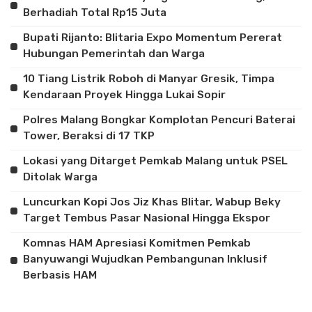
Berhadiah Total Rp15 Juta
Bupati Rijanto: Blitaria Expo Momentum Pererat
Hubungan Pemerintah dan Warga
10 Tiang Listrik Roboh di Manyar Gresik, Timpa
Kendaraan Proyek Hingga Lukai Sopir
Polres Malang Bongkar Komplotan Pencuri Baterai
Tower, Beraksi di 17 TKP
Lokasi yang Ditarget Pemkab Malang untuk PSEL
Ditolak Warga
Luncurkan Kopi Jos Jiz Khas Blitar, Wabup Beky
Target Tembus Pasar Nasional Hingga Ekspor
Komnas HAM Apresiasi Komitmen Pemkab
Banyuwangi Wujudkan Pembangunan Inklusif
Berbasis HAM