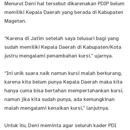
Menurut Deni hal tersebut dikarenakan PDIP belum
memiliki Kepala Daerah yang berada di Kabupaten
Magetan.
“Karena di Jatim setelah saya telusuri bagi yang
sudah memiliki Kepala Daerah di Kabupaten/Kota
justru mengalami penambahan kursi,” ujarnya.
“Ini unik suara naik namun kursi malah berkurang,
karena kita belum punya Kepala Daerah maka kita
hanya cuma bisa bertahan mempertahankan kursi,
namun jika kita sudah punya, ada kemungkinan
malah mengalami kenaikan kursi,” lanjutnya.
Untuk itu, Deni meminta agar seluruh kader PDI