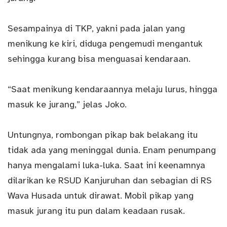
Sesampainya di TKP, yakni pada jalan yang
menikung ke kiri, diduga pengemudi mengantuk
sehingga kurang bisa menguasai kendaraan.
“Saat menikung kendaraannya melaju lurus, hingga
masuk ke jurang,” jelas Joko.
Untungnya, rombongan pikap bak belakang itu
tidak ada yang meninggal dunia. Enam penumpang
hanya mengalami luka-luka. Saat ini keenamnya
dilarikan ke RSUD Kanjuruhan dan sebagian di RS
Wava Husada untuk dirawat. Mobil pikap yang
masuk jurang itu pun dalam keadaan rusak.