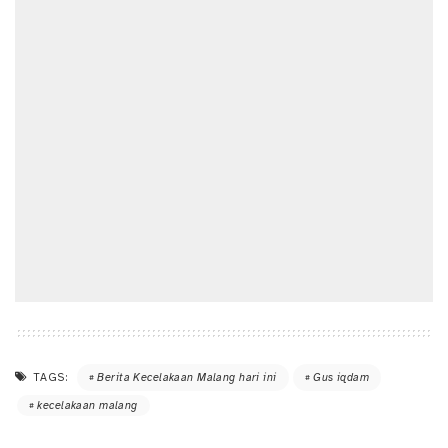
TAGS:
Berita Kecelakaan Malang hari ini
Gus iqdam
kecelakaan malang