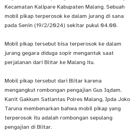
Kecamatan Kalipare Kabupaten Malang. Sebuah
mobil pikap terperosok ke dalam jurang di sana
pada Senin (19/2/2024) sekitar pukul 04.00.
Mobil pikap tersebut bisa terperosok ke dalam
jurang gegara diduga sopir mengantuk saat
perjalanan dari Blitar ke Malang itu.
Mobil pikap tersebut dari Blitar karena
mengangkut rombongan pengajian Gus Iqdam.
Kanit Gakkum Satlantas Polres Malang, Ipda Joko
Taruna membenarkan bahwa mobil pikap yang
terperosok itu adalah rombongan sepulang
pengajian di Blitar.