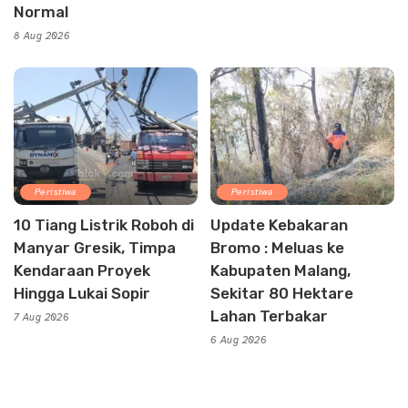
Normal
8 Aug 2026
Peristiwa
Peristiwa
10 Tiang Listrik Roboh di
Update Kebakaran
Manyar Gresik, Timpa
Bromo : Meluas ke
Kendaraan Proyek
Kabupaten Malang,
Hingga Lukai Sopir
Sekitar 80 Hektare
Lahan Terbakar
7 Aug 2026
6 Aug 2026