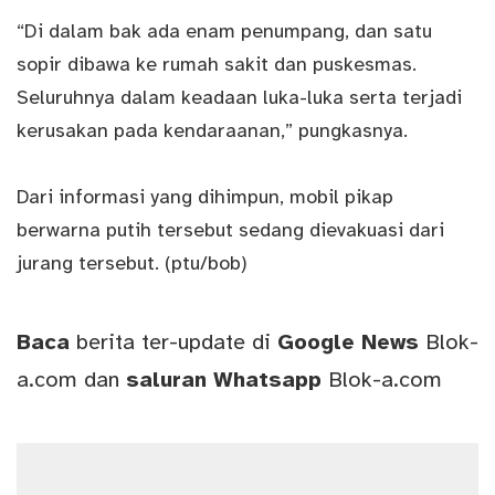
“Di dalam bak ada enam penumpang, dan satu
sopir dibawa ke rumah sakit dan puskesmas.
Seluruhnya dalam keadaan luka-luka serta terjadi
kerusakan pada kendaraanan,” pungkasnya.
Dari informasi yang dihimpun, mobil pikap
berwarna putih tersebut sedang dievakuasi dari
jurang tersebut. (ptu/bob)
Baca
berita ter-update di
Google News
Blok-
a.com
dan
saluran
Whatsapp
Blok-a.com