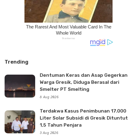
Trending
Dentuman Keras dan Asap Gegerkan
Warga Gresik, Diduga Berasal dari
Smelter PT Smelting
8 Aug 2026
Terdakwa Kasus Penimbunan 17.000
Liter Solar Subsidi di Gresik Dituntut
1,5 Tahun Penjara
3 Aug 2026