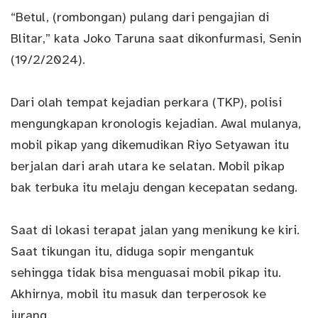
“Betul, (rombongan) pulang dari pengajian di
Blitar,” kata Joko Taruna saat dikonfurmasi, Senin
(19/2/2024).
Dari olah tempat kejadian perkara (TKP), polisi
mengungkapan kronologis kejadian. Awal mulanya,
mobil pikap yang dikemudikan Riyo Setyawan itu
berjalan dari arah utara ke selatan. Mobil pikap
bak terbuka itu melaju dengan kecepatan sedang.
Saat di lokasi terapat jalan yang menikung ke kiri.
Saat tikungan itu, diduga sopir mengantuk
sehingga tidak bisa menguasai mobil pikap itu.
Akhirnya, mobil itu masuk dan terperosok ke
jurang.