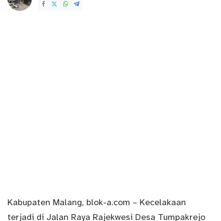
by
Kabupaten Malang,
blok-a.com
–
Kecelakaan
terjadi di Jalan Raya Rajekwesi Desa Tumpakrejo