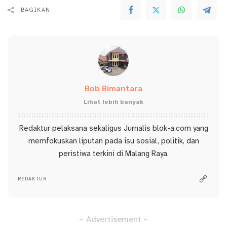
BAGIKAN
Bob Bimantara
Lihat lebih banyak
Redaktur pelaksana sekaligus Jurnalis blok-a.com yang
memfokuskan liputan pada isu sosial, politik, dan
peristiwa terkini di Malang Raya.
REDAKTUR
– Advertisement –