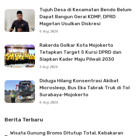
Tujuh Desa di Kecamatan Bendo Belum
Dapat Bangun Gerai KDMP, DPRD
Magetan Usulkan Diskresi
6 Aug 2026
Rakerda Golkar Kota Mojokerto
Tetapkan Target 5 Kursi DPRD dan
Siapkan Kader Maju Pilwali 2030
3 Aug 2026
Diduga Hilang Konsentrasi Akibat
Microsleep, Bus Eka Tabrak Truk di Tol
Surabaya-Mojokerto
6 Aug 2026
Berita Terbaru
Wisata Gunung Bromo Ditutup Total, Kebakaran