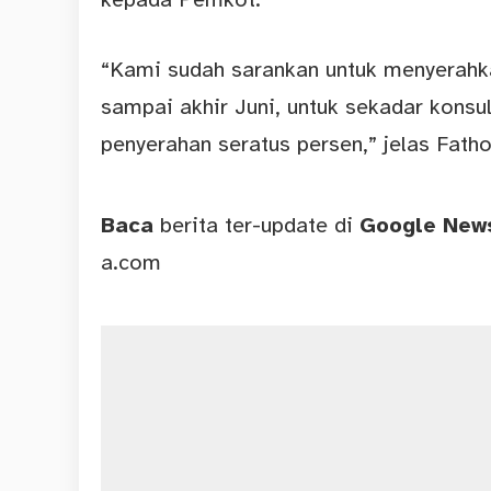
“Kami sudah sarankan untuk menyerahk
sampai akhir Juni, untuk sekadar konsul
penyerahan seratus persen,” jelas Fatho
Baca
berita ter-update di
Google Ne
a.com