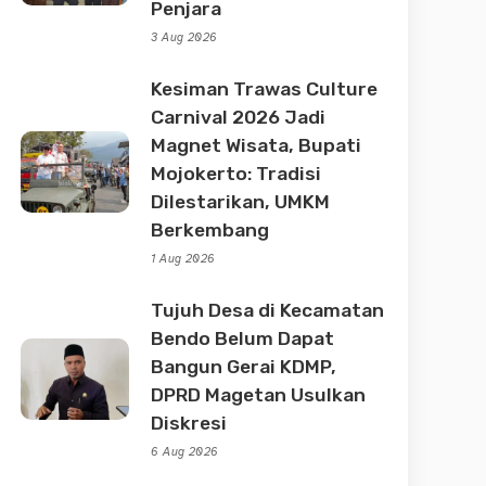
Penjara
3 Aug 2026
Kesiman Trawas Culture
Carnival 2026 Jadi
Magnet Wisata, Bupati
Mojokerto: Tradisi
Dilestarikan, UMKM
Berkembang
1 Aug 2026
Tujuh Desa di Kecamatan
Bendo Belum Dapat
Bangun Gerai KDMP,
DPRD Magetan Usulkan
Diskresi
6 Aug 2026