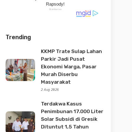
Trending
KKMP Trate Sulap Lahan
Parkir Jadi Pusat
Ekonomi Warga, Pasar
Murah Diserbu
Masyarakat
2 Aug 2026
Terdakwa Kasus
Penimbunan 17.000 Liter
Solar Subsidi di Gresik
Dituntut 1,5 Tahun