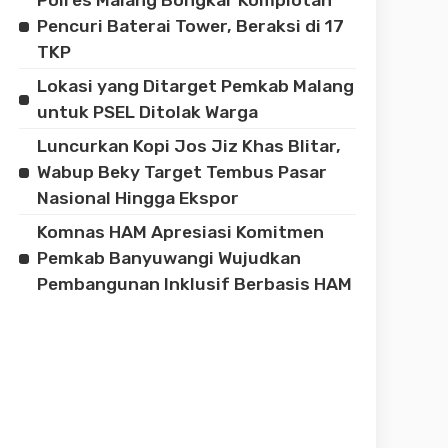
Pencuri Baterai Tower, Beraksi di 17
TKP
Lokasi yang Ditarget Pemkab Malang
untuk PSEL Ditolak Warga
Luncurkan Kopi Jos Jiz Khas Blitar,
Wabup Beky Target Tembus Pasar
Nasional Hingga Ekspor
Komnas HAM Apresiasi Komitmen
Pemkab Banyuwangi Wujudkan
Pembangunan Inklusif Berbasis HAM