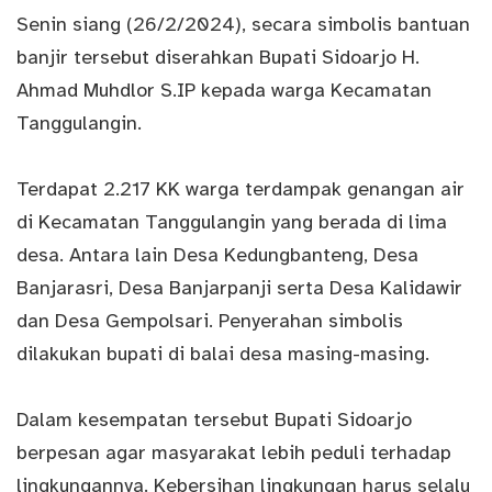
Senin siang (26/2/2024), secara simbolis bantuan
banjir tersebut diserahkan Bupati Sidoarjo H.
Ahmad Muhdlor S.IP kepada warga Kecamatan
Tanggulangin.
Terdapat 2.217 KK warga terdampak genangan air
di Kecamatan Tanggulangin yang berada di lima
desa. Antara lain Desa Kedungbanteng, Desa
Banjarasri, Desa Banjarpanji serta Desa Kalidawir
dan Desa Gempolsari. Penyerahan simbolis
dilakukan bupati di balai desa masing-masing.
Dalam kesempatan tersebut Bupati Sidoarjo
berpesan agar masyarakat lebih peduli terhadap
lingkungannya. Kebersihan lingkungan harus selalu