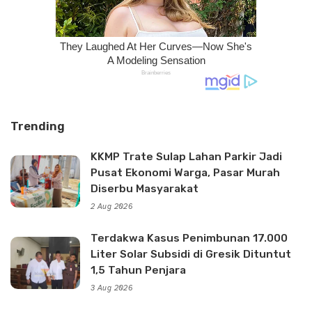
Trending
KKMP Trate Sulap Lahan Parkir Jadi
Pusat Ekonomi Warga, Pasar Murah
Diserbu Masyarakat
2 Aug 2026
Terdakwa Kasus Penimbunan 17.000
Liter Solar Subsidi di Gresik Dituntut
1,5 Tahun Penjara
3 Aug 2026