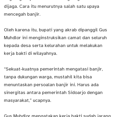
dijaga. Cara itu menurutnya salah satu upaya
mencegah banjir.
Oleh karena itu, bupati yang akrab dipanggil Gus
Muhdlor ini menginstruksikan camat dan seluruh
kepada desa serta kelurahan untuk melakukan
kerja bakti di wilayahnya.
“Sekuat-kuatnya pemerintah mengatasi banjir,
tanpa dukungan warga, mustahil kita bisa
menuntaskan persoalan banjir ini. Harus ada
sinergitas antara pemerintah Sidoarjo dengan
masyarakat,” ucapnya.
Gus Muhdlor mengatakan kerja bakti sudah jarang