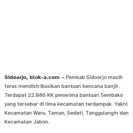
Sidoarjo
, blok-a.com –
Pemkab Sidoarjo masih
terus mendistribusikan bantuan bencana banjir.
Terdapat 22.086 KK penerima bantuan Sembako
yang tersebar di lima kecamatan terdampak. Yakni
Kecamatan Waru, Taman, Sedati, Tanggulangin dan
Kecamatan Jabon.