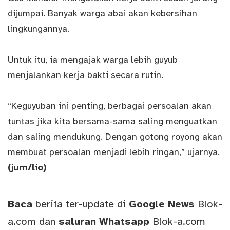
dijumpai. Banyak warga abai akan kebersihan
lingkungannya.
Untuk itu, ia mengajak warga lebih guyub
menjalankan kerja bakti secara rutin.
“Keguyuban ini penting, berbagai persoalan akan
tuntas jika kita bersama-sama saling menguatkan
dan saling mendukung. Dengan gotong royong akan
membuat persoalan menjadi lebih ringan,” ujarnya.
(jum/lio)
Baca
berita ter-update di
Google News
Blok-
a.com
dan
saluran
Whatsapp
Blok-a.com