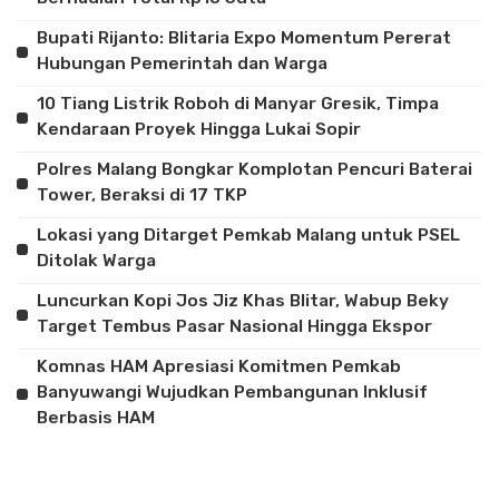
Bupati Rijanto: Blitaria Expo Momentum Pererat
Hubungan Pemerintah dan Warga
10 Tiang Listrik Roboh di Manyar Gresik, Timpa
Kendaraan Proyek Hingga Lukai Sopir
Polres Malang Bongkar Komplotan Pencuri Baterai
Tower, Beraksi di 17 TKP
Lokasi yang Ditarget Pemkab Malang untuk PSEL
Ditolak Warga
Luncurkan Kopi Jos Jiz Khas Blitar, Wabup Beky
Target Tembus Pasar Nasional Hingga Ekspor
Komnas HAM Apresiasi Komitmen Pemkab
Banyuwangi Wujudkan Pembangunan Inklusif
Berbasis HAM