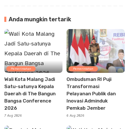
Anda mungkin tertarik
Pemerintahan
Pemerintahan
Wali Kota Malang Jadi
Ombudsman RI Puji
Satu-satunya Kepala
Transformasi
Daerah di The Bangun
Pelayanan Publik dan
Bangsa Conference
Inovasi Adminduk
2026
Pemkab Jember
7 Aug 2026
6 Aug 2026