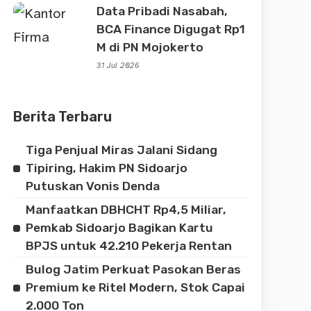
Data Pribadi Nasabah,
BCA Finance Digugat Rp1
M di PN Mojokerto
31 Jul 2026
Berita Terbaru
Tiga Penjual Miras Jalani Sidang
Tipiring, Hakim PN Sidoarjo
Putuskan Vonis Denda
Manfaatkan DBHCHT Rp4,5 Miliar,
Pemkab Sidoarjo Bagikan Kartu
BPJS untuk 42.210 Pekerja Rentan
Bulog Jatim Perkuat Pasokan Beras
Premium ke Ritel Modern, Stok Capai
2.000 Ton