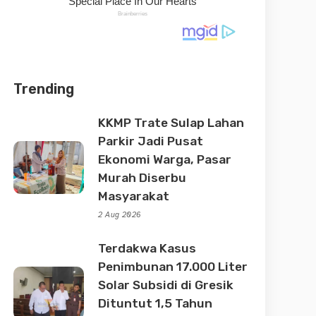
Trending
KKMP Trate Sulap Lahan
Parkir Jadi Pusat
Ekonomi Warga, Pasar
Murah Diserbu
Masyarakat
2 Aug 2026
Terdakwa Kasus
Penimbunan 17.000 Liter
Solar Subsidi di Gresik
Dituntut 1,5 Tahun