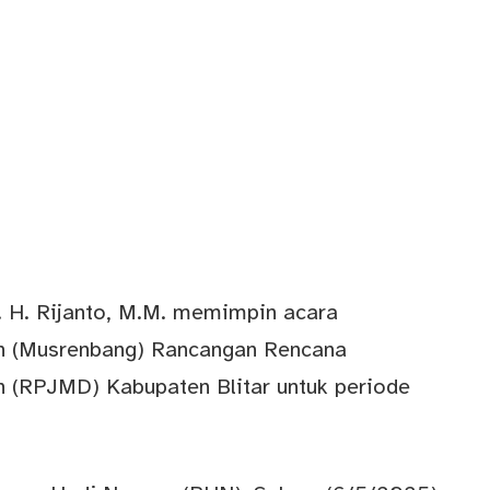
s. H. Rijanto, M.M. memimpin acara
 (Musrenbang) Rancangan Rencana
(RPJMD) Kabupaten Blitar untuk periode