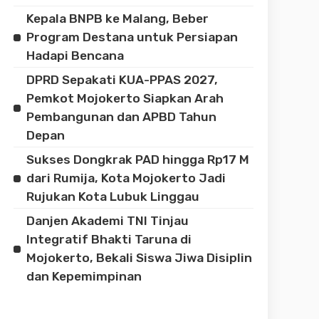
Kepala BNPB ke Malang, Beber
Program Destana untuk Persiapan
Hadapi Bencana
DPRD Sepakati KUA-PPAS 2027,
Pemkot Mojokerto Siapkan Arah
Pembangunan dan APBD Tahun
Depan
Sukses Dongkrak PAD hingga Rp17 M
dari Rumija, Kota Mojokerto Jadi
Rujukan Kota Lubuk Linggau
Danjen Akademi TNI Tinjau
Integratif Bhakti Taruna di
Mojokerto, Bekali Siswa Jiwa Disiplin
dan Kepemimpinan