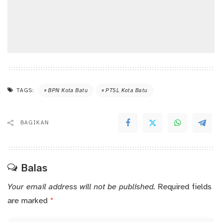
TAGS:
BPN Kota Batu
PTSL Kota Batu
BAGIKAN
Balas
Your email address will not be published.
Required fields
are marked
*