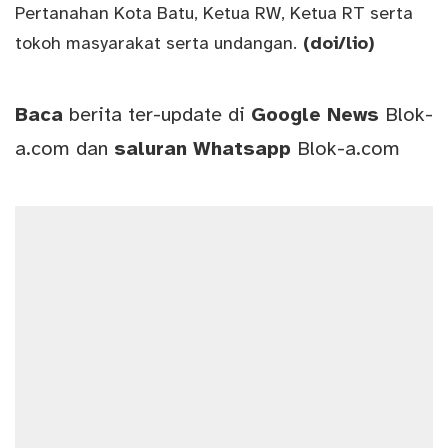
Pertanahan Kota Batu, Ketua RW, Ketua RT serta
tokoh masyarakat serta undangan.
(doi/lio)
Baca
berita ter-update di
Google News
Blok-
a.com
dan
saluran
Whatsapp
Blok-a.com