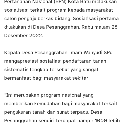
Pertanahan Nasional (BPN) Kota Batu melakukan
sosialisasi terkait program kepada masyarakat
calon pengaju berkas bidang. Sosialisasi pertama
dilakukan di Desa Pesanggrahan, Rabu malam 28
Desember 2022.
Kepala Desa Pesanggrahan Imam Wahyudi SPd
mengapresiasi sosialiasi pendaftaran tanah
sistematis lengkap tersebut yang sangat
bermanfaat bagi masyarakat sekitar.
“Ini merupakan program
nasional
yang
memberikan kemudahan bagi masyarakat terkait
pengukuran tanah dan surat terpadu. Desa
Pesanggrahan sendiri terdapat hampir 1000 lebih