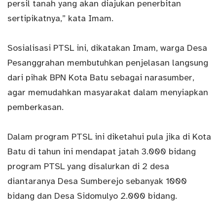
persil tanah yang akan diajukan penerbitan
sertipikatnya,” kata Imam.
Sosialisasi PTSL ini, dikatakan Imam, warga Desa
Pesanggrahan membutuhkan penjelasan langsung
dari pihak BPN Kota Batu sebagai narasumber,
agar memudahkan masyarakat dalam menyiapkan
pemberkasan.
Dalam program PTSL ini diketahui pula jika di Kota
Batu di tahun ini mendapat jatah 3.000 bidang
program PTSL yang disalurkan di 2 desa
diantaranya Desa Sumberejo sebanyak 1000
bidang dan Desa Sidomulyo 2.000 bidang.