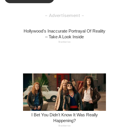
– Advertisement –