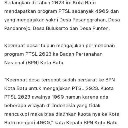
Sedangkan di tahun 2023 ini Kota Batu
mendapatkan program PTSL sebanyak 4000 dan
yang mengajukan yakni Desa Pesanggrahan, Desa
Pandanrejo, Desa Bulukerto dan Desa Punten.
Keempat desa itu pun mengajukan permohonan
program PTSL 2023 ke Badan Pertanahan
Nasional
(BPN) Kota Batu.
“Keempat desa tersebut sudah bersurat ke BPN
Kota Batu untuk mengajukan PTSL 2023. Kuota
PTSL 2023 awalnya 1000 namun karena ada
beberapa wilayah di Indonesia yang tidak
mencukupi maka bisa dialihkan kuota nya ke Kota
Batu menjadi 4000,” kata Kepala BPN Kota Batu,