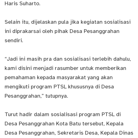
Haris Suharto.
Selain itu, dijelaskan pula jika kegiatan sosialisasi
ini diprakarsai oleh pihak Desa Pesanggrahan
sendiri.
“Jadi ini masih pra dan sosialisasi terlebih dahulu,
kami disini menjadi rasumber untuk memberikan
pemahaman kepada masyarakat yang akan
mengikuti program PTSL khususnya di Desa
Pesanggrahan,” tutupnya.
Turut hadir dalam sosialisasi program PTSL di
Desa Pesanggrahan Kota Batu tersebut, Kepala
Desa Pesanggrahan, Sekretaris Desa, Kepala Dinas