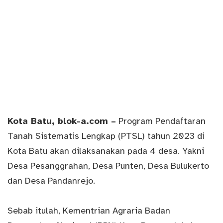
Kota Batu,
blok-a.com
–
Program Pendaftaran
Tanah Sistematis Lengkap (PTSL) tahun 2023 di
Kota Batu akan dilaksanakan pada 4 desa. Yakni
Desa Pesanggrahan, Desa Punten, Desa Bulukerto
dan Desa Pandanrejo.
Sebab itulah, Kementrian Agraria Badan