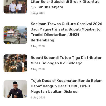
Liter Solar Subsidi di Gresik Dituntut
1,5 Tahun Penjara
3 Aug 2026
Kesiman Trawas Culture Carnival 2026
Jadi Magnet Wisata, Bupati Mojokerto:
Tradisi Dilestarikan, UMKM
Berkembang
1 Aug 2026
Bupati Subandi Tutup Tiga Distributor
Miras Golongan B di Sidoarjo
1 Aug 2026
Tujuh Desa di Kecamatan Bendo Belum
Dapat Bangun Gerai KDMP, DPRD
Magetan Usulkan Diskresi
6 Aug 2026