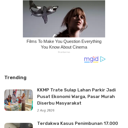
Trending
KKMP Trate Sulap Lahan Parkir Jadi
Pusat Ekonomi Warga, Pasar Murah
Diserbu Masyarakat
2 Aug 2026
Terdakwa Kasus Penimbunan 17.000