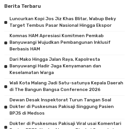
Berita Terbaru
Luncurkan Kopi Jos Jiz Khas Blitar, Wabup Beky
Target Tembus Pasar Nasional Hingga Ekspor
Komnas HAM Apresiasi Komitmen Pemkab
Banyuwangi Wujudkan Pembangunan Inklusif
Berbasis HAM
Dari Mako Hingga Jalan Raya, Kapolresta
Banyuwangi Hadir Jaga Kenyamanan dan
Keselamatan Warga
Wali Kota Malang Jadi Satu-satunya Kepala Daerah
di The Bangun Bangsa Conference 2026
Dewan Desak Inspektorat Turun Tangan Soal
Dokter di Puskesmas Pakisaji Singgung Pasien
BPJS di Medsos
Dokter di Puskesmas Pakisaji Viral usai Komentari