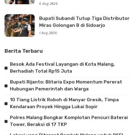
6 Aug 2026
Bupati Subandi Tutup Tiga Distributor
Miras Golongan B di Sidoarjo
1 Aug 2026
Berita Terbaru
Besok Ada Festival Layangan di Kota Malang,
Berhadiah Total Rp15 Juta
Bupati Rijanto: Blitaria Expo Momentum Pererat
Hubungan Pemerintah dan Warga
10 Tiang Listrik Roboh di Manyar Gresik, Timpa
Kendaraan Proyek Hingga Lukai Sopir
Polres Malang Bongkar Komplotan Pencuri Baterai
Tower, Beraksi di 17 TKP