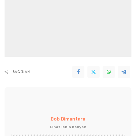
BAGIKAN
Bob Bimantara
Lihat lebih banyak