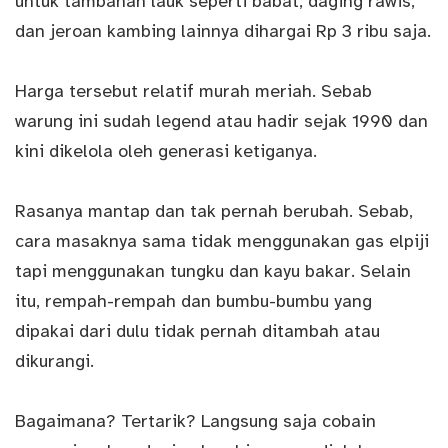
untuk tambahan lauk seperti babat, daging rawis,
dan jeroan kambing lainnya dihargai Rp 3 ribu saja.
Harga tersebut relatif murah meriah. Sebab
warung ini sudah legend atau hadir sejak 1990 dan
kini dikelola oleh generasi ketiganya.
Rasanya mantap dan tak pernah berubah. Sebab,
cara masaknya sama tidak menggunakan gas elpiji
tapi menggunakan tungku dan kayu bakar. Selain
itu, rempah-rempah dan bumbu-bumbu yang
dipakai dari dulu tidak pernah ditambah atau
dikurangi.
Bagaimana? Tertarik? Langsung saja cobain