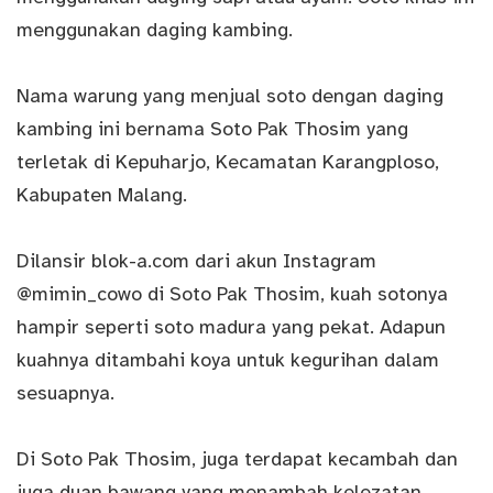
menggunakan daging kambing.
Nama warung yang menjual soto dengan daging
kambing ini bernama Soto Pak Thosim yang
terletak di Kepuharjo, Kecamatan Karangploso,
Kabupaten Malang.
Dilansir blok-a.com dari akun Instagram
@mimin_cowo
di Soto Pak Thosim, kuah sotonya
hampir seperti soto madura yang pekat. Adapun
kuahnya ditambahi koya untuk kegurihan dalam
sesuapnya.
Di Soto Pak Thosim, juga terdapat kecambah dan
juga duan bawang yang menambah kelezatan