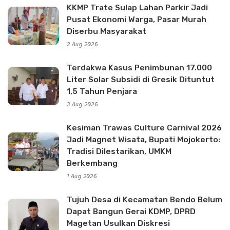
KKMP Trate Sulap Lahan Parkir Jadi
Pusat Ekonomi Warga, Pasar Murah
Diserbu Masyarakat
2 Aug 2026
Terdakwa Kasus Penimbunan 17.000
Liter Solar Subsidi di Gresik Dituntut
1,5 Tahun Penjara
3 Aug 2026
Kesiman Trawas Culture Carnival 2026
Jadi Magnet Wisata, Bupati Mojokerto:
Tradisi Dilestarikan, UMKM
Berkembang
1 Aug 2026
Tujuh Desa di Kecamatan Bendo Belum
Dapat Bangun Gerai KDMP, DPRD
Magetan Usulkan Diskresi