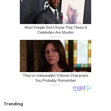
Trending