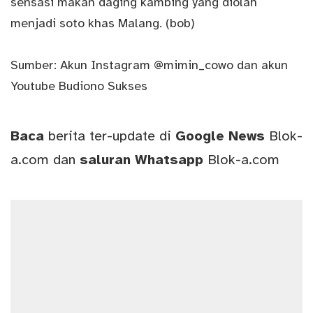
sensasi makan daging kambing yang diolah
menjadi soto khas Malang. (bob)
Sumber: Akun Instagram @mimin_cowo dan akun
Youtube Budiono Sukses
Baca
berita ter-update di
Google News
Blok-
a.com
dan
saluran
Whatsapp
Blok-a.com