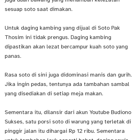
sesuap soto saat dimakan.
Untuk daging kambing yang dijual di Soto Pak
Thosim ini tidak prengus. Daging kambing
dipastikan akan lezat bercampur kuah soto yang
panas.
Rasa soto di sini juga didominasi manis dan gurih.
Jika ingin pedas, tentunya ada tambahan sambal
yang disediakan di setiap meja makan.
Sementara itu, dilansir dari akun Youtube
Budiono
Sukses
, satu porsi soto di warung yang terletak di
pinggir jalan itu dihargai Rp 12 ribu. Sementara