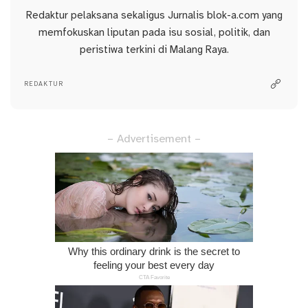
Redaktur pelaksana sekaligus Jurnalis blok-a.com yang
memfokuskan liputan pada isu sosial, politik, dan
peristiwa terkini di Malang Raya.
REDAKTUR
– Advertisement –