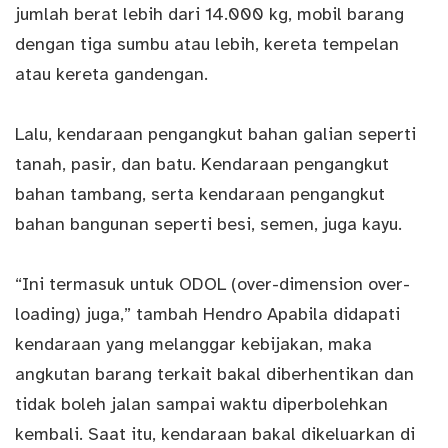
jumlah berat lebih dari 14.000 kg, mobil barang
dengan tiga sumbu atau lebih, kereta tempelan
atau kereta gandengan.
Lalu, kendaraan pengangkut bahan galian seperti
tanah, pasir, dan batu. Kendaraan pengangkut
bahan tambang, serta kendaraan pengangkut
bahan bangunan seperti besi, semen, juga kayu.
“Ini termasuk untuk ODOL (over-dimension over-
loading) juga,” tambah Hendro Apabila didapati
kendaraan yang melanggar kebijakan, maka
angkutan barang terkait bakal diberhentikan dan
tidak boleh jalan sampai waktu diperbolehkan
kembali. Saat itu, kendaraan bakal dikeluarkan di