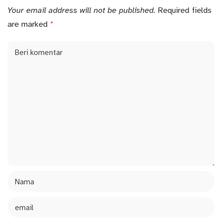
Your email address will not be published.
Required fields
are marked
*