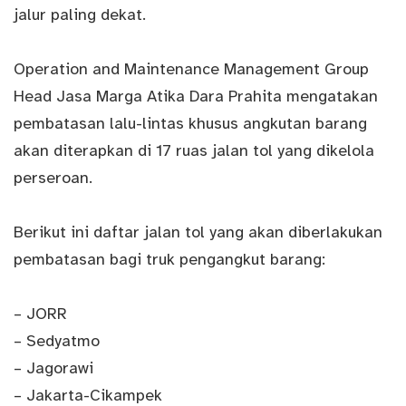
jalur paling dekat.
Operation and Maintenance Management Group
Head Jasa Marga Atika Dara Prahita mengatakan
pembatasan lalu-lintas khusus angkutan barang
akan diterapkan di 17 ruas jalan tol yang dikelola
perseroan.
Berikut ini daftar jalan tol yang akan diberlakukan
pembatasan bagi truk pengangkut barang:
– JORR
– Sedyatmo
– Jagorawi
– Jakarta-Cikampek