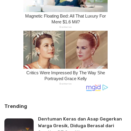
Trending
Dentuman Keras dan Asap Gegerkan
Warga Gresik, Diduga Berasal dari