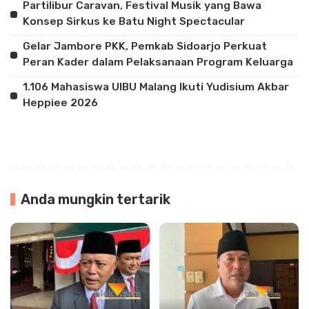
Partilibur Caravan, Festival Musik yang Bawa
Konsep Sirkus ke Batu Night Spectacular
Gelar Jambore PKK, Pemkab Sidoarjo Perkuat
Peran Kader dalam Pelaksanaan Program Keluarga
1.106 Mahasiswa UIBU Malang Ikuti Yudisium Akbar
Heppiee 2026
Anda mungkin tertarik