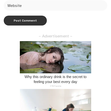
– Advertisement –