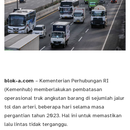
blok-a.com
– Kementerian Perhubungan RI
(Kemenhub) memberlakukan pembatasan
operasional truk angkutan barang di sejumlah jalur
tol dan arteri, beberapa hari selama masa
pergantian tahun 2023. Hal ini untuk memastikan
lalu lintas tidak terganggu.