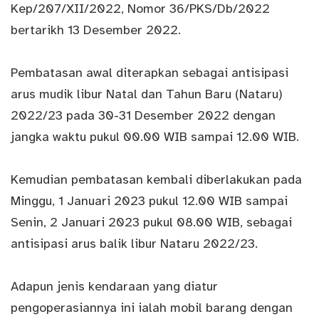
Kep/207/XII/2022, Nomor 36/PKS/Db/2022
bertarikh 13 Desember 2022.
Pembatasan awal diterapkan sebagai antisipasi
arus mudik libur Natal dan Tahun Baru (Nataru)
2022/23 pada 30-31 Desember 2022 dengan
jangka waktu pukul 00.00 WIB sampai 12.00 WIB.
Kemudian pembatasan kembali diberlakukan pada
Minggu, 1 Januari 2023 pukul 12.00 WIB sampai
Senin, 2 Januari 2023 pukul 08.00 WIB, sebagai
antisipasi arus balik libur Nataru 2022/23.
Adapun jenis kendaraan yang diatur
pengoperasiannya ini ialah mobil barang dengan