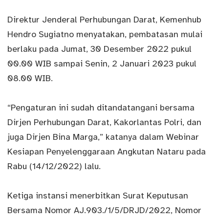
Direktur Jenderal Perhubungan Darat, Kemenhub
Hendro Sugiatno menyatakan, pembatasan mulai
berlaku pada Jumat, 30 Desember 2022 pukul
00.00 WIB sampai Senin, 2 Januari 2023 pukul
08.00 WIB.
“Pengaturan ini sudah ditandatangani bersama
Dirjen Perhubungan Darat, Kakorlantas Polri, dan
juga Dirjen Bina Marga,” katanya dalam Webinar
Kesiapan Penyelenggaraan Angkutan Nataru pada
Rabu (14/12/2022) lalu.
Ketiga instansi menerbitkan Surat Keputusan
Bersama Nomor AJ.903./1/5/DRJD/2022, Nomor