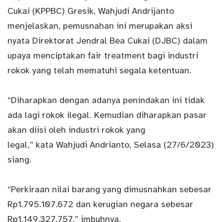
Cukai (KPPBC) Gresik, Wahjudi Andrijanto
menjelaskan, pemusnahan ini merupakan aksi
nyata Direktorat Jendral Bea Cukai (DJBC) dalam
upaya menciptakan fair treatment bagi industri
rokok yang telah mematuhi segala ketentuan.
“Diharapkan dengan adanya penindakan ini tidak
ada lagi rokok ilegal. Kemudian diharapkan pasar
akan diisi oleh industri rokok yang
legal,” kata Wahjudi Andrianto, Selasa (27/6/2023)
siang.
“Perkiraan nilai barang yang dimusnahkan sebesar
Rp1.795.107.672 dan kerugian negara sebesar
Rp1.149.327.757,” imbuhnya.