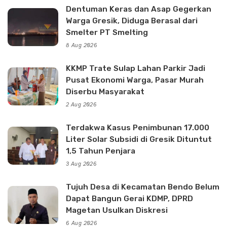
Dentuman Keras dan Asap Gegerkan
Warga Gresik, Diduga Berasal dari
Smelter PT Smelting
8 Aug 2026
KKMP Trate Sulap Lahan Parkir Jadi
Pusat Ekonomi Warga, Pasar Murah
Diserbu Masyarakat
2 Aug 2026
Terdakwa Kasus Penimbunan 17.000
Liter Solar Subsidi di Gresik Dituntut
1,5 Tahun Penjara
3 Aug 2026
Tujuh Desa di Kecamatan Bendo Belum
Dapat Bangun Gerai KDMP, DPRD
Magetan Usulkan Diskresi
6 Aug 2026