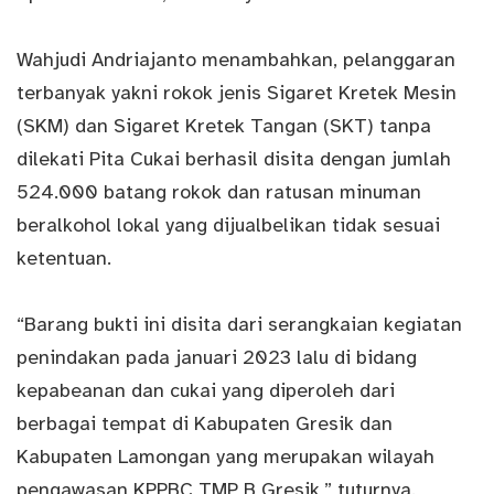
Wahjudi Andriajanto menambahkan, pelanggaran
terbanyak yakni rokok jenis Sigaret Kretek Mesin
(SKM) dan Sigaret Kretek Tangan (SKT) tanpa
dilekati Pita Cukai berhasil disita dengan jumlah
524.000 batang rokok dan ratusan minuman
beralkohol lokal yang dijualbelikan tidak sesuai
ketentuan.
“Barang bukti ini disita dari serangkaian kegiatan
penindakan pada januari 2023 lalu di bidang
kepabeanan dan cukai yang diperoleh dari
berbagai tempat di Kabupaten Gresik dan
Kabupaten Lamongan yang merupakan wilayah
pengawasan KPPBC TMP B Gresik,” tuturnya.