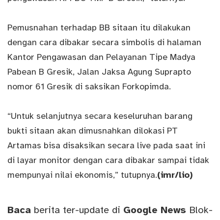
Pemusnahan terhadap BB sitaan itu dilakukan
dengan cara dibakar secara simbolis di halaman
Kantor Pengawasan dan Pelayanan Tipe Madya
Pabean B Gresik, Jalan Jaksa Agung Suprapto
nomor 61 Gresik di saksikan Forkopimda.
“Untuk selanjutnya secara keseluruhan barang
bukti sitaan akan dimusnahkan dilokasi PT
Artamas bisa disaksikan secara live pada saat ini
di layar monitor dengan cara dibakar sampai tidak
mempunyai nilai ekonomis,” tutupnya.
(imr/lio)
Baca
berita ter-update di
Google News
Blok-