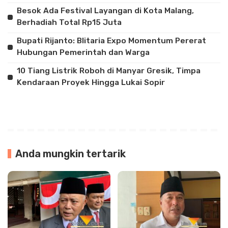
Besok Ada Festival Layangan di Kota Malang,
Berhadiah Total Rp15 Juta
Bupati Rijanto: Blitaria Expo Momentum Pererat
Hubungan Pemerintah dan Warga
10 Tiang Listrik Roboh di Manyar Gresik, Timpa
Kendaraan Proyek Hingga Lukai Sopir
Anda mungkin tertarik