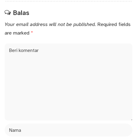
Balas
Your email address will not be published.
Required fields
are marked
*