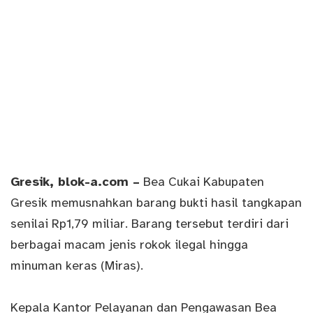
Gresik
, blok-a.com –
Bea Cukai Kabupaten
Gresik memusnahkan barang bukti hasil tangkapan
senilai Rp1,79 miliar. Barang tersebut terdiri dari
berbagai macam jenis rokok ilegal hingga
minuman keras (Miras).
Kepala Kantor Pelayanan dan Pengawasan Bea