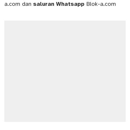
a.com
dan
saluran
Whatsapp
Blok-a.com