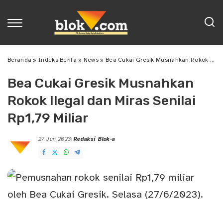
Beranda
»
Indeks Berita
»
News
»
Bea Cukai Gresik Musnahkan Rokok Ilegal dan Miras Senilai Rp1,79 Miliar
Bea Cukai Gresik Musnahkan
Rokok Ilegal dan Miras Senilai
Rp1,79 Miliar
27 Jun 2023
Redaksi Blok-a
Posted
by