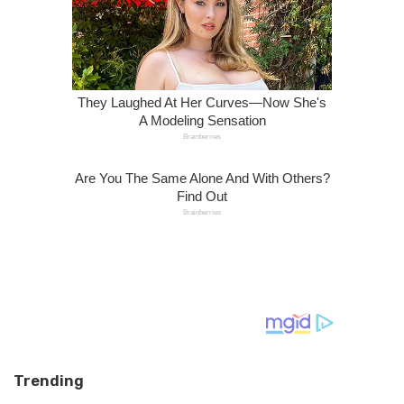
Trending