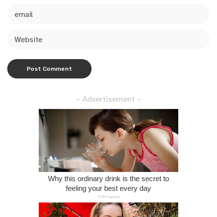
– Advertisement –