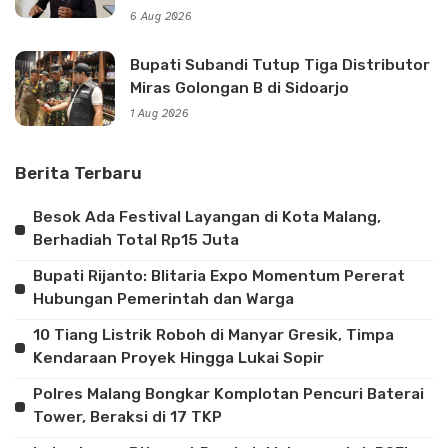
6 Aug 2026
Bupati Subandi Tutup Tiga Distributor
Miras Golongan B di Sidoarjo
1 Aug 2026
Berita Terbaru
Besok Ada Festival Layangan di Kota Malang,
Berhadiah Total Rp15 Juta
Bupati Rijanto: Blitaria Expo Momentum Pererat
Hubungan Pemerintah dan Warga
10 Tiang Listrik Roboh di Manyar Gresik, Timpa
Kendaraan Proyek Hingga Lukai Sopir
Polres Malang Bongkar Komplotan Pencuri Baterai
Tower, Beraksi di 17 TKP