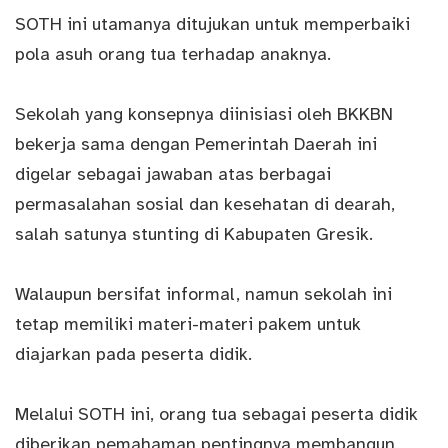
SOTH ini utamanya ditujukan untuk memperbaiki
pola asuh orang tua terhadap anaknya.
Sekolah yang konsepnya diinisiasi oleh BKKBN
bekerja sama dengan Pemerintah Daerah ini
digelar sebagai jawaban atas berbagai
permasalahan sosial dan kesehatan di dearah,
salah satunya stunting di Kabupaten Gresik.
Walaupun bersifat informal, namun sekolah ini
tetap memiliki materi-materi pakem untuk
diajarkan pada peserta didik.
Melalui SOTH ini, orang tua sebagai peserta didik
diberikan pemahaman pentingnya membangun