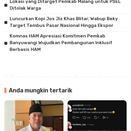
Lokasi yang Ditarget Pemkab Malang untuk PSEL
Ditolak Warga
Luncurkan Kopi Jos Jiz Khas Blitar, Wabup Beky
Target Tembus Pasar Nasional Hingga Ekspor
Komnas HAM Apresiasi Komitmen Pemkab
Banyuwangi Wujudkan Pembangunan Inklusif
Berbasis HAM
Anda mungkin tertarik