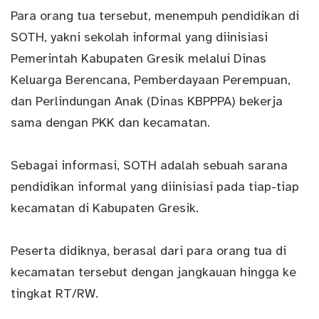
Para orang tua tersebut, menempuh pendidikan di
SOTH, yakni sekolah informal yang diinisiasi
Pemerintah Kabupaten Gresik melalui Dinas
Keluarga Berencana, Pemberdayaan Perempuan,
dan Perlindungan Anak (Dinas KBPPPA) bekerja
sama dengan PKK dan kecamatan.
Sebagai informasi, SOTH adalah sebuah sarana
pendidikan informal yang diinisiasi pada tiap-tiap
kecamatan di Kabupaten Gresik.
Peserta didiknya, berasal dari para orang tua di
kecamatan tersebut dengan jangkauan hingga ke
tingkat RT/RW.