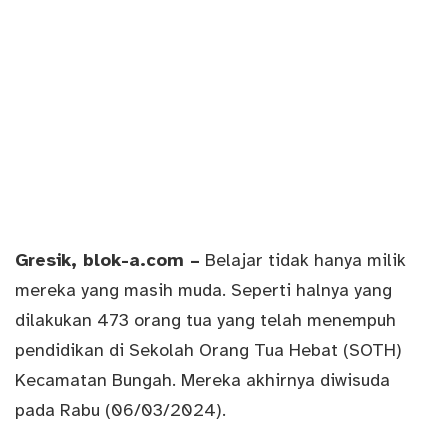
Gresik
, blok-a.com –
Belajar tidak hanya milik
mereka yang masih muda. Seperti halnya yang
dilakukan 473 orang tua yang telah menempuh
pendidikan di Sekolah Orang Tua Hebat (SOTH)
Kecamatan Bungah. Mereka akhirnya diwisuda
pada Rabu (06/03/2024).