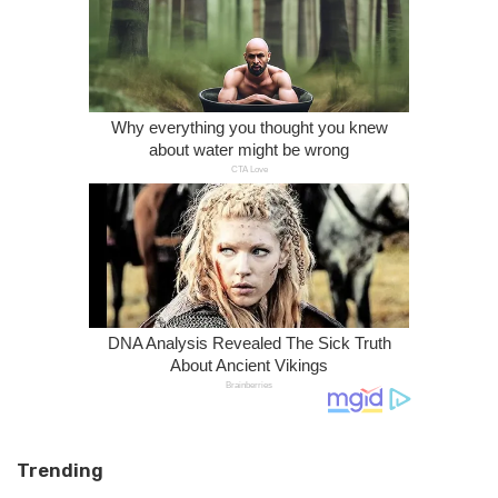
Trending