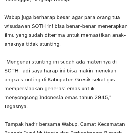
Wabup juga berharap besar agar para orang tua
wisudawan SOTH ini bisa benar-benar menerapkan
ilmu yang sudah diterima untuk memastikan anak-
anaknya tidak stunting.
“Mengenai stunting ini sudah ada materinya di
SOTH, jadi saya harap ini bisa makin menekan
angka stunting di Kabupaten Gresik sekaligus
mempersiapkan generasi emas untuk
menyongsong Indonesia emas tahun 2045,”
tegasnya.
Tampak hadir bersama Wabup, Camat Kecamatan