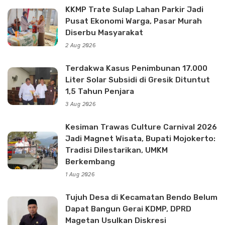
KKMP Trate Sulap Lahan Parkir Jadi
Pusat Ekonomi Warga, Pasar Murah
Diserbu Masyarakat
2 Aug 2026
Terdakwa Kasus Penimbunan 17.000
Liter Solar Subsidi di Gresik Dituntut
1,5 Tahun Penjara
3 Aug 2026
Kesiman Trawas Culture Carnival 2026
Jadi Magnet Wisata, Bupati Mojokerto:
Tradisi Dilestarikan, UMKM
Berkembang
1 Aug 2026
Tujuh Desa di Kecamatan Bendo Belum
Dapat Bangun Gerai KDMP, DPRD
Magetan Usulkan Diskresi