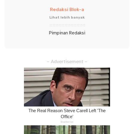
Redaksi Blok-a
Lihat lebih banyak
Pimpinan Redaksi
– Advertisement –