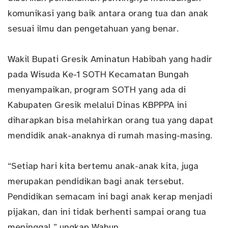
komunikasi yang baik antara orang tua dan anak
sesuai ilmu dan pengetahuan yang benar.
Wakil Bupati Gresik Aminatun Habibah yang hadir
pada Wisuda Ke-1 SOTH Kecamatan Bungah
menyampaikan, program SOTH yang ada di
Kabupaten Gresik melalui Dinas KBPPPA ini
diharapkan bisa melahirkan orang tua yang dapat
mendidik anak-anaknya di rumah masing-masing.
“Setiap hari kita bertemu anak-anak kita, juga
merupakan pendidikan bagi anak tersebut.
Pendidikan semacam ini bagi anak kerap menjadi
pijakan, dan ini tidak berhenti sampai orang tua
meninggal,” ungkap Wabup.