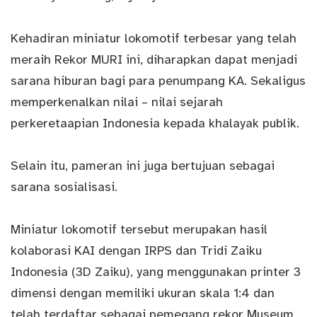
Kehadiran miniatur lokomotif terbesar yang telah
meraih Rekor MURI ini, diharapkan dapat menjadi
sarana hiburan bagi para penumpang KA. Sekaligus
memperkenalkan nilai – nilai sejarah
perkeretaapian Indonesia kepada khalayak publik.
Selain itu, pameran ini juga bertujuan sebagai
sarana sosialisasi.
Miniatur lokomotif tersebut merupakan hasil
kolaborasi KAI dengan IRPS dan Tridi Zaiku
Indonesia (3D Zaiku), yang menggunakan printer 3
dimensi dengan memiliki ukuran skala 1:4 dan
telah terdaftar sebagai pemegang rekor Museum