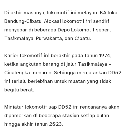
Di akhir masanya, lokomotif ini melayani KA lokal
Bandung-Cibatu. Alokasi lokomotif ini sendiri
menyebar di beberapa Depo Lokomotif seperti
Tasikmalaya, Purwakarta, dan Cibatu.
Karier lokomotif ini berakhir pada tahun 1974,
ketika angkutan barang di jalur Tasikmalaya –
Cicalengka menurun. Sehingga menjalankan DD52
ini terlalu berlebihan untuk muatan yang tidak
begitu berat.
Miniatur lokomotif uap DD52 ini rencananya akan
dipamerkan di beberapa stasiun setiap bulan
hingga akhir tahun 2023.