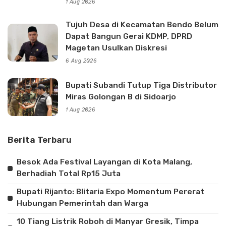
1 Aug 2026
Tujuh Desa di Kecamatan Bendo Belum
Dapat Bangun Gerai KDMP, DPRD
Magetan Usulkan Diskresi
6 Aug 2026
Bupati Subandi Tutup Tiga Distributor
Miras Golongan B di Sidoarjo
1 Aug 2026
Berita Terbaru
Besok Ada Festival Layangan di Kota Malang,
Berhadiah Total Rp15 Juta
Bupati Rijanto: Blitaria Expo Momentum Pererat
Hubungan Pemerintah dan Warga
10 Tiang Listrik Roboh di Manyar Gresik, Timpa