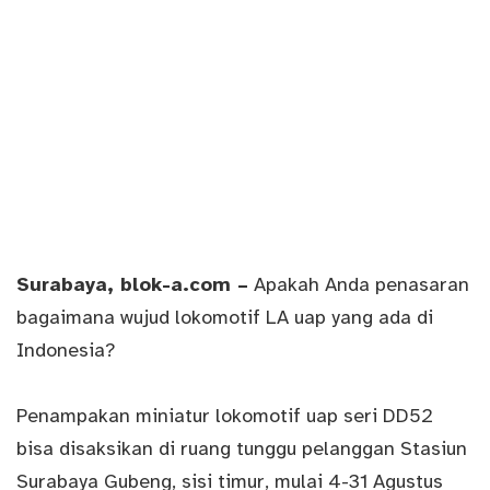
Surabaya
, blok-a.com –
Apakah Anda penasaran
bagaimana wujud lokomotif LA uap yang ada di
Indonesia?
Penampakan miniatur lokomotif uap seri DD52
bisa disaksikan di ruang tunggu pelanggan Stasiun
Surabaya Gubeng, sisi timur, mulai 4-31 Agustus