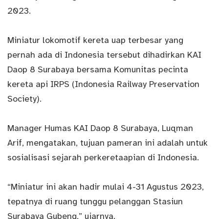
2023.
Miniatur lokomotif kereta uap terbesar yang
pernah ada di Indonesia tersebut dihadirkan KAI
Daop 8 Surabaya bersama Komunitas pecinta
kereta api IRPS (Indonesia Railway Preservation
Society).
Manager Humas KAI Daop 8 Surabaya, Luqman
Arif, mengatakan, tujuan pameran ini adalah untuk
sosialisasi sejarah perkeretaapian di Indonesia.
“Miniatur ini akan hadir mulai 4-31 Agustus 2023,
tepatnya di ruang tunggu pelanggan Stasiun
Surabaya Gubeng,” ujarnya.