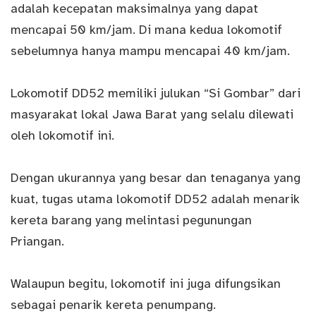
adalah kecepatan maksimalnya yang dapat
mencapai 50 km/jam. Di mana kedua lokomotif
sebelumnya hanya mampu mencapai 40 km/jam.
Lokomotif DD52 memiliki julukan “Si Gombar” dari
masyarakat lokal Jawa Barat yang selalu dilewati
oleh lokomotif ini.
Dengan ukurannya yang besar dan tenaganya yang
kuat, tugas utama lokomotif DD52 adalah menarik
kereta barang yang melintasi pegunungan
Priangan.
Walaupun begitu, lokomotif ini juga difungsikan
sebagai penarik kereta penumpang.