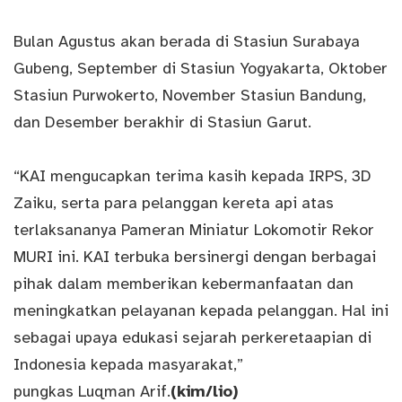
Bulan Agustus akan berada di Stasiun Surabaya
Gubeng, September di Stasiun Yogyakarta, Oktober
Stasiun Purwokerto, November Stasiun Bandung,
dan Desember berakhir di Stasiun Garut.
“KAI mengucapkan terima kasih kepada IRPS, 3D
Zaiku, serta para pelanggan kereta api atas
terlaksananya Pameran Miniatur Lokomotir Rekor
MURI ini. KAI terbuka bersinergi dengan berbagai
pihak dalam memberikan kebermanfaatan dan
meningkatkan pelayanan kepada pelanggan. Hal ini
sebagai upaya edukasi sejarah perkeretaapian di
Indonesia kepada masyarakat,”
pungkas Luqman Arif.
(kim/lio)