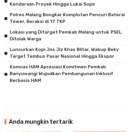
Kendaraan Proyek Hingga Lukai Sopir
Polres Malang Bongkar Komplotan Pencuri Baterai
Tower, Beraksi di 17 TKP
Lokasi yang Ditarget Pemkab Malang untuk PSEL
Ditolak Warga
Luncurkan Kopi Jos Jiz Khas Blitar, Wabup Beky
Target Tembus Pasar Nasional Hingga Ekspor
Komnas HAM Apresiasi Komitmen Pemkab
Banyuwangi Wujudkan Pembangunan Inklusif
Berbasis HAM
Anda mungkin tertarik