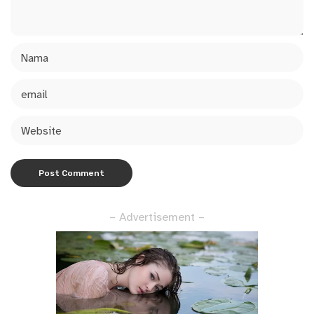
– Advertisement –