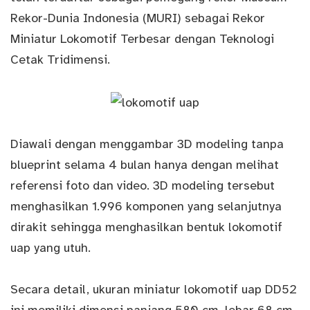
Rekor-Dunia Indonesia (MURI) sebagai Rekor
Miniatur Lokomotif Terbesar dengan Teknologi
Cetak Tridimensi.
Diawali dengan menggambar 3D modeling tanpa
blueprint selama 4 bulan hanya dengan melihat
referensi foto dan video. 3D modeling tersebut
menghasilkan 1.996 komponen yang selanjutnya
dirakit sehingga menghasilkan bentuk lokomotif
uap yang utuh.
Secara detail, ukuran miniatur lokomotif uap DD52