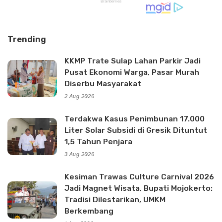
Trending
KKMP Trate Sulap Lahan Parkir Jadi
Pusat Ekonomi Warga, Pasar Murah
Diserbu Masyarakat
2 Aug 2026
Terdakwa Kasus Penimbunan 17.000
Liter Solar Subsidi di Gresik Dituntut
1,5 Tahun Penjara
3 Aug 2026
Kesiman Trawas Culture Carnival 2026
Jadi Magnet Wisata, Bupati Mojokerto:
Tradisi Dilestarikan, UMKM
Berkembang