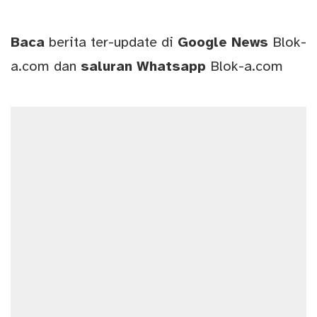
Baca
berita ter-update di
Google News
Blok-
a.com
dan
saluran
Whatsapp
Blok-a.com