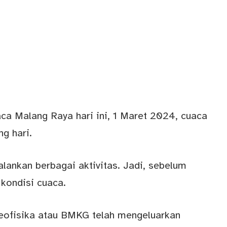
ca Malang Raya hari ini, 1 Maret 2024, cuaca
ng hari.
lankan berbagai aktivitas. Jadi, sebelum
 kondisi cuaca.
eofisika atau BMKG telah mengeluarkan