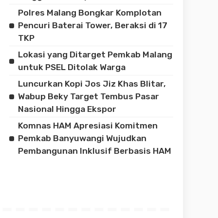
Polres Malang Bongkar Komplotan
Pencuri Baterai Tower, Beraksi di 17
TKP
Lokasi yang Ditarget Pemkab Malang
untuk PSEL Ditolak Warga
Luncurkan Kopi Jos Jiz Khas Blitar,
Wabup Beky Target Tembus Pasar
Nasional Hingga Ekspor
Komnas HAM Apresiasi Komitmen
Pemkab Banyuwangi Wujudkan
Pembangunan Inklusif Berbasis HAM