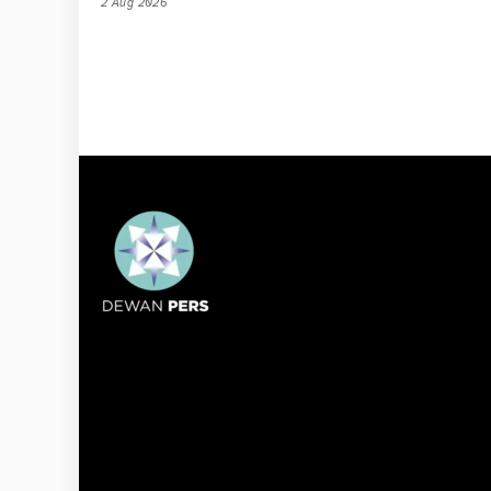
2 Aug 2026