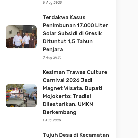
8 Aug 2026
Terdakwa Kasus
Penimbunan 17.000 Liter
Solar Subsidi di Gresik
Dituntut 1,5 Tahun
Penjara
3 Aug 2026
Kesiman Trawas Culture
Carnival 2026 Jadi
Magnet Wisata, Bupati
Mojokerto: Tradisi
Dilestarikan, UMKM
Berkembang
1 Aug 2026
Tujuh Desa di Kecamatan