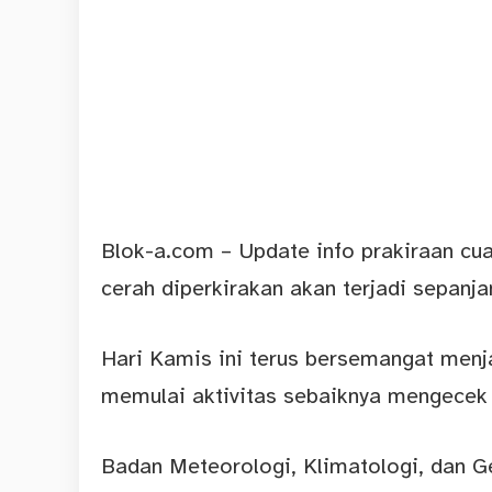
Blok-a.com – Update info prakiraan cua
cerah diperkirakan akan terjadi sepanja
Hari Kamis ini terus bersemangat menja
memulai aktivitas sebaiknya mengecek
Badan Meteorologi, Klimatologi, dan G