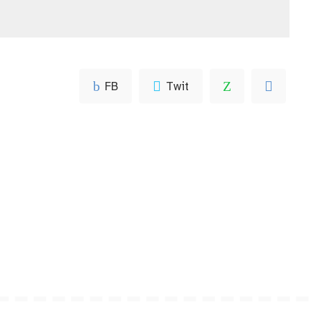
FB
Twit