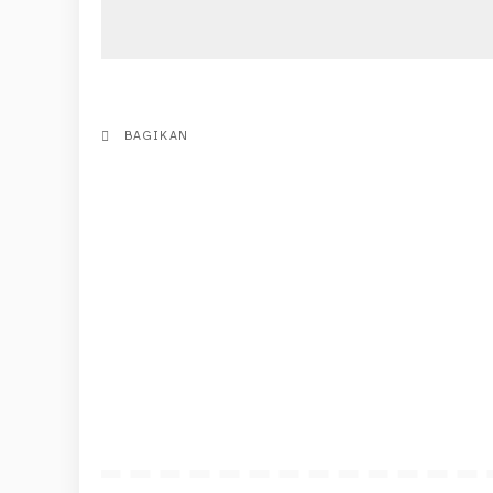
BAGIKAN