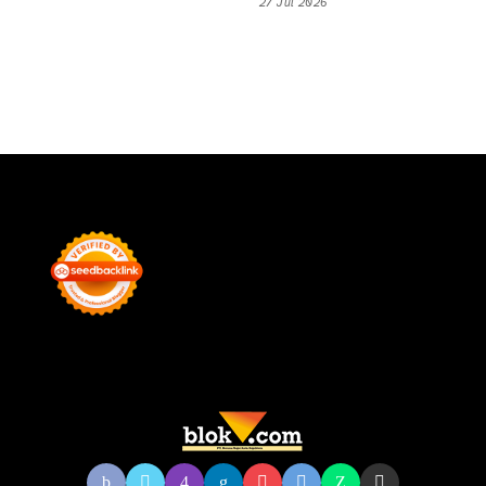
27 Jul 2026