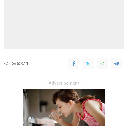
BAGIKAN
– Advertisement –