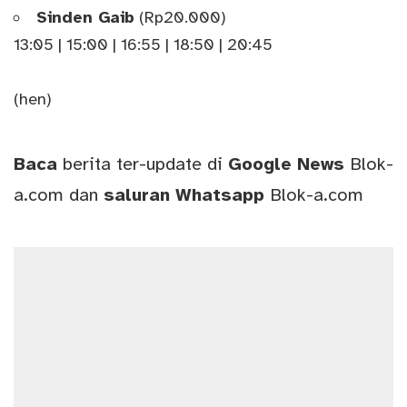
Sinden Gaib
(Rp20.000)
13:05 | 15:00 | 16:55 | 18:50 | 20:45
(hen)
Baca
berita ter-update di
Google News
Blok-
a.com
dan
saluran
Whatsapp
Blok-a.com