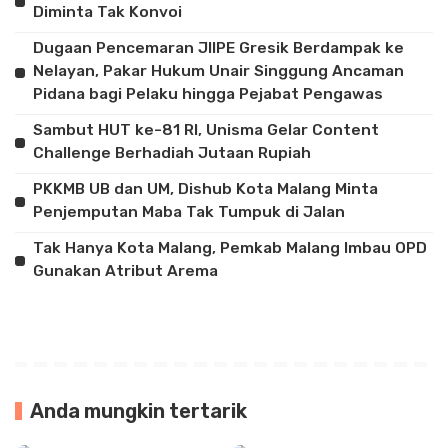
Diminta Tak Konvoi
Dugaan Pencemaran JIIPE Gresik Berdampak ke
Nelayan, Pakar Hukum Unair Singgung Ancaman
Pidana bagi Pelaku hingga Pejabat Pengawas
Sambut HUT ke-81 RI, Unisma Gelar Content
Challenge Berhadiah Jutaan Rupiah
PKKMB UB dan UM, Dishub Kota Malang Minta
Penjemputan Maba Tak Tumpuk di Jalan
Tak Hanya Kota Malang, Pemkab Malang Imbau OPD
Gunakan Atribut Arema
Anda mungkin tertarik