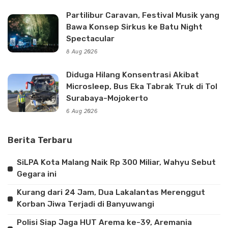
Partilibur Caravan, Festival Musik yang
Bawa Konsep Sirkus ke Batu Night
Spectacular
8 Aug 2026
Diduga Hilang Konsentrasi Akibat
Microsleep, Bus Eka Tabrak Truk di Tol
Surabaya-Mojokerto
6 Aug 2026
Berita Terbaru
SiLPA Kota Malang Naik Rp 300 Miliar, Wahyu Sebut
Gegara ini
Kurang dari 24 Jam, Dua Lakalantas Merenggut
Korban Jiwa Terjadi di Banyuwangi
Polisi Siap Jaga HUT Arema ke-39, Aremania