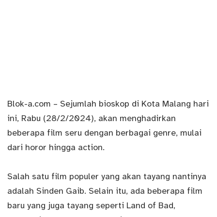
Blok-a.
com
– Sejumlah bioskop di Kota Malang hari
ini, Rabu (28/2/2024), akan menghadirkan
beberapa film seru dengan berbagai genre, mulai
dari horor hingga action.
Salah satu film populer yang akan tayang nantinya
adalah Sinden Gaib. Selain itu, ada beberapa film
baru yang juga tayang seperti Land of Bad,