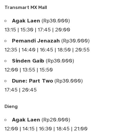
Transmart MX Mall
Agak Laen
(Rp30.000)
13:15 | 15:30 | 17:45 | 20:00
Pemandi Jenazah
(Rp30.000)
12:35 | 14:40 | 16:45 | 18:50 | 20:55
Sinden Gaib
(Rp30.000)
12:00 | 13:55 | 15:50
Dune: Part Two
(Rp30.000)
17:45 | 20:45
Dieng
Agak Laen
(Rp20.000)
12:00 | 14:15 | 16:30 | 18:45 | 21:00