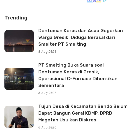
Trending
Dentuman Keras dan Asap Gegerkan
Warga Gresik, Diduga Berasal dari
Smelter PT Smelting
8 Aug 2026
PT Smelting Buka Suara soal
Dentuman Keras di Gresik,
Operasional C-Furnace Dihentikan
Sementara
8 Aug 2026
Tujuh Desa di Kecamatan Bendo Belum
Dapat Bangun Gerai KDMP, DPRD
Magetan Usulkan Diskresi
6 Aug 2026