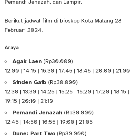
Pemandi Jenazah, dan Lampir.
Berikut jadwal film di bioskop Kota Malang 28
Februari 2024.
Araya
Agak Laen
(Rp30.000)
12:00 | 14:15 | 16:30 | 17:45 | 18:45 | 20:00 | 21:00
Sinden Gaib
(Rp30.000)
12:30 | 13:30 | 14:25 | 15:25 | 16:20 | 17:20 | 18:15 |
19:15 | 20:10 | 21:10
Pemandi Jenazah
(Rp30.000)
12:45 | 14:50 | 16:55 | 19:00 | 21:05
Dune: Part Two
(Rp30.000)