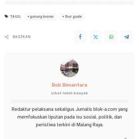
TAGS:
gunung bromo
Tour guide
BAGIKAN
Bob Bimantara
Lihat lebih banyak
Redaktur pelaksana sekaligus Jurnalis blok-a.com yang
memfokuskan liputan pada isu sosial, politik, dan
peristiwa terkini di Malang Raya.