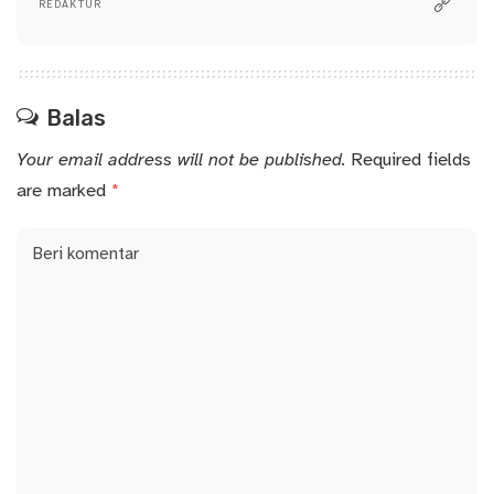
REDAKTUR
Balas
Your email address will not be published.
Required fields
are marked
*