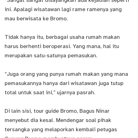
“Sangat sangat disayangkan ada kejadian seperti
ini. Apalagi wisatawan lagi rame ramenya yang
mau berwisata ke Bromo.
Tidak hanya itu, berbagai usaha rumah makan
harus berhenti beroperasi. Yang mana, hal itu
merupakan satu-satunya pemasukan.
“Juga orang yang punya rumah makan yang mana
pemasukannya hanya dari wisatawan juga tutup
total untuk saat ini,” ujarnya pasrah.
Di lain sisi, tour guide Bromo, Bagus Ninar
menyebut dia kesal. Mendengar soal pihak
tersangka yang melaporkan kembali petugas