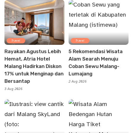
Travel
Travel
Rayakan Agustus Lebih
5 Rekomendasi Wisata
Hemat, Atria Hotel
Alam Searah Menuju
Malang Hadirkan Diskon
Coban Sewu Malang-
17% untuk Menginap dan
Lumajang
Bersantap
2 Aug 2026
3 Aug 2026