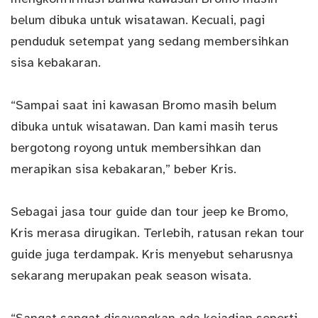
belum dibuka untuk wisatawan. Kecuali, pagi
penduduk setempat yang sedang membersihkan
sisa kebakaran.
“Sampai saat ini kawasan Bromo masih belum
dibuka untuk wisatawan. Dan kami masih terus
bergotong royong untuk membersihkan dan
merapikan sisa kebakaran,” beber Kris.
Sebagai jasa tour guide dan tour jeep ke Bromo,
Kris merasa dirugikan. Terlebih, ratusan rekan tour
guide juga terdampak. Kris menyebut seharusnya
sekarang merupakan peak season wisata.