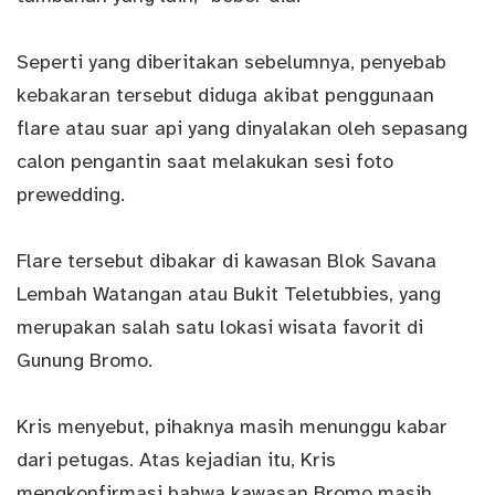
Seperti yang diberitakan sebelumnya, penyebab
kebakaran tersebut diduga akibat penggunaan
flare atau suar api yang dinyalakan oleh sepasang
calon pengantin saat melakukan sesi foto
prewedding.
Flare tersebut dibakar di kawasan Blok Savana
Lembah Watangan atau Bukit Teletubbies, yang
merupakan salah satu lokasi wisata favorit di
Gunung Bromo.
Kris menyebut, pihaknya masih menunggu kabar
dari petugas. Atas kejadian itu, Kris
mengkonfirmasi bahwa kawasan Bromo masih