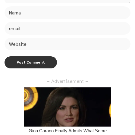
– Advertisement –