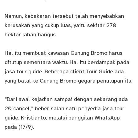
Namun, kebakaran tersebut telah menyebabkan
kerusakan yang cukup luas, yaitu sekitar 270
hektar lahan hangus.
Hal itu membuat kawasan Gunung Bromo harus
ditutup sementara waktu. Hal itu berdampak pada
jasa tour guide. Beberapa client Tour Guide ada
yang batal ke Gunung Bromo gegara penutupan itu.
“Dari awal kejadian sampai dengan sekarang ada
20 cancel,” beber salah satu penyedia jasa tour
guide, Kristianto, melalui panggilan WhatsApp
pada (17/9).