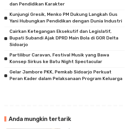
dan Pendidikan Karakter
Kunjungi Gresik, Menko PM Dukung Langkah Gus
Yani Hubungkan Pendidikan dengan Dunia Industri
Cairkan Ketegangan Eksekutif dan Legislatif,
Bupati Subandi Ajak DPRD Main Bola di GOR Delta
Sidoarjo
Partilibur Caravan, Festival Musik yang Bawa
Konsep Sirkus ke Batu Night Spectacular
Gelar Jambore PKK, Pemkab Sidoarjo Perkuat
Peran Kader dalam Pelaksanaan Program Keluarga
Anda mungkin tertarik