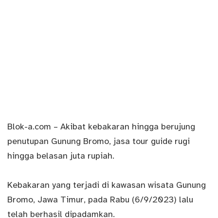
Blok-a.com
– Akibat kebakaran hingga berujung
penutupan Gunung Bromo, jasa tour guide rugi
hingga belasan juta rupiah.
Kebakaran
yang terjadi di kawasan wisata Gunung
Bromo, Jawa Timur, pada Rabu (6/9/2023) lalu
telah berhasil dipadamkan.