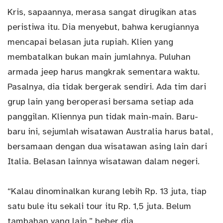
Kris, sapaannya, merasa sangat dirugikan atas
peristiwa itu. Dia menyebut, bahwa kerugiannya
mencapai belasan juta rupiah. Klien yang
membatalkan bukan main jumlahnya. Puluhan
armada jeep harus mangkrak sementara waktu.
Pasalnya, dia tidak bergerak sendiri. Ada tim dari
grup lain yang beroperasi bersama setiap ada
panggilan. Kliennya pun tidak main-main. Baru-
baru ini, sejumlah wisatawan Australia harus batal,
bersamaan dengan dua wisatawan asing lain dari
Italia. Belasan lainnya wisatawan dalam negeri.
“Kalau dinominalkan kurang lebih Rp. 13 juta, tiap
satu bule itu sekali tour itu Rp. 1,5 juta. Belum
tambahan yang lain,” beber dia.