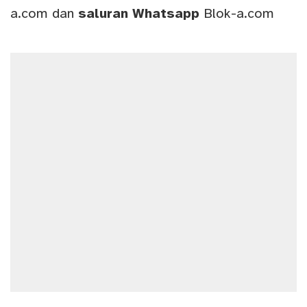
a.com
dan
saluran
Whatsapp
Blok-a.com