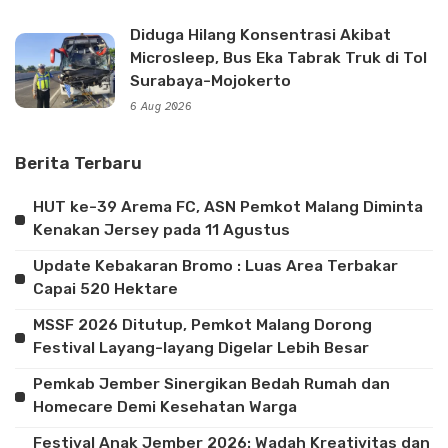
Diduga Hilang Konsentrasi Akibat
Microsleep, Bus Eka Tabrak Truk di Tol
Surabaya-Mojokerto
6 Aug 2026
Berita Terbaru
HUT ke-39 Arema FC, ASN Pemkot Malang Diminta
Kenakan Jersey pada 11 Agustus
Update Kebakaran Bromo : Luas Area Terbakar
Capai 520 Hektare
MSSF 2026 Ditutup, Pemkot Malang Dorong
Festival Layang-layang Digelar Lebih Besar
Pemkab Jember Sinergikan Bedah Rumah dan
Homecare Demi Kesehatan Warga
Festival Anak Jember 2026: Wadah Kreativitas dan