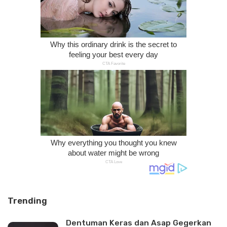
Trending
Dentuman Keras dan Asap Gegerkan