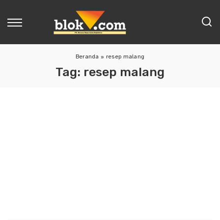
Beranda
»
resep malang
Tag:
resep malang