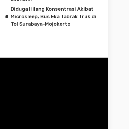
Diduga Hilang Konsentrasi Akibat
Microsleep, Bus Eka Tabrak Truk di
Tol Surabaya-Mojokerto