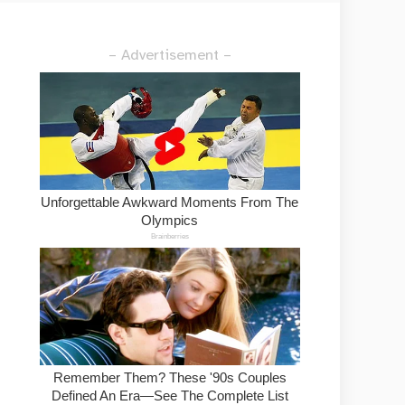
– Advertisement –