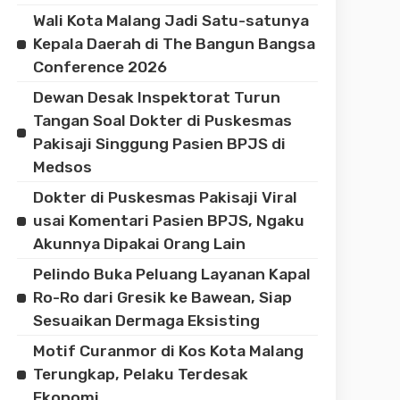
Wali Kota Malang Jadi Satu-satunya
Kepala Daerah di The Bangun Bangsa
Conference 2026
Dewan Desak Inspektorat Turun
Tangan Soal Dokter di Puskesmas
Pakisaji Singgung Pasien BPJS di
Medsos
Dokter di Puskesmas Pakisaji Viral
usai Komentari Pasien BPJS, Ngaku
Akunnya Dipakai Orang Lain
Pelindo Buka Peluang Layanan Kapal
Ro-Ro dari Gresik ke Bawean, Siap
Sesuaikan Dermaga Eksisting
Motif Curanmor di Kos Kota Malang
Terungkap, Pelaku Terdesak
Ekonomi