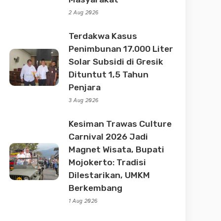
2 Aug 2026
Terdakwa Kasus
Penimbunan 17.000 Liter
Solar Subsidi di Gresik
Dituntut 1,5 Tahun
Penjara
3 Aug 2026
Kesiman Trawas Culture
Carnival 2026 Jadi
Magnet Wisata, Bupati
Mojokerto: Tradisi
Dilestarikan, UMKM
Berkembang
1 Aug 2026