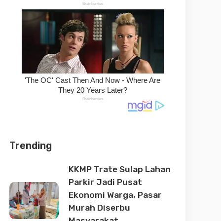
Trending
KKMP Trate Sulap Lahan
Parkir Jadi Pusat
Ekonomi Warga, Pasar
Murah Diserbu
Masyarakat