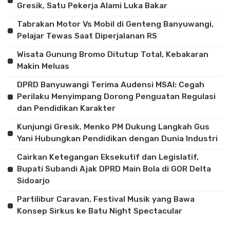
Gresik, Satu Pekerja Alami Luka Bakar
Tabrakan Motor Vs Mobil di Genteng Banyuwangi,
Pelajar Tewas Saat Diperjalanan RS
Wisata Gunung Bromo Ditutup Total, Kebakaran
Makin Meluas
DPRD Banyuwangi Terima Audensi MSAI: Cegah
Perilaku Menyimpang Dorong Penguatan Regulasi
dan Pendidikan Karakter
Kunjungi Gresik, Menko PM Dukung Langkah Gus
Yani Hubungkan Pendidikan dengan Dunia Industri
Cairkan Ketegangan Eksekutif dan Legislatif,
Bupati Subandi Ajak DPRD Main Bola di GOR Delta
Sidoarjo
Partilibur Caravan, Festival Musik yang Bawa
Konsep Sirkus ke Batu Night Spectacular