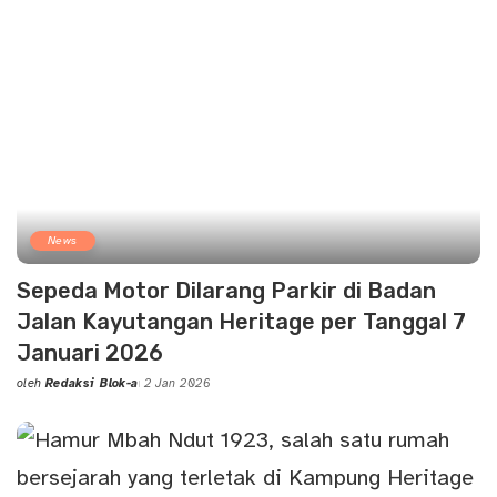
News
Sepeda Motor Dilarang Parkir di Badan
Jalan Kayutangan Heritage per Tanggal 7
Januari 2026
oleh
Redaksi Blok-a
2 Jan 2026
Posted
by