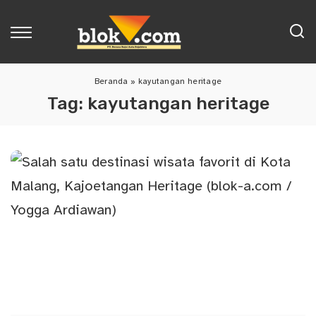
Beranda
»
kayutangan heritage
Tag:
kayutangan heritage