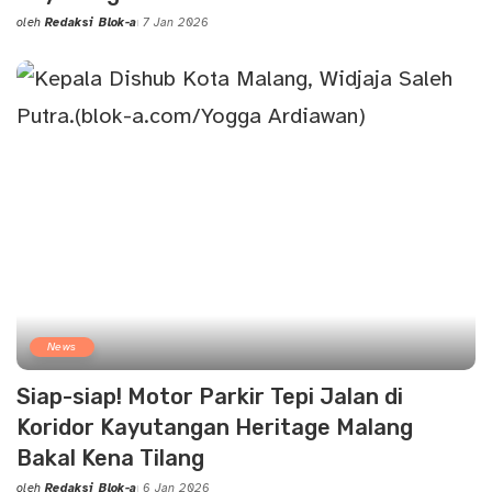
oleh
Redaksi Blok-a
7 Jan 2026
Posted
by
News
Siap-siap! Motor Parkir Tepi Jalan di
Koridor Kayutangan Heritage Malang
Bakal Kena Tilang
oleh
Redaksi Blok-a
6 Jan 2026