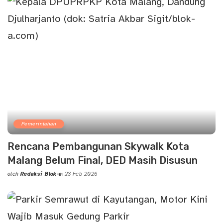
Pemerintahan
Rencana Pembangunan Skywalk Kota
Malang Belum Final, DED Masih Disusun
oleh
Redaksi Blok-a
23 Feb 2026
Posted
by