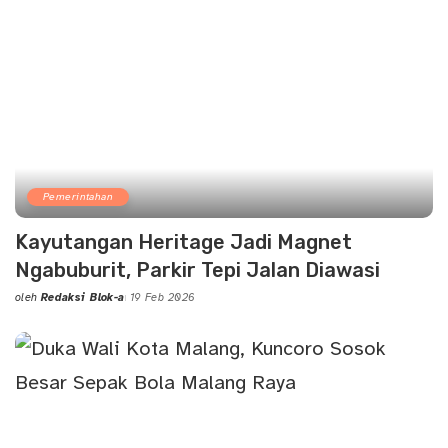
Pemerintahan
Kayutangan Heritage Jadi Magnet
Ngabuburit, Parkir Tepi Jalan Diawasi
oleh
Redaksi Blok-a
19 Feb 2026
Posted
by