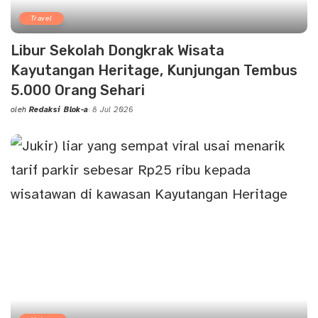
Travel
Libur Sekolah Dongkrak Wisata
Kayutangan Heritage, Kunjungan Tembus
5.000 Orang Sehari
oleh
Redaksi Blok-a
8 Jul 2026
Posted
by