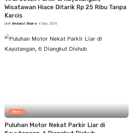
Wisatawan Hiace Ditarik Rp 25 Ribu Tanpa
Karcis
oleh
Redaksi Blok-a
4 May 2026
Posted
by
News
Puluhan Motor Nekat Parkir Liar di