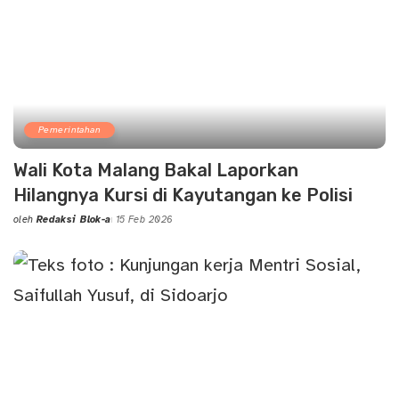
Pemerintahan
Wali Kota Malang Bakal Laporkan
Hilangnya Kursi di Kayutangan ke Polisi
oleh
Redaksi Blok-a
15 Feb 2026
Posted
by