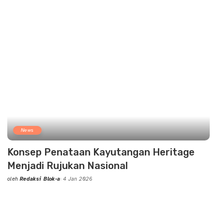
News
Konsep Penataan Kayutangan Heritage
Menjadi Rujukan Nasional
oleh
Redaksi Blok-a
4 Jan 2026
Posted
by