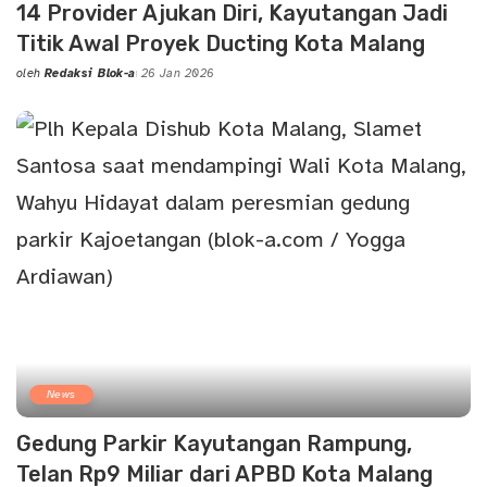
14 Provider Ajukan Diri, Kayutangan Jadi
Titik Awal Proyek Ducting Kota Malang
oleh
Redaksi Blok-a
26 Jan 2026
Posted
by
News
Gedung Parkir Kayutangan Rampung,
Telan Rp9 Miliar dari APBD Kota Malang