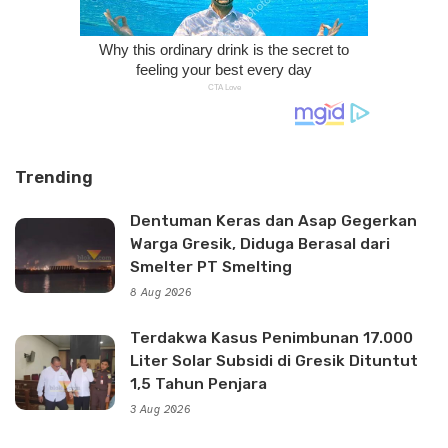
Trending
Dentuman Keras dan Asap Gegerkan
Warga Gresik, Diduga Berasal dari
Smelter PT Smelting
8 Aug 2026
Terdakwa Kasus Penimbunan 17.000
Liter Solar Subsidi di Gresik Dituntut
1,5 Tahun Penjara
3 Aug 2026