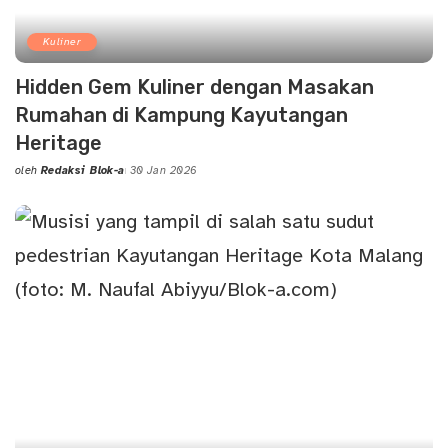
Kuliner
Hidden Gem Kuliner dengan Masakan
Rumahan di Kampung Kayutangan
Heritage
oleh
Redaksi Blok-a
30 Jan 2026
Posted
by