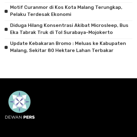
Motif Curanmor di Kos Kota Malang Terungkap,
Pelaku Terdesak Ekonomi
Diduga Hilang Konsentrasi Akibat Microsleep, Bus
Eka Tabrak Truk di Tol Surabaya-Mojokerto
Update Kebakaran Bromo : Meluas ke Kabupaten
Malang, Sekitar 80 Hektare Lahan Terbakar