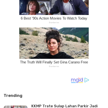
Trending
KKMP Trate Sulap Lahan Parkir Jadi