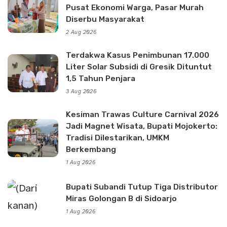
Pusat Ekonomi Warga, Pasar Murah
Diserbu Masyarakat
2 Aug 2026
Terdakwa Kasus Penimbunan 17.000
Liter Solar Subsidi di Gresik Dituntut
1,5 Tahun Penjara
3 Aug 2026
Kesiman Trawas Culture Carnival 2026
Jadi Magnet Wisata, Bupati Mojokerto:
Tradisi Dilestarikan, UMKM
Berkembang
1 Aug 2026
Bupati Subandi Tutup Tiga Distributor
Miras Golongan B di Sidoarjo
1 Aug 2026