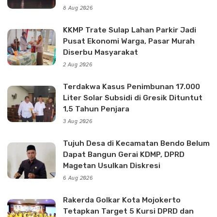
8 Aug 2026
KKMP Trate Sulap Lahan Parkir Jadi
Pusat Ekonomi Warga, Pasar Murah
Diserbu Masyarakat
2 Aug 2026
Terdakwa Kasus Penimbunan 17.000
Liter Solar Subsidi di Gresik Dituntut
1,5 Tahun Penjara
3 Aug 2026
Tujuh Desa di Kecamatan Bendo Belum
Dapat Bangun Gerai KDMP, DPRD
Magetan Usulkan Diskresi
6 Aug 2026
Rakerda Golkar Kota Mojokerto
Tetapkan Target 5 Kursi DPRD dan