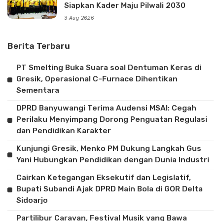
Siapkan Kader Maju Pilwali 2030
3 Aug 2026
Berita Terbaru
PT Smelting Buka Suara soal Dentuman Keras di
Gresik, Operasional C-Furnace Dihentikan
Sementara
DPRD Banyuwangi Terima Audensi MSAI: Cegah
Perilaku Menyimpang Dorong Penguatan Regulasi
dan Pendidikan Karakter
Kunjungi Gresik, Menko PM Dukung Langkah Gus
Yani Hubungkan Pendidikan dengan Dunia Industri
Cairkan Ketegangan Eksekutif dan Legislatif,
Bupati Subandi Ajak DPRD Main Bola di GOR Delta
Sidoarjo
Partilibur Caravan, Festival Musik yang Bawa