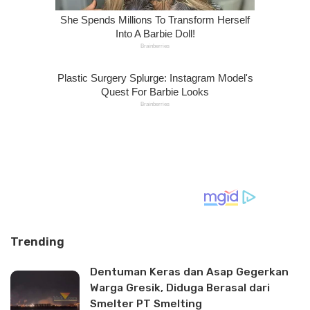
Trending
Dentuman Keras dan Asap Gegerkan
Warga Gresik, Diduga Berasal dari
Smelter PT Smelting