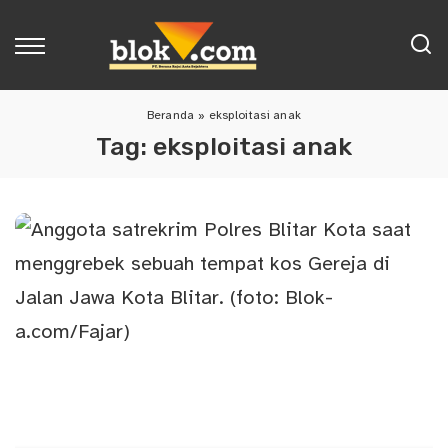
Beranda
»
eksploitasi anak
Tag:
eksploitasi anak