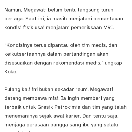
Namun, Megawati belum tentu langsung turun
berlaga. Saat ini, ia masih menjalani pemantauan
kondisi fisik usai menjalani pemeriksaan MRI.
“Kondisinya terus dipantau oleh tim medis, dan
keikutsertaannya dalam pertandingan akan
disesuaikan dengan rekomendasi medis,” ungkap
Koko.
Pulang kali ini bukan sekadar reuni. Megawati
datang membawa misi. Ia ingin memberi yang
terbaik untuk Gresik Petrokimia dan tim yang telah
menemaninya sejak awal karier. Dan tentu saja,
menjaga perasaan bangga sang ibu yang selalu