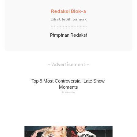
Redaksi Blok-a
Lihat lebih banyak
Pimpinan Redaksi
– Advertisement –