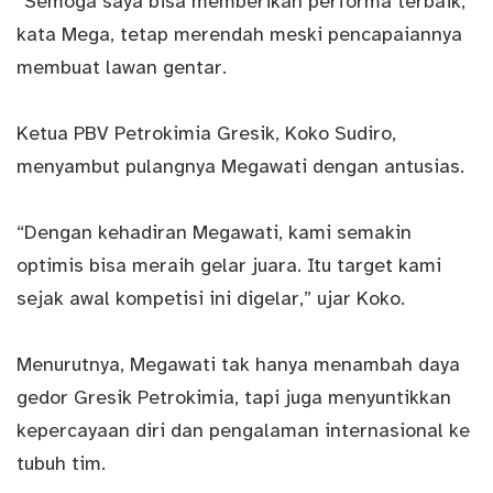
“Semoga saya bisa memberikan performa terbaik,”
kata Mega, tetap merendah meski pencapaiannya
membuat lawan gentar.
Ketua PBV Petrokimia Gresik, Koko Sudiro,
menyambut pulangnya Megawati dengan antusias.
“Dengan kehadiran Megawati, kami semakin
optimis bisa meraih gelar juara. Itu target kami
sejak awal kompetisi ini digelar,” ujar Koko.
Menurutnya, Megawati tak hanya menambah daya
gedor Gresik Petrokimia, tapi juga menyuntikkan
kepercayaan diri dan pengalaman internasional ke
tubuh tim.