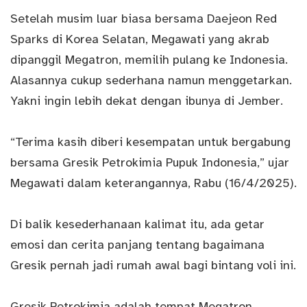
Setelah musim luar biasa bersama Daejeon Red
Sparks di Korea Selatan, Megawati yang akrab
dipanggil Megatron, memilih pulang ke Indonesia.
Alasannya cukup sederhana namun menggetarkan.
Yakni ingin lebih dekat dengan ibunya di Jember.
“Terima kasih diberi kesempatan untuk bergabung
bersama
Gresik Petrokimia Pupuk
Indonesia,” ujar
Megawati dalam keterangannya, Rabu (16/4/2025).
Di balik kesederhanaan kalimat itu, ada getar
emosi dan cerita panjang tentang bagaimana
Gresik pernah jadi rumah awal bagi bintang voli ini.
Gresik Petrokimia adalah tempat Megatron