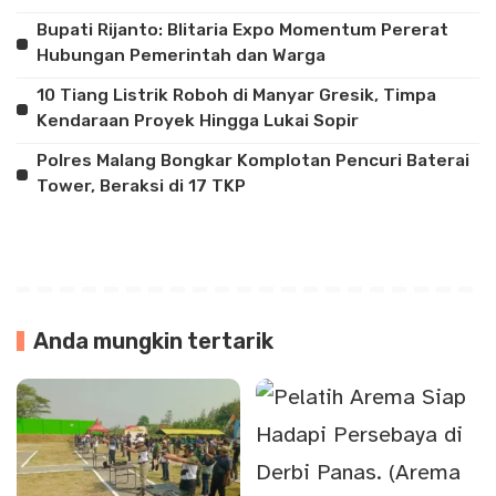
Bupati Rijanto: Blitaria Expo Momentum Pererat
Hubungan Pemerintah dan Warga
10 Tiang Listrik Roboh di Manyar Gresik, Timpa
Kendaraan Proyek Hingga Lukai Sopir
Polres Malang Bongkar Komplotan Pencuri Baterai
Tower, Beraksi di 17 TKP
Anda mungkin tertarik