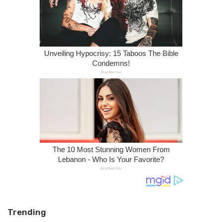
Trending