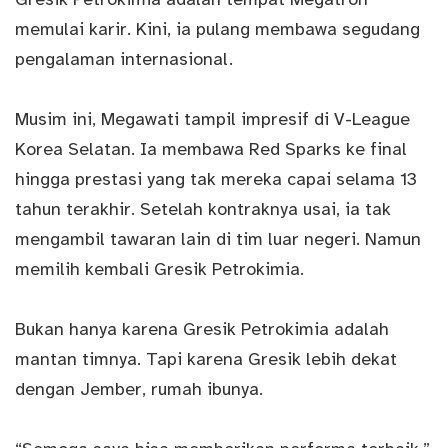
memulai karir. Kini, ia pulang membawa segudang
pengalaman internasional.
Musim ini, Megawati tampil impresif di V-League
Korea Selatan. Ia membawa Red Sparks ke final
hingga prestasi yang tak mereka capai selama 13
tahun terakhir. Setelah kontraknya usai, ia tak
mengambil tawaran lain di tim luar negeri. Namun
memilih kembali Gresik Petrokimia.
Bukan hanya karena Gresik Petrokimia adalah
mantan timnya. Tapi karena Gresik lebih dekat
dengan Jember, rumah ibunya.