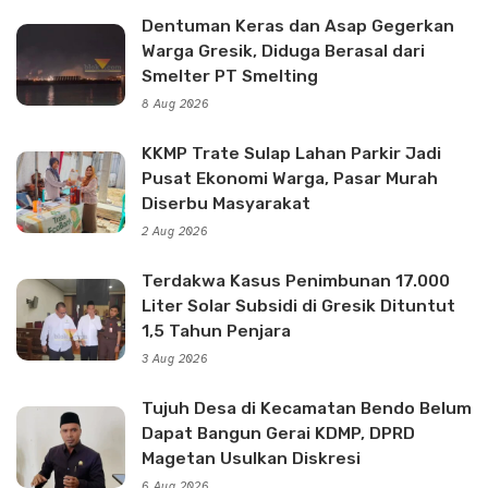
Dentuman Keras dan Asap Gegerkan
Warga Gresik, Diduga Berasal dari
Smelter PT Smelting
8 Aug 2026
KKMP Trate Sulap Lahan Parkir Jadi
Pusat Ekonomi Warga, Pasar Murah
Diserbu Masyarakat
2 Aug 2026
Terdakwa Kasus Penimbunan 17.000
Liter Solar Subsidi di Gresik Dituntut
1,5 Tahun Penjara
3 Aug 2026
Tujuh Desa di Kecamatan Bendo Belum
Dapat Bangun Gerai KDMP, DPRD
Magetan Usulkan Diskresi
6 Aug 2026