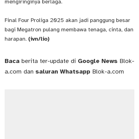
mengiringinya berlaga.
Final Four Proliga 2025 akan jadi panggung besar
bagi Megatron pulang membawa tenaga, cinta, dan
harapan.
(ivn/lio)
Baca
berita ter-update di
Google News
Blok-
a.com
dan
saluran
Whatsapp
Blok-a.com