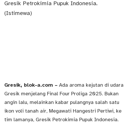
Gresik
, blok-a.com –
Ada aroma kejutan di udara
Gresik menjelang Final Four Proliga 2025. Bukan
angin lalu, melainkan kabar pulangnya salah satu
ikon voli tanah air, Megawati Hangestri Pertiwi, ke
tim lamanya, Gresik Petrokimia Pupuk Indonesia.