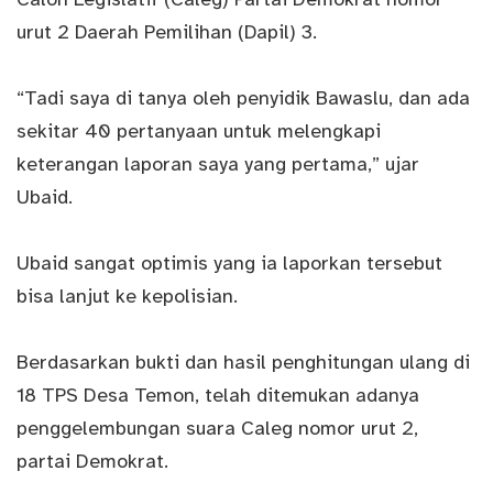
urut 2 Daerah Pemilihan (Dapil) 3.
“Tadi saya di tanya oleh penyidik Bawaslu, dan ada
sekitar 40 pertanyaan untuk melengkapi
keterangan laporan saya yang pertama,” ujar
Ubaid.
Ubaid sangat optimis yang ia laporkan tersebut
bisa lanjut ke kepolisian.
Berdasarkan bukti dan hasil penghitungan ulang di
18 TPS Desa Temon, telah ditemukan adanya
penggelembungan suara Caleg nomor urut 2,
partai Demokrat.