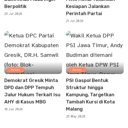
Berpolitik
Kesiapan Jalankan
Perintah Partai
25 Jul 2026
21 Jul 2026
Politik
Politik
Demokrat Gresik Minta
PSI Gaspol Bentuk
DPD dan DPP Tempuh
Struktur hingga
Jalur Hukum Terkait Isu
Kampung, Targetkan
AHY di Kasus MBG
Tambah Kursi di Kota
Malang
10 Jun 2026
25 May 2026