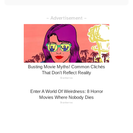
– Advertisement –