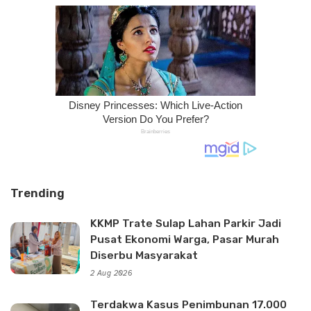
Trending
KKMP Trate Sulap Lahan Parkir Jadi
Pusat Ekonomi Warga, Pasar Murah
Diserbu Masyarakat
2 Aug 2026
Terdakwa Kasus Penimbunan 17.000