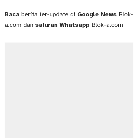
Baca
berita ter-update di
Google News
Blok-
a.com
dan
saluran
Whatsapp
Blok-a.com