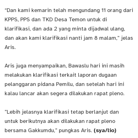
“Dan kami kemarin telah mengundang 11 orang dari
KPPS, PPS dan TKD Desa Temon untuk di
klarifikasi, dan ada 2 yang minta dijadwal ulang,
dan akan kami klarifikasi nanti jam 8 malam,” jelas
Aris.
Aris juga menyampaikan, Bawaslu hari ini masih
melakukan klarifikasi terkait laporan dugaan
pelanggaran pidana Pemilu, dan setelah hari ini
kalau lancar akan segera dilakukan rapat pleno.
”Lebih jelasnya klarifikasi tetap berlanjut dan
untuk berikutnya akan dilakukan rapat pleno
bersama Gakkumdu,” pungkas Aris.
(sya/lio)