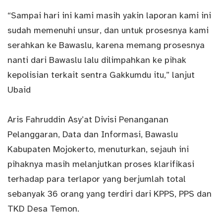
“Sampai hari ini kami masih yakin laporan kami ini
sudah memenuhi unsur, dan untuk prosesnya kami
serahkan ke Bawaslu, karena memang prosesnya
nanti dari Bawaslu lalu dilimpahkan ke pihak
kepolisian terkait sentra Gakkumdu itu,” lanjut
Ubaid
Aris Fahruddin Asy’at Divisi Penanganan
Pelanggaran, Data dan Informasi, Bawaslu
Kabupaten Mojokerto, menuturkan, sejauh ini
pihaknya masih melanjutkan proses klarifikasi
terhadap para terlapor yang berjumlah total
sebanyak 36 orang yang terdiri dari KPPS, PPS dan
TKD
Desa Temon
.