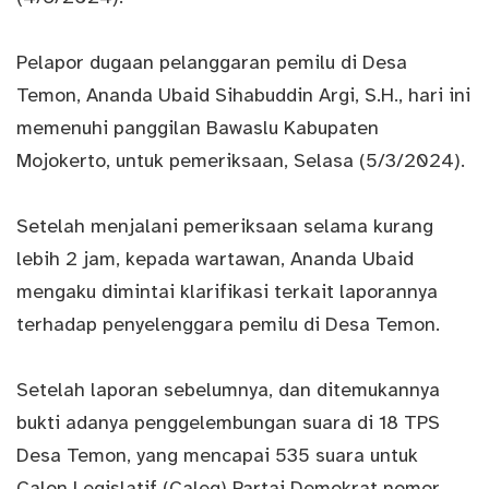
Pelapor dugaan pelanggaran pemilu di Desa
Temon, Ananda Ubaid Sihabuddin Argi, S.H., hari ini
memenuhi panggilan Bawaslu Kabupaten
Mojokerto, untuk pemeriksaan, Selasa (5/3/2024).
Setelah menjalani pemeriksaan selama kurang
lebih 2 jam, kepada wartawan, Ananda Ubaid
mengaku dimintai klarifikasi terkait laporannya
terhadap penyelenggara pemilu di Desa Temon.
Setelah laporan sebelumnya, dan ditemukannya
bukti adanya penggelembungan suara di 18 TPS
Desa Temon, yang mencapai 535 suara untuk
Calon Legislatif (Caleg) Partai Demokrat nomor