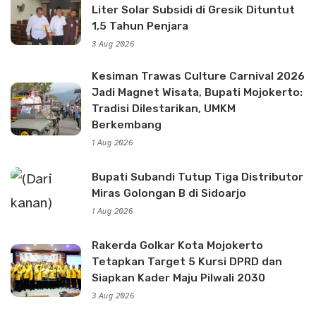
Liter Solar Subsidi di Gresik Dituntut
1,5 Tahun Penjara
3 Aug 2026
Kesiman Trawas Culture Carnival 2026
Jadi Magnet Wisata, Bupati Mojokerto:
Tradisi Dilestarikan, UMKM
Berkembang
1 Aug 2026
Bupati Subandi Tutup Tiga Distributor
Miras Golongan B di Sidoarjo
1 Aug 2026
Rakerda Golkar Kota Mojokerto
Tetapkan Target 5 Kursi DPRD dan
Siapkan Kader Maju Pilwali 2030
3 Aug 2026