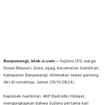
Banyuwangi
, blok-a.com –
Sujiono (51), warga
Dusun Bulusari, Desa Jajag, Kecamatan Gambiran,
Kabupaten Banyuwangi, ditemukan tewas gantung
diri di rumahnya, Jumat (15/11/2024).
Kapolsek Gambiran, AKP Badrodin Hidayat,
mengungkapkan bahwa Sujiono pertama kali