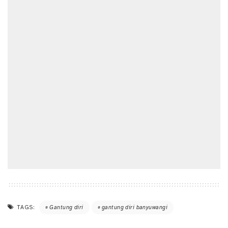
TAGS:
Gantung diri
gantung diri banyuwangi