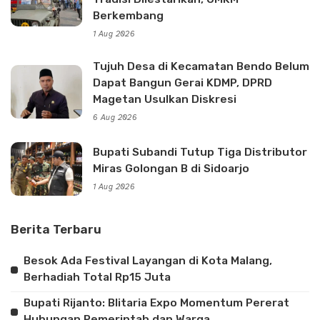
Berkembang
1 Aug 2026
Tujuh Desa di Kecamatan Bendo Belum
Dapat Bangun Gerai KDMP, DPRD
Magetan Usulkan Diskresi
6 Aug 2026
Bupati Subandi Tutup Tiga Distributor
Miras Golongan B di Sidoarjo
1 Aug 2026
Berita Terbaru
Besok Ada Festival Layangan di Kota Malang,
Berhadiah Total Rp15 Juta
Bupati Rijanto: Blitaria Expo Momentum Pererat
Hubungan Pemerintah dan Warga