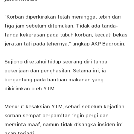
“Korban diperkirakan telah meninggal lebih dari
tiga jam sebelum ditemukan. Tidak ada tanda-
tanda kekerasan pada tubuh korban, kecuali bekas
jeratan tali pada lehernya,” ungkap AKP Badrodin.
Sujiono diketahui hidup seorang diri tanpa
pekerjaan dan penghasilan. Selama ini, ia
bergantung pada bantuan makanan yang
dikirimkan oleh YTM.
Menurut kesaksian YTM, sehari sebelum kejadian,
korban sempat berpamitan ingin pergi dan
meminta maaf, namun tidak disangka insiden ini
akan terjadi.