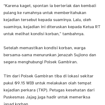
“Karena kaget, spontan ia berteriak dan kembali
pulang ke rumahnya untuk memberitahukan
kejadian tersebut kepada suaminya. Lalu, oleh
suaminya, kejadian ini diteruskan kepada Ketua RT
untuk melihat kondisi korban,” tambahnya.
Setelah memastikan kondisi korban, warga
bersama-sama menurunkan jenazah Sujiono dan
segera menghubungi Polsek Gambiran.
Tim dari Polsek Gambiran tiba di lokasi sekitar
pukul 09.15 WIB untuk melakukan olah tempat
kejadian perkara (TKP). Petugas kesehatan dari
Puskesmas Jajag juga hadir untuk memeriksa
jasad korban.