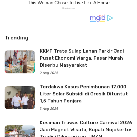
Trending
KKMP Trate Sulap Lahan Parkir Jadi
Pusat Ekonomi Warga, Pasar Murah
Diserbu Masyarakat
2 Aug 2026
Terdakwa Kasus Penimbunan 17.000
Liter Solar Subsidi di Gresik Dituntut
1,5 Tahun Penjara
3 Aug 2026
Kesiman Trawas Culture Carnival 2026
Jadi Magnet Wisata, Bupati Mojokerto:
Tradisi Dilestarikan, UMKM