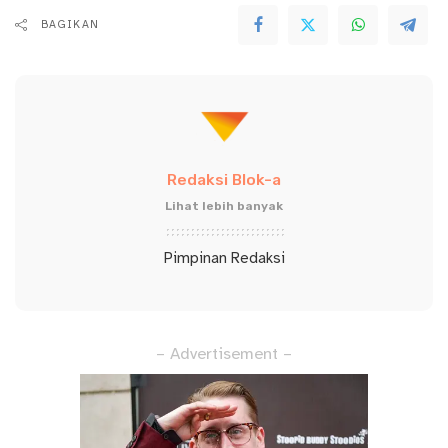
BAGIKAN
Redaksi Blok-a
Lihat lebih banyak
Pimpinan Redaksi
– Advertisement –