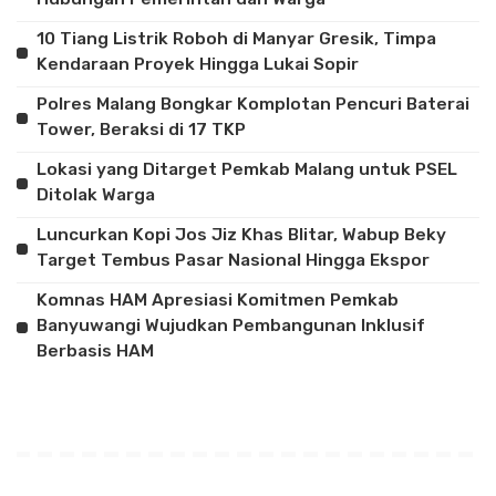
10 Tiang Listrik Roboh di Manyar Gresik, Timpa
Kendaraan Proyek Hingga Lukai Sopir
Polres Malang Bongkar Komplotan Pencuri Baterai
Tower, Beraksi di 17 TKP
Lokasi yang Ditarget Pemkab Malang untuk PSEL
Ditolak Warga
Luncurkan Kopi Jos Jiz Khas Blitar, Wabup Beky
Target Tembus Pasar Nasional Hingga Ekspor
Komnas HAM Apresiasi Komitmen Pemkab
Banyuwangi Wujudkan Pembangunan Inklusif
Berbasis HAM