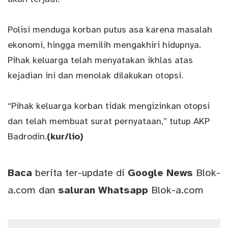
Polisi menduga korban putus asa karena masalah
ekonomi, hingga memilih mengakhiri hidupnya.
Pihak keluarga telah menyatakan ikhlas atas
kejadian ini dan menolak dilakukan otopsi.
“Pihak keluarga korban tidak mengizinkan otopsi
dan telah membuat surat pernyataan,” tutup AKP
Badrodin.
(kur/lio)
Baca
berita ter-update di
Google News
Blok-
a.com
dan
saluran
Whatsapp
Blok-a.com