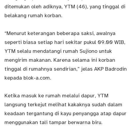
ditemukan oleh adiknya, YTM (46), yang tinggal di
belakang rumah korban.
“Menurut keterangan beberapa saksi, awalnya
seperti biasa setiap hari sekitar pukul 09.00 WIB,
YTM selalu mendatangi rumah Sujiono untuk
mengirim makanan. Karena selama ini korban
tinggal di rumahnya sendirian,” jelas AKP Badrodin
kepada blok-a.com.
Ketika masuk ke rumah melalui dapur, YTM
langsung terkejut melihat kakaknya sudah dalam
keadaan tergantung di kayu penyangga atap dapur
menggunakan tali tampar berwarna biru.