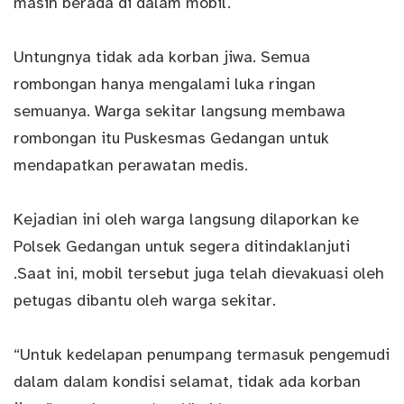
masih berada di dalam mobil.
Untungnya tidak ada korban jiwa. Semua
rombongan hanya mengalami luka ringan
semuanya. Warga sekitar langsung membawa
rombongan itu Puskesmas Gedangan untuk
mendapatkan perawatan medis.
Kejadian ini oleh warga langsung dilaporkan ke
Polsek Gedangan untuk segera ditindaklanjuti
.Saat ini, mobil tersebut juga telah dievakuasi oleh
petugas dibantu oleh warga sekitar.
“Untuk kedelapan penumpang termasuk pengemudi
dalam dalam kondisi selamat, tidak ada korban