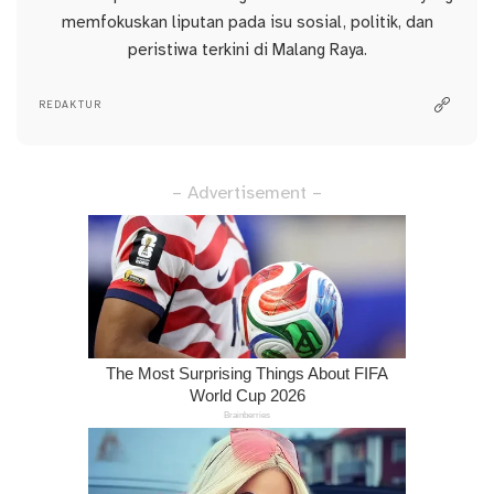
memfokuskan liputan pada isu sosial, politik, dan
peristiwa terkini di Malang Raya.
REDAKTUR
– Advertisement –