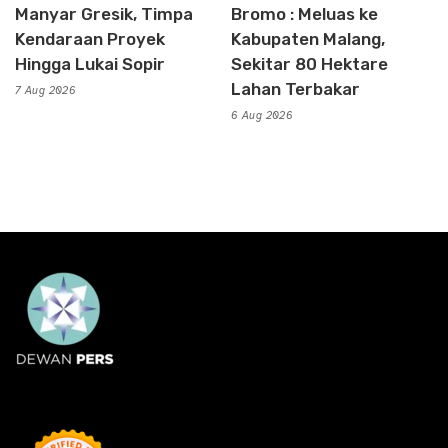
Manyar Gresik, Timpa
Bromo : Meluas ke
Kendaraan Proyek
Kabupaten Malang,
Hingga Lukai Sopir
Sekitar 80 Hektare
Lahan Terbakar
7 Aug 2026
6 Aug 2026