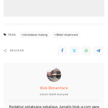
TAGS:
kecelakaan malang
Mobil terperosok
BAGIKAN
Bob Bimantara
Lihat lebih banyak
Redaktur pelaksana sekaligus Jurnalis blok-a.com yang