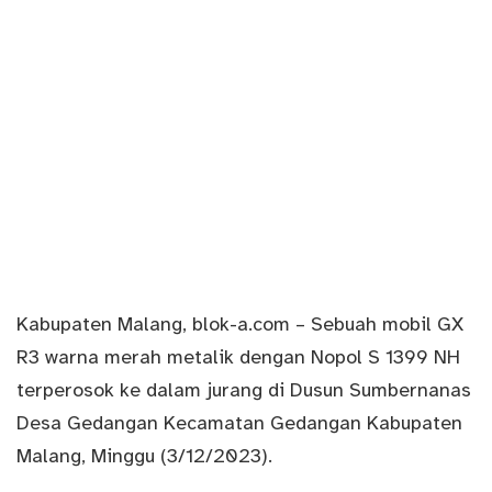
Kabupaten Malang,
blok-a.com
– Sebuah mobil GX
R3 warna merah metalik dengan Nopol S 1399 NH
terperosok ke dalam jurang di Dusun Sumbernanas
Desa Gedangan Kecamatan Gedangan Kabupaten
Malang, Minggu (3/12/2023).