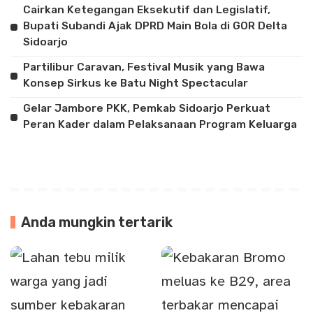
Cairkan Ketegangan Eksekutif dan Legislatif,
Bupati Subandi Ajak DPRD Main Bola di GOR Delta
Sidoarjo
Partilibur Caravan, Festival Musik yang Bawa
Konsep Sirkus ke Batu Night Spectacular
Gelar Jambore PKK, Pemkab Sidoarjo Perkuat
Peran Kader dalam Pelaksanaan Program Keluarga
Anda mungkin tertarik