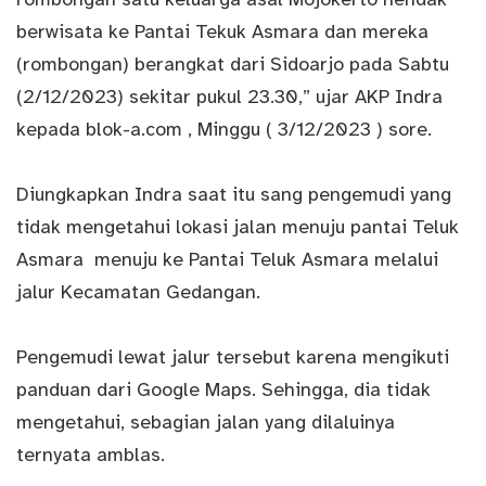
berwisata ke Pantai Tekuk Asmara dan mereka
(rombongan) berangkat dari Sidoarjo pada Sabtu
(2/12/2023) sekitar pukul 23.30,” ujar AKP Indra
kepada blok-a.com , Minggu ( 3/12/2023 ) sore.
Diungkapkan Indra saat itu sang pengemudi yang
tidak mengetahui lokasi jalan menuju pantai Teluk
Asmara menuju ke Pantai Teluk Asmara melalui
jalur Kecamatan Gedangan.
Pengemudi lewat jalur tersebut karena mengikuti
panduan dari Google Maps. Sehingga, dia tidak
mengetahui, sebagian jalan yang dilaluinya
ternyata amblas.