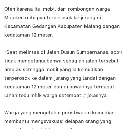
Oleh karena itu, mobil dari rombongan warga
Mojokerto itu pun terperosok ke jurang di
Kecamatan Gedangan Kabupaten Malang dengan
kedalaman 12 meter.
“Saat melintas di Jalan Dusun Sumbernanas, sopir
tidak mengetahui bahwa sebagian jalan tersebut
amblas sehingga mobil yang ia kemudikan
terperosok ke dalam jurang yang landai dengan
kedalaman 12 meter dan di bawahnya terdapat
lahan tebu milik warga setempat ,” jelasnya.
Warga yang mengetahui peristiwa ini kemudian
membantu mengevakuasi delapan orang yang