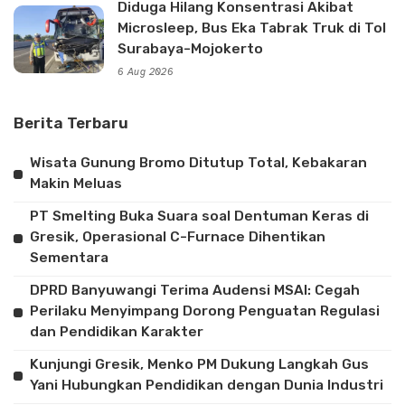
Diduga Hilang Konsentrasi Akibat
Microsleep, Bus Eka Tabrak Truk di Tol
Surabaya-Mojokerto
6 Aug 2026
Berita Terbaru
Wisata Gunung Bromo Ditutup Total, Kebakaran
Makin Meluas
PT Smelting Buka Suara soal Dentuman Keras di
Gresik, Operasional C-Furnace Dihentikan
Sementara
DPRD Banyuwangi Terima Audensi MSAI: Cegah
Perilaku Menyimpang Dorong Penguatan Regulasi
dan Pendidikan Karakter
Kunjungi Gresik, Menko PM Dukung Langkah Gus
Yani Hubungkan Pendidikan dengan Dunia Industri