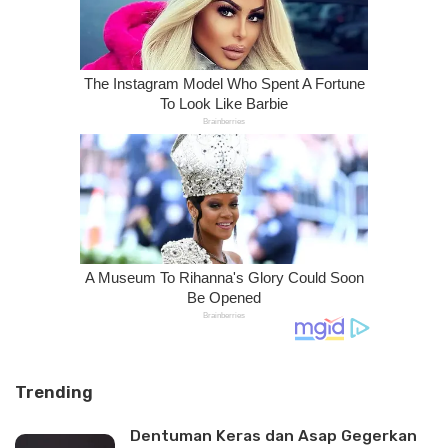
Trending
Dentuman Keras dan Asap Gegerkan