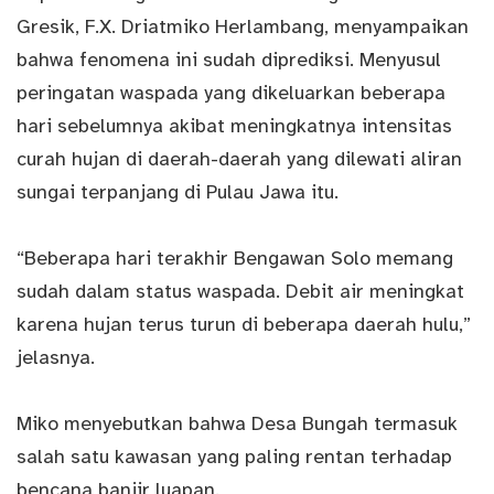
Gresik, F.X. Driatmiko Herlambang, menyampaikan
bahwa fenomena ini sudah diprediksi. Menyusul
peringatan waspada yang dikeluarkan beberapa
hari sebelumnya akibat meningkatnya intensitas
curah hujan di daerah-daerah yang dilewati aliran
sungai terpanjang
di Pulau Jawa itu.
“Beberapa hari terakhir Bengawan Solo memang
sudah dalam status waspada. Debit air meningkat
karena hujan terus turun di beberapa daerah hulu,”
jelasnya.
Miko menyebutkan bahwa Desa Bungah termasuk
salah satu kawasan yang paling rentan terhadap
bencana banjir luapan.