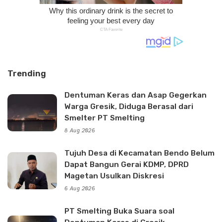
Trending
Dentuman Keras dan Asap Gegerkan
Warga Gresik, Diduga Berasal dari
Smelter PT Smelting
8 Aug 2026
Tujuh Desa di Kecamatan Bendo Belum
Dapat Bangun Gerai KDMP, DPRD
Magetan Usulkan Diskresi
6 Aug 2026
PT Smelting Buka Suara soal