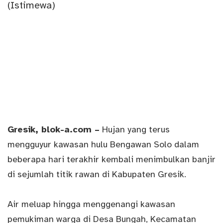
Gresik
, blok-a.com –
Hujan yang terus
mengguyur kawasan hulu Bengawan Solo dalam
beberapa hari terakhir kembali menimbulkan banjir
di sejumlah titik rawan di Kabupaten Gresik.
Air meluap hingga menggenangi kawasan
pemukiman warga di Desa Bungah, Kecamatan