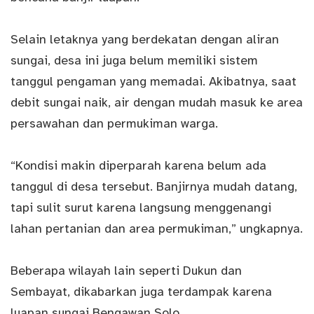
Selain letaknya yang berdekatan dengan aliran
sungai, desa ini juga belum memiliki sistem
tanggul pengaman yang memadai. Akibatnya, saat
debit sungai naik, air dengan mudah masuk ke area
persawahan dan permukiman warga.
“Kondisi makin diperparah karena belum ada
tanggul di desa tersebut. Banjirnya mudah datang,
tapi sulit surut karena langsung menggenangi
lahan pertanian dan area permukiman,” ungkapnya.
Beberapa wilayah lain seperti Dukun dan
Sembayat, dikabarkan juga terdampak karena
luapan sungai Bengawan Solo.