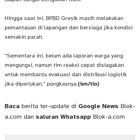
Hingga saat ini, BPBD Gresik masih melakukan
pemantauan di lapangan dan bersiaga jika kondisi
semakin parah.
“Sementara ini, belum ada laporan warga yang
mengungsi, namun tim reaksi cepat disiagakan
untuk membantu evakuasi dan distribusi logistik
jika diperlukan,” pungkasnya.
(ivn/lio)
Baca
berita ter-update di
Google News
Blok-
a.com
dan
saluran
Whatsapp
Blok-a.com