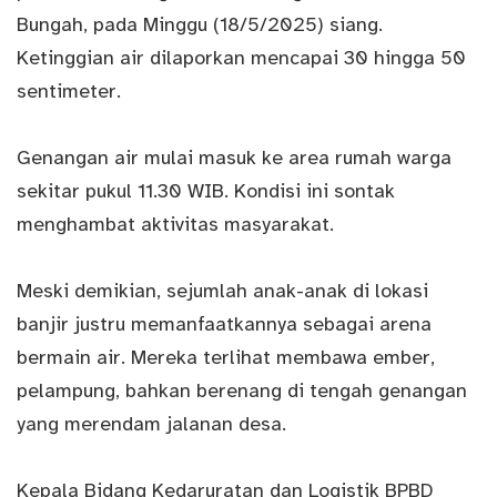
Bungah, pada Minggu (18/5/2025) siang.
Ketinggian air dilaporkan mencapai 30 hingga 50
sentimeter.
Genangan air mulai masuk ke area rumah warga
sekitar pukul 11.30 WIB. Kondisi ini sontak
menghambat aktivitas masyarakat.
Meski demikian, sejumlah anak-anak di lokasi
banjir justru memanfaatkannya sebagai arena
bermain air. Mereka terlihat membawa ember,
pelampung, bahkan berenang di tengah genangan
yang merendam jalanan desa.
Kepala Bidang Kedaruratan dan Logistik BPBD