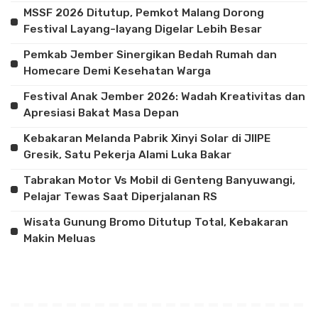
MSSF 2026 Ditutup, Pemkot Malang Dorong
Festival Layang-layang Digelar Lebih Besar
Pemkab Jember Sinergikan Bedah Rumah dan
Homecare Demi Kesehatan Warga
Festival Anak Jember 2026: Wadah Kreativitas dan
Apresiasi Bakat Masa Depan
Kebakaran Melanda Pabrik Xinyi Solar di JIIPE
Gresik, Satu Pekerja Alami Luka Bakar
Tabrakan Motor Vs Mobil di Genteng Banyuwangi,
Pelajar Tewas Saat Diperjalanan RS
Wisata Gunung Bromo Ditutup Total, Kebakaran
Makin Meluas