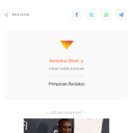
BAGIKAN
Redaksi Blok-a
Lihat lebih banyak
Pimpinan Redaksi
– Advertisement –