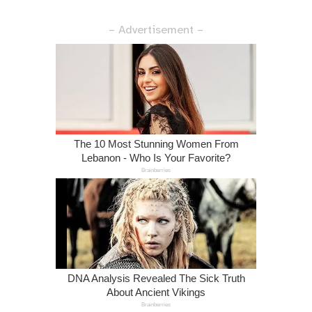
– Advertisement –