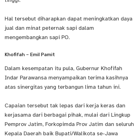
tinggi.
Hal tersebut diharapkan dapat meningkatkan daya
jual dan minat peternak sapi dalam
mengembangkan sapi PO.
Khofifah – Emil Pamit
Dalam kesempatan itu pula, Gubernur Khofifah
Indar Parawansa menyampaikan terima kasihnya
atas sinergitas yang terbangun lima tahun ini.
Capaian tersebut tak lepas dari kerja keras dan
kerjasama dari berbagai pihak, mulai dari Lingkup
Pemprov Jatim, Forkopimda Prov Jatim dan seluruh
Kepala Daerah baik Bupati/Walikota se-Jawa