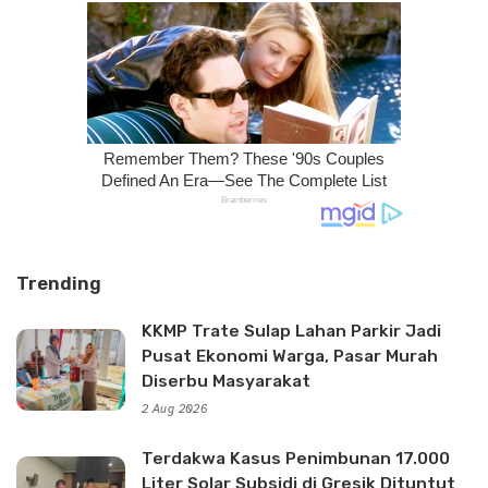
Trending
KKMP Trate Sulap Lahan Parkir Jadi
Pusat Ekonomi Warga, Pasar Murah
Diserbu Masyarakat
2 Aug 2026
Terdakwa Kasus Penimbunan 17.000
Liter Solar Subsidi di Gresik Dituntut