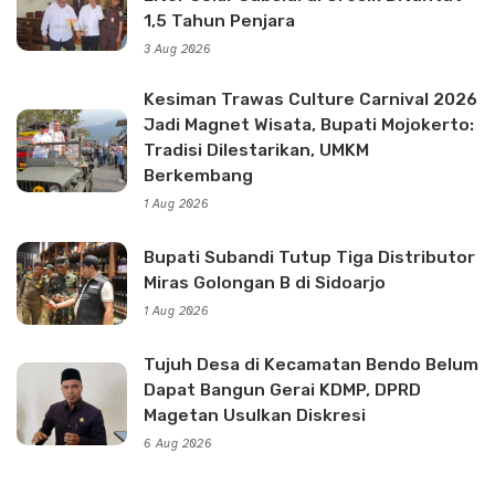
1,5 Tahun Penjara
3 Aug 2026
Kesiman Trawas Culture Carnival 2026
Jadi Magnet Wisata, Bupati Mojokerto:
Tradisi Dilestarikan, UMKM
Berkembang
1 Aug 2026
Bupati Subandi Tutup Tiga Distributor
Miras Golongan B di Sidoarjo
1 Aug 2026
Tujuh Desa di Kecamatan Bendo Belum
Dapat Bangun Gerai KDMP, DPRD
Magetan Usulkan Diskresi
6 Aug 2026