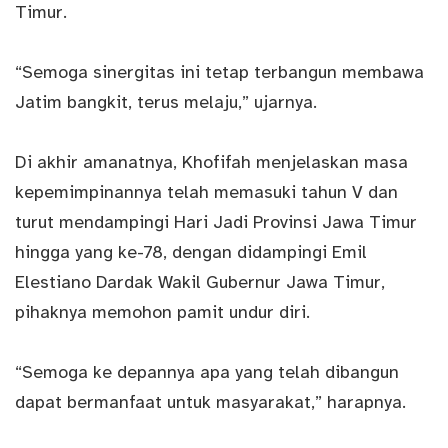
Timur.
“Semoga sinergitas ini tetap terbangun membawa
Jatim bangkit, terus melaju,” ujarnya.
Di akhir amanatnya, Khofifah menjelaskan masa
kepemimpinannya telah memasuki tahun V dan
turut mendampingi Hari Jadi Provinsi Jawa Timur
hingga yang ke-78, dengan didampingi Emil
Elestiano Dardak Wakil Gubernur Jawa Timur,
pihaknya memohon pamit undur diri.
“Semoga ke depannya apa yang telah dibangun
dapat bermanfaat untuk masyarakat,” harapnya.