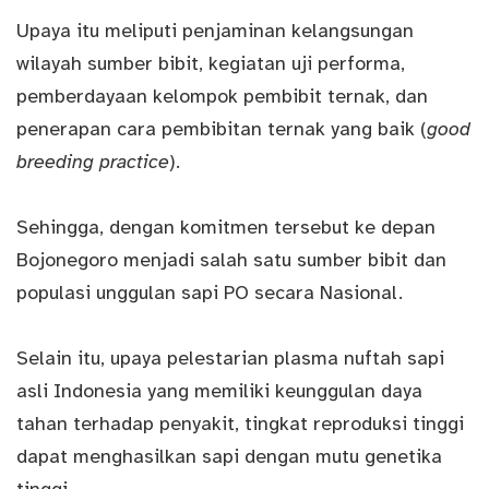
Upaya itu meliputi penjaminan kelangsungan
wilayah sumber bibit, kegiatan uji performa,
pemberdayaan kelompok pembibit ternak, dan
penerapan cara pembibitan ternak yang baik (
good
breeding practice
).
Sehingga, dengan komitmen tersebut ke depan
Bojonegoro menjadi salah satu sumber bibit dan
populasi unggulan sapi PO secara Nasional.
Selain itu, upaya pelestarian plasma nuftah sapi
asli Indonesia yang memiliki keunggulan daya
tahan terhadap penyakit, tingkat reproduksi tinggi
dapat menghasilkan sapi dengan mutu genetika