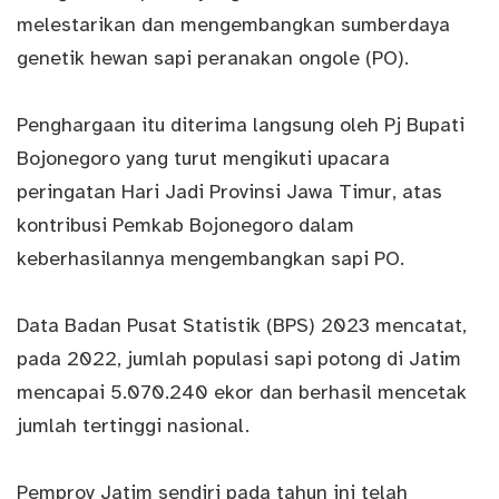
melestarikan dan mengembangkan sumberdaya
genetik hewan sapi peranakan ongole (PO).
Penghargaan itu diterima langsung oleh Pj Bupati
Bojonegoro yang turut mengikuti upacara
peringatan Hari Jadi Provinsi Jawa Timur, atas
kontribusi Pemkab Bojonegoro dalam
keberhasilannya mengembangkan sapi PO.
Data Badan Pusat Statistik (BPS) 2023 mencatat,
pada 2022, jumlah populasi sapi potong di Jatim
mencapai 5.070.240 ekor dan berhasil mencetak
jumlah tertinggi nasional.
Pemprov Jatim sendiri pada tahun ini telah