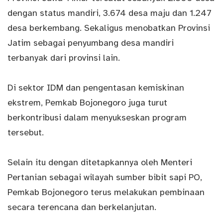
dengan status mandiri, 3.674 desa maju dan 1.247
desa berkembang. Sekaligus menobatkan Provinsi
Jatim sebagai penyumbang desa mandiri
terbanyak dari provinsi lain.
Di sektor IDM dan pengentasan kemiskinan
ekstrem, Pemkab Bojonegoro juga turut
berkontribusi dalam menyukseskan program
tersebut.
Selain itu dengan ditetapkannya oleh Menteri
Pertanian sebagai wilayah sumber bibit sapi PO,
Pemkab Bojonegoro terus melakukan pembinaan
secara terencana dan berkelanjutan.