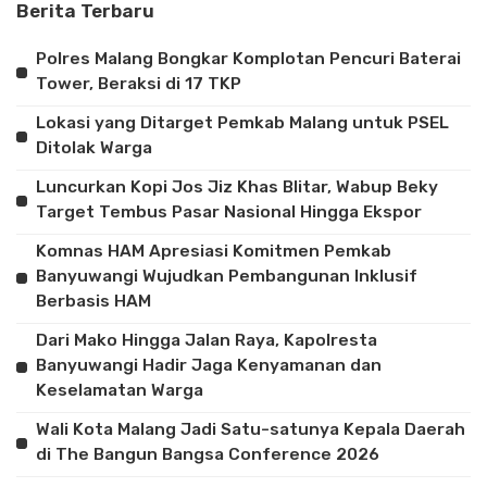
Berita Terbaru
Polres Malang Bongkar Komplotan Pencuri Baterai
Tower, Beraksi di 17 TKP
Lokasi yang Ditarget Pemkab Malang untuk PSEL
Ditolak Warga
Luncurkan Kopi Jos Jiz Khas Blitar, Wabup Beky
Target Tembus Pasar Nasional Hingga Ekspor
Komnas HAM Apresiasi Komitmen Pemkab
Banyuwangi Wujudkan Pembangunan Inklusif
Berbasis HAM
Dari Mako Hingga Jalan Raya, Kapolresta
Banyuwangi Hadir Jaga Kenyamanan dan
Keselamatan Warga
Wali Kota Malang Jadi Satu-satunya Kepala Daerah
di The Bangun Bangsa Conference 2026