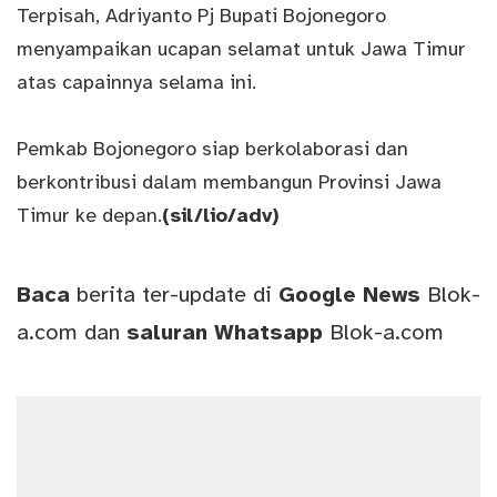
Terpisah, Adriyanto Pj Bupati Bojonegoro
menyampaikan ucapan selamat untuk Jawa Timur
atas capainnya selama ini.
Pemkab Bojonegoro siap berkolaborasi dan
berkontribusi dalam membangun Provinsi Jawa
Timur ke depan.
(sil/lio/adv)
Baca
berita ter-update di
Google News
Blok-
a.com
dan
saluran
Whatsapp
Blok-a.com