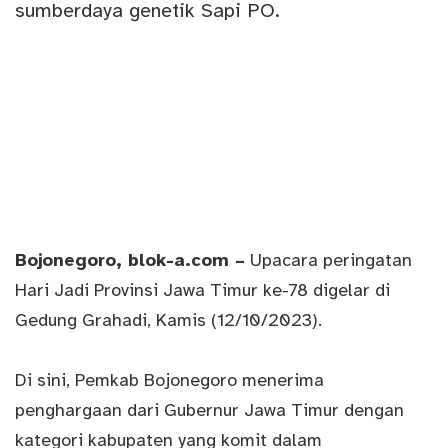
Bojonegoro
, blok-a.com –
Upacara peringatan
Hari Jadi Provinsi Jawa Timur ke-78 digelar di
Gedung Grahadi, Kamis (12/10/2023).
Di sini, Pemkab Bojonegoro menerima
penghargaan dari Gubernur Jawa Timur dengan
kategori kabupaten yang komit dalam