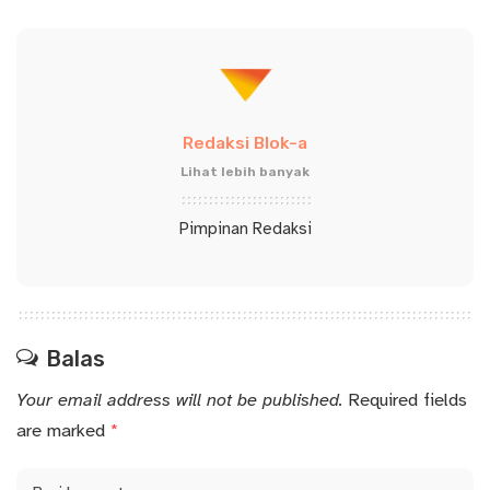
Redaksi Blok-a
Lihat lebih banyak
Pimpinan Redaksi
Balas
Your email address will not be published.
Required fields
are marked
*