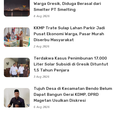
Warga Gresik, Diduga Berasal dari
Smelter PT Smelting
8 Aug 2026
KKMP Trate Sulap Lahan Parkir Jadi
Pusat Ekonomi Warga, Pasar Murah
Diserbu Masyarakat
2 Aug 2026
Terdakwa Kasus Penimbunan 17.000
Liter Solar Subsidi di Gresik Dituntut
1,5 Tahun Penjara
3 Aug 2026
Tujuh Desa di Kecamatan Bendo Belum
Dapat Bangun Gerai KDMP, DPRD
Magetan Usulkan Diskresi
6 Aug 2026