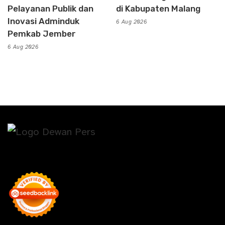
Pelayanan Publik dan
di Kabupaten Malang
Inovasi Adminduk
6 Aug 2026
Pemkab Jember
6 Aug 2026