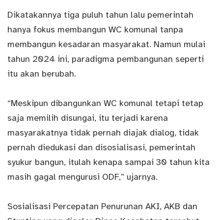
Dikatakannya tiga puluh tahun lalu pemerintah
hanya fokus membangun WC komunal tanpa
membangun kesadaran masyarakat. Namun mulai
tahun 2024 ini, paradigma pembangunan seperti
itu akan berubah.
“Meskipun dibangunkan WC komunal tetapi tetap
saja memilih disungai, itu terjadi karena
masyarakatnya tidak pernah diajak dialog, tidak
pernah diedukasi dan disosialisasi, pemerintah
syukur bangun, itulah kenapa sampai 30 tahun kita
masih gagal mengurusi ODF,” ujarnya.
Sosialisasi Percepatan Penurunan AKI, AKB dan