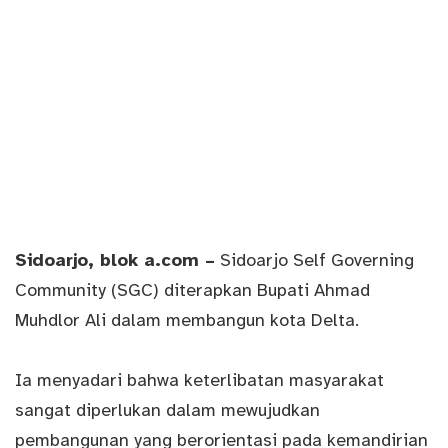
Sidoarjo
, blok a.com –
Sidoarjo Self Governing
Community (SGC) diterapkan Bupati Ahmad
Muhdlor Ali dalam membangun kota Delta.
Ia menyadari bahwa keterlibatan masyarakat
sangat diperlukan dalam mewujudkan
pembangunan yang berorientasi pada kemandirian