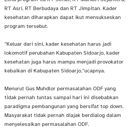
RT Asri, RT Berbudaya dan RT Jimpitan. Kader
kesehatan diharapkan dapat ikut mensukseskan
program tersebut.
“Keluar dari sini, kader kesehatan harus jadi
lokomotif perubahan Kabupaten Sidoarjo, kader
kesehatan juga harus mampu menjadi provokator
kebaikan di Kabupaten Sidoarjo,”ucapnya.
Menurut Gus Muhdlor permasalahan ODF yang
tidak pernah tuntas sampai hari ini disebabkan
paradigma pembangunan yang bersifat top down.
Masyarakat tidak pernah diajak berdialog dalam
menyelesaikan permasalahan ODF.