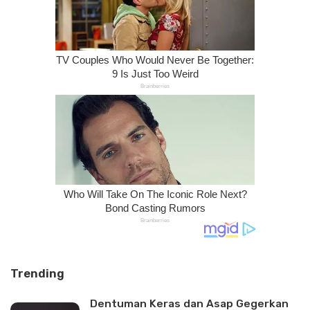
Trending
Dentuman Keras dan Asap Gegerkan