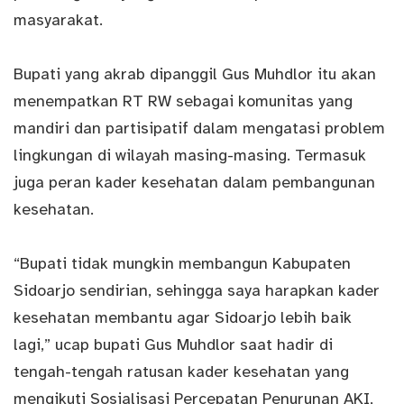
masyarakat.
Bupati yang akrab dipanggil Gus Muhdlor itu akan
menempatkan RT RW sebagai komunitas yang
mandiri dan partisipatif dalam mengatasi problem
lingkungan di wilayah masing-masing. Termasuk
juga peran kader kesehatan dalam pembangunan
kesehatan.
“Bupati tidak mungkin membangun Kabupaten
Sidoarjo sendirian, sehingga saya harapkan kader
kesehatan membantu agar Sidoarjo lebih baik
lagi,” ucap bupati Gus Muhdlor saat hadir di
tengah-tengah ratusan kader kesehatan yang
mengikuti Sosialisasi Percepatan Penurunan AKI,