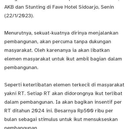
AKB dan Stunting di Fave Hotel Sidoarjo, Senin
(22/1/2023).
Menurutnya, sekuat-kuatnya dirinya menjalankan
pembangunan, akan percuma tanpa dukungan
masyarakat. Oleh karenanya ia akan libatkan
elemen masyarakat untuk ikut ambil bagian dalam
pembangunan.
Seperti keterlibatan elemen terkecil di masyarakat
yakni RT. Setiap RT akan didorongnya ikut terlibat
dalam pembangunan. Ia akan bagikan insentif per
RT ditahun 2024 ini. Besarnya Rp500 ribu per
bulan sebagai stimulus untuk ikut mensukseskan
pembangunan.