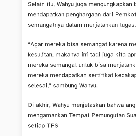
Selain itu, Wahyu juga mengungkapkan 
mendapatkan penghargaan dari Pemkot 
semangatnya dalam menjalankan tugas.
“Agar mereka bisa semangat karena me
kesulitan, makanya ini tadi juga kita a
mereka semangat untuk bisa menjalanka
mereka mendapatkan sertifikat kecakap
selesai,” sambung Wahyu.
Di akhir, Wahyu menjelaskan bahwa ang
mengamankan Tempat Pemungutan Suara
setiap TPS