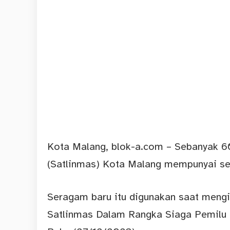
Kota Malang,
blok-a.com – Sebanyak 6
(Satlinmas) Kota Malang mempunyai se
Seragam baru itu digunakan saat meng
Satlinmas Dalam Rangka Siaga Pemilu 