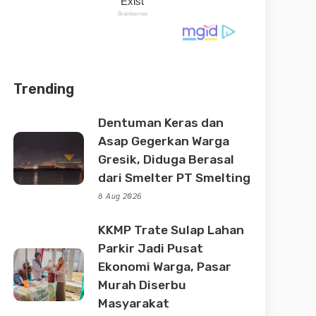
Trending
Dentuman Keras dan
Asap Gegerkan Warga
Gresik, Diduga Berasal
dari Smelter PT Smelting
8 Aug 2026
KKMP Trate Sulap Lahan
Parkir Jadi Pusat
Ekonomi Warga, Pasar
Murah Diserbu
Masyarakat