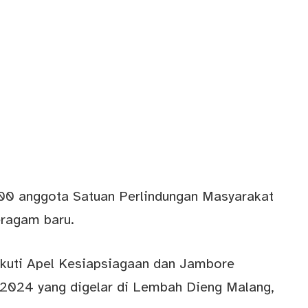
00 anggota Satuan Perlindungan Masyarakat
ragam baru.
ikuti Apel Kesiapsiagaan dan Jambore
2024 yang digelar di Lembah Dieng Malang,