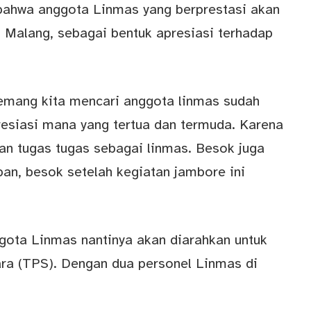
bahwa anggota Linmas yang berprestasi akan
Malang, sebagai bentuk apresiasi terhadap
mang kita mencari anggota linmas sudah
presiasi mana yang tertua dan termuda. Karena
n tugas tugas sebagai linmas. Besok juga
an, besok setelah kegiatan jambore ini
gota Linmas nantinya akan diarahkan untuk
 (TPS). Dengan dua personel Linmas di