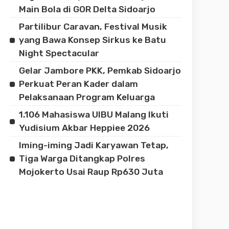
Main Bola di GOR Delta Sidoarjo
Partilibur Caravan, Festival Musik
yang Bawa Konsep Sirkus ke Batu
Night Spectacular
Gelar Jambore PKK, Pemkab Sidoarjo
Perkuat Peran Kader dalam
Pelaksanaan Program Keluarga
1.106 Mahasiswa UIBU Malang Ikuti
Yudisium Akbar Heppiee 2026
Iming-iming Jadi Karyawan Tetap,
Tiga Warga Ditangkap Polres
Mojokerto Usai Raup Rp630 Juta