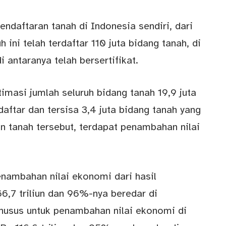
ndaftaran tanah di Indonesia sendiri, dari
h ini telah terdaftar 110 juta bidang tanah, di
 antaranya telah bersertifikat.
imasi jumlah seluruh bidang tanah 19,9 juta
daftar dan tersisa 3,4 juta bidang tanah yang
an tanah tersebut, terdapat penambahan nilai
enambahan nilai ekonomi dari hasil
6,7 triliun dan 96%-nya beredar di
husus untuk penambahan nilai ekonomi di