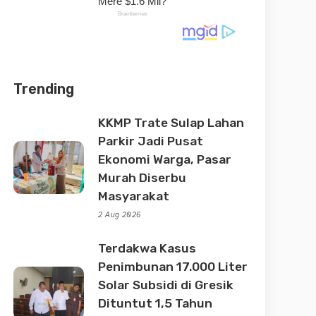
Trending
KKMP Trate Sulap Lahan
Parkir Jadi Pusat
Ekonomi Warga, Pasar
Murah Diserbu
Masyarakat
2 Aug 2026
Terdakwa Kasus
Penimbunan 17.000 Liter
Solar Subsidi di Gresik
Dituntut 1,5 Tahun