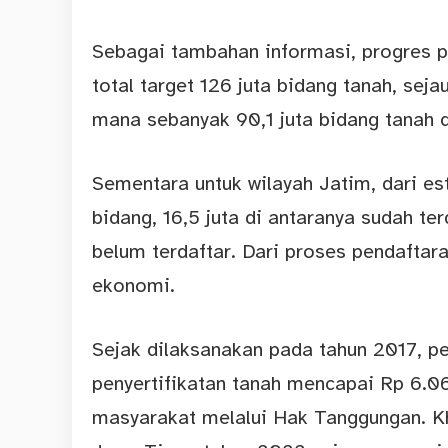
Sebagai tambahan informasi, progres pe
total target 126 juta bidang tanah, sejau
mana sebanyak 90,1 juta bidang tanah di
Sementara untuk wilayah Jatim, dari est
bidang, 16,5 juta di antaranya sudah ter
belum terdaftar. Dari proses pendaftar
ekonomi.
Sejak dilaksanakan pada tahun 2017, p
penyertifikatan tanah mencapai Rp 6.06
masyarakat melalui Hak Tanggungan. K