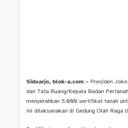
Sidoarjo
, blok-a.com –
Presiden Joko
dan Tata Ruang/Kepala Badan Pertanah
menyerahkan 5.000 sertifikat tanah un
ini dilaksanakan di Gedung Olah Raga 